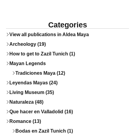
Categories
View all publications in Aldea Maya
Archeology (19)
How to get to Zazil Tunich (1)
Mayan Legends
Tradiciones Maya (12)
Leyendas Mayas (24)
Living Museum (35)
Naturaleza (48)
Que hacer en Valladolid (16)
Romance (13)
Bodas en Zazil Tunich (1)