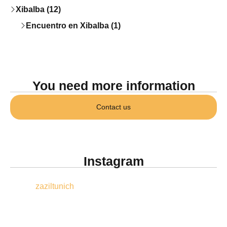
Xibalba (12)
Encuentro en Xibalba (1)
You need more information
Contact us
Instagram
zaziltunich