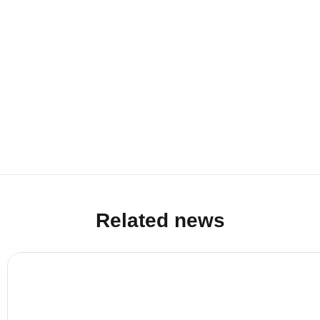
Related news