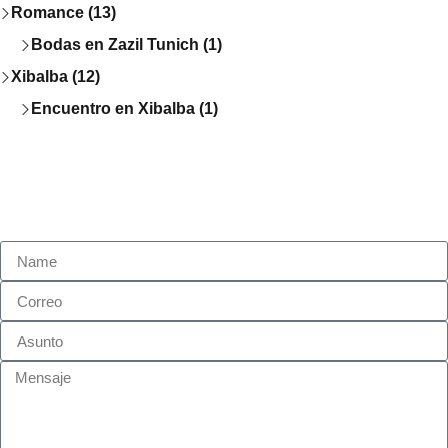
Romance (13)
Bodas en Zazil Tunich (1)
Xibalba (12)
Encuentro en Xibalba (1)