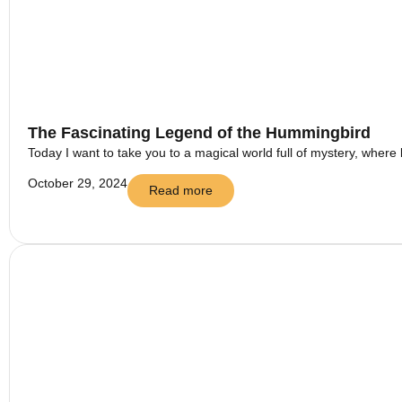
The Fascinating Legend of the Hummingbird
Today I want to take you to a magical world full of mystery, where 
October 29, 2024
Read more