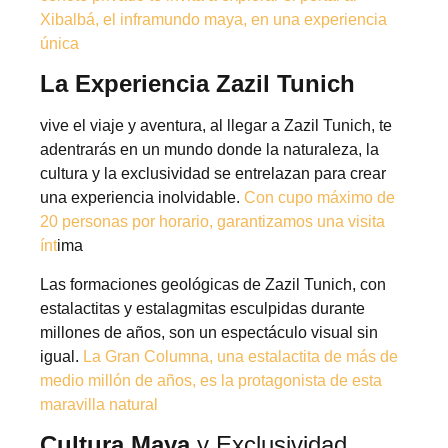
Xibalbá, el inframundo maya, en una experiencia
única
La Experiencia Zazil Tunich
vive el viaje y aventura, al llegar a Zazil Tunich, te
adentrarás en un mundo donde la naturaleza, la
cultura y la exclusividad se entrelazan para crear
una experiencia inolvidable.
Con cupo máximo de
20 personas por horario, garantizamos una visita
ínt
ima
Las formaciones geológicas de Zazil Tunich, con
estalactitas y estalagmitas esculpidas durante
millones de años, son un espectáculo visual sin
igual.
La Gran Columna, una estalactita de más de
medio millón de años, es la protagonista de esta
maravilla natural
Cultura Maya
y Exclusividad