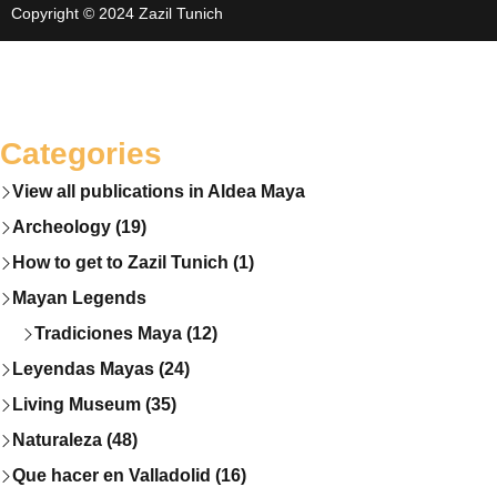
Copyright © 2024 Zazil Tunich
Categories
View all publications in Aldea Maya
Archeology (19)
How to get to Zazil Tunich (1)
Mayan Legends
Tradiciones Maya (12)
Leyendas Mayas (24)
Living Museum (35)
Naturaleza (48)
Que hacer en Valladolid (16)