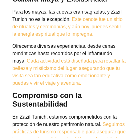
Para los mayas, las cuevas eran sagradas, y Zazil
Tunich no es la excepción.
Este cenote fue un sitio
de rituales y ceremonias, y aún hoy, puedes sentir
la energía espiritual que lo impregna.
Ofrecemos diversas experiencias, desde cenas
románticas hasta recorridos por el inframundo
maya.
Cada actividad está diseñada para resaltar la
belleza y misticismo del lugar, asegurando que tu
visita sea tan educativa como emocionante y
puedas vivir el viaje y aventura.
Compromiso con la
Sustentabilidad
En Zazil Tunich, estamos comprometidos con la
protección de nuestro patrimonio natural.
Seguimos
prácticas de turismo responsable para asegurar que