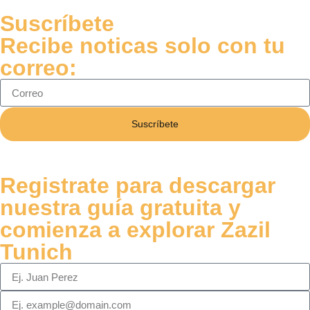
Suscríbete
Recibe noticas solo con tu
correo:
Suscríbete
Registrate para descargar
nuestra guía gratuita y
comienza a explorar Zazil
Tunich