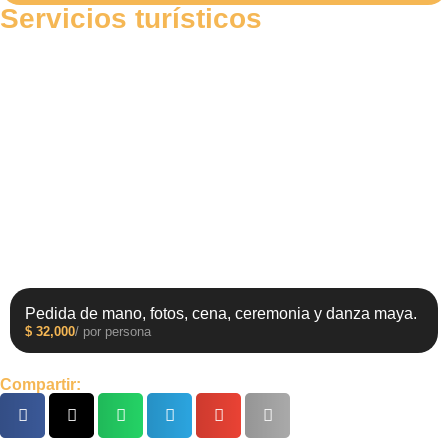
Servicios turísticos
Pedida de mano, fotos, cena, ceremonia y danza maya.
$
32,000
/ por persona
Compartir: