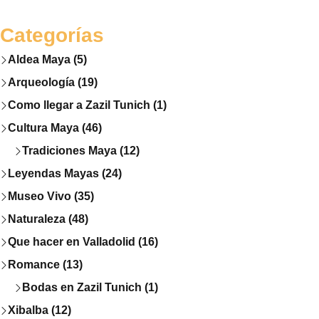
Categorías
Aldea Maya (5)
Arqueología (19)
Como llegar a Zazil Tunich (1)
Cultura Maya (46)
Tradiciones Maya (12)
Leyendas Mayas (24)
Museo Vivo (35)
Naturaleza (48)
Que hacer en Valladolid (16)
Romance (13)
Bodas en Zazil Tunich (1)
Xibalba (12)