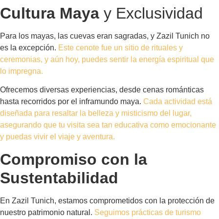
Cultura Maya
y Exclusividad
Para los mayas, las cuevas eran sagradas, y Zazil Tunich no
es la excepción.
Este cenote fue un sitio de rituales y
ceremonias, y aún hoy, puedes sentir la energía espiritual que
lo impregna.
Ofrecemos diversas experiencias, desde cenas románticas
hasta recorridos por el inframundo maya.
Cada actividad está
diseñada para resaltar la belleza y misticismo del lugar,
asegurando que tu visita sea tan educativa como emocionante
y puedas vivir el viaje y aventura.
Compromiso con la
Sustentabilidad
En Zazil Tunich, estamos comprometidos con la protección de
nuestro patrimonio natural.
Seguimos prácticas de turismo