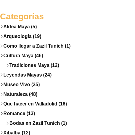
Categorías
Aldea Maya (5)
Arqueología (19)
Como llegar a Zazil Tunich (1)
Cultura Maya (46)
Tradiciones Maya (12)
Leyendas Mayas (24)
Museo Vivo (35)
Naturaleza (48)
Que hacer en Valladolid (16)
Romance (13)
Bodas en Zazil Tunich (1)
Xibalba (12)