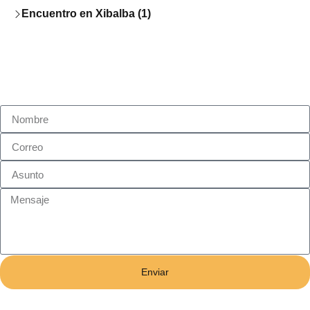
Encuentro en Xibalba (1)
Enviar