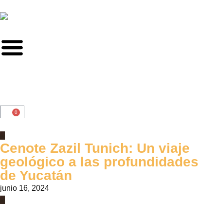
0
Cenote Zazil Tunich: Un viaje
geológico a las profundidades
de Yucatán
junio 16, 2024