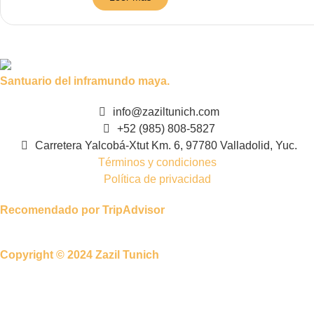
Santuario del inframundo maya.
info@zaziltunich.com
+52 (985) 808-5827
Carretera Yalcobá-Xtut Km. 6, 97780 Valladolid, Yuc.
Términos y condiciones
Política de privacidad
Recomendado por TripAdvisor
Copyright © 2024 Zazil Tunich