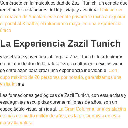
Sumérgete en la majestuosidad de Zazil Tunich, un cenote que
redefine los estándares del lujo, viaje y aventura.
Ubicado en
el corazón de Yucatán, este cenote privado te invita a explorar
el portal al Xibalbá, el inframundo maya, en una experiencia
única
La Experiencia Zazil Tunich
vive el viaje y aventura, al llegar a Zazil Tunich, te adentrarás
en un mundo donde la naturaleza, la cultura y la exclusividad
se entrelazan para crear una experiencia inolvidable.
Con
cupo máximo de 20 personas por horario, garantizamos una
visita ínt
ima
Las formaciones geológicas de Zazil Tunich, con estalactitas y
estalagmitas esculpidas durante millones de años, son un
espectáculo visual sin igual.
La Gran Columna, una estalactita
de más de medio millón de años, es la protagonista de esta
maravilla natural