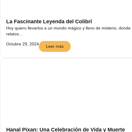
La Fascinante Leyenda del Colibrí
Hoy quiero llevarlos a un mundo mágico y lleno de misterio, donde 
relatos...
Octubre 29, 2024
Leer más
Hanal Pixan: Una Celebración de Vida y Muerte