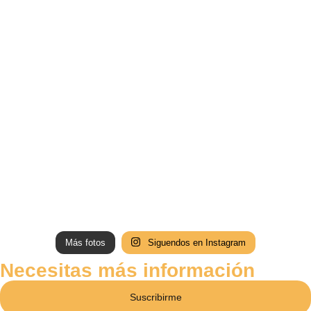
Más fotos
Siguendos en Instagram
Necesitas más información
Suscribirme