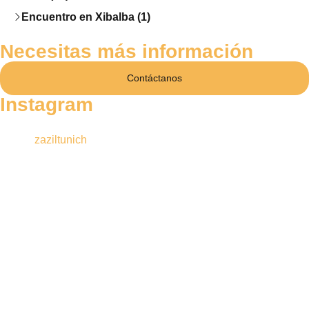
Encuentro en Xibalba (1)
Necesitas más información
Contáctanos
Instagram
zaziltunich