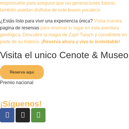
responsable para asegurar que las generaciones futuras
también puedan disfrutar de este tesoro yucateco
¿Estás listo para vivir una experiencia única?
Visita nuestra
pagina de reservas
para reservar tu lugar en esta aventura
geológica. Descubre la magia de Zazil Tunich y conviértete en
parte de su historia.
¡Reserva ahora y vive lo inolvidable!
Visita el unico Cenote & Museo
Reserva aqui
Premio nacional
¡Síguenos!