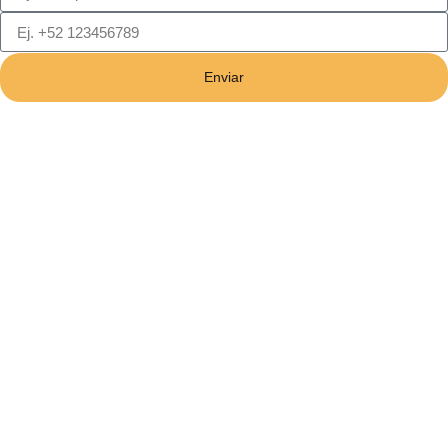
Enviar