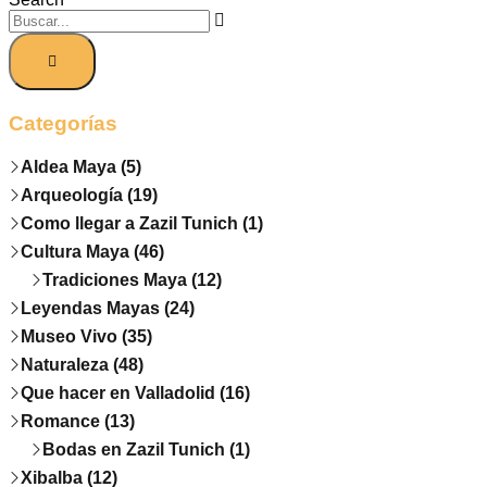
Categorías
Aldea Maya (5)
Arqueología (19)
Como llegar a Zazil Tunich (1)
Cultura Maya (46)
Tradiciones Maya (12)
Leyendas Mayas (24)
Museo Vivo (35)
Naturaleza (48)
Que hacer en Valladolid (16)
Romance (13)
Bodas en Zazil Tunich (1)
Xibalba (12)