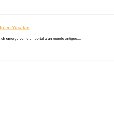
to en Yucatán
nich emerge como un portal a un mundo antiguo,...