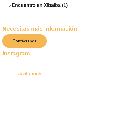
Encuentro en Xibalba (1)
Necesitas más información
Contáctanos
Instagram
zaziltunich