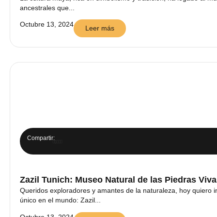
ancestrales que...
Octubre 13, 2024
Leer más
Compartir:
Zazil Tunich: Museo Natural de las Piedras Viv
Queridos exploradores y amantes de la naturaleza, hoy quiero i
único en el mundo: Zazil...
Octubre 13, 2024