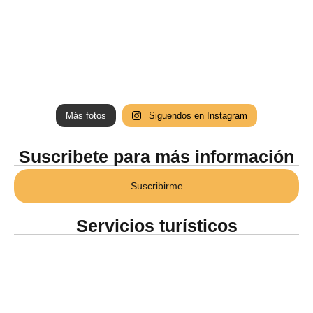
Más fotos
Siguendos en Instagram
Suscribete para más información
Suscribirme
Servicios turísticos