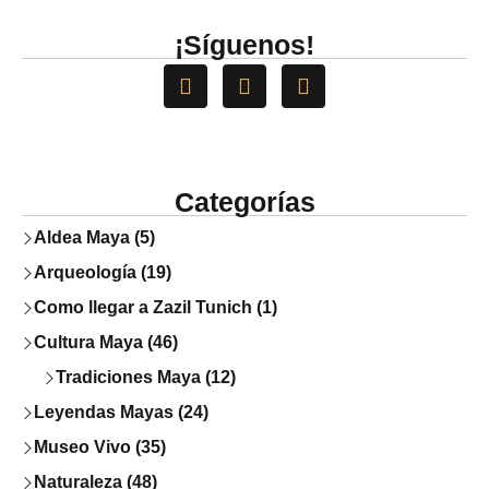
¡Síguenos!
Categorías
Aldea Maya (5)
Arqueología (19)
Como llegar a Zazil Tunich (1)
Cultura Maya (46)
Tradiciones Maya (12)
Leyendas Mayas (24)
Museo Vivo (35)
Naturaleza (48)