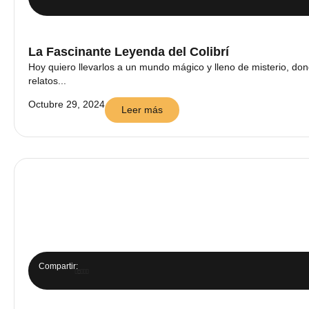
La Fascinante Leyenda del Colibrí
Hoy quiero llevarlos a un mundo mágico y lleno de misterio, don
relatos...
Octubre 29, 2024
Leer más
Compartir: