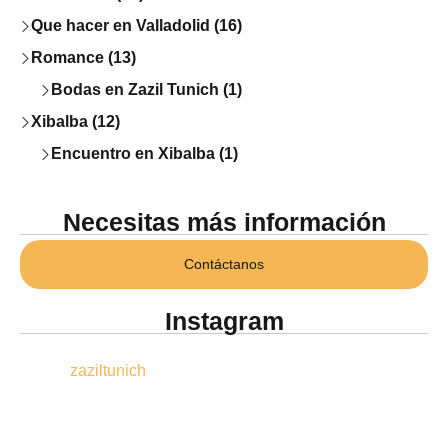
Que hacer en Valladolid (16)
Romance (13)
Bodas en Zazil Tunich (1)
Xibalba (12)
Encuentro en Xibalba (1)
Necesitas más información
Contáctanos
Instagram
zaziltunich