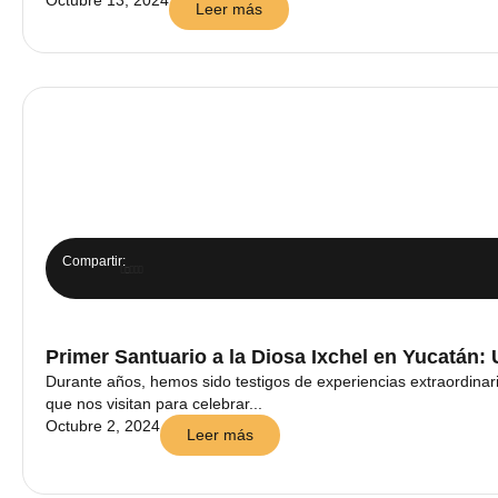
Leer más
Compartir:
Primer Santuario a la Diosa Ixchel en Yucatán: 
Durante años, hemos sido testigos de experiencias extraordinari
que nos visitan para celebrar...
Octubre 2, 2024
Leer más