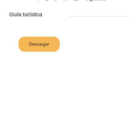
Guía turística
Descargar