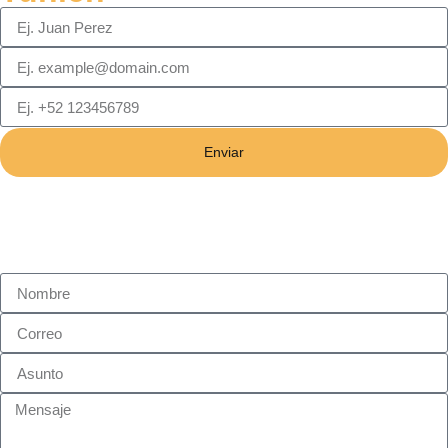
Enviar