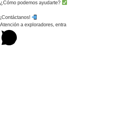
¿Cómo podemos ayudarte?
¡Contáctanos!
Atención a exploradores, entra