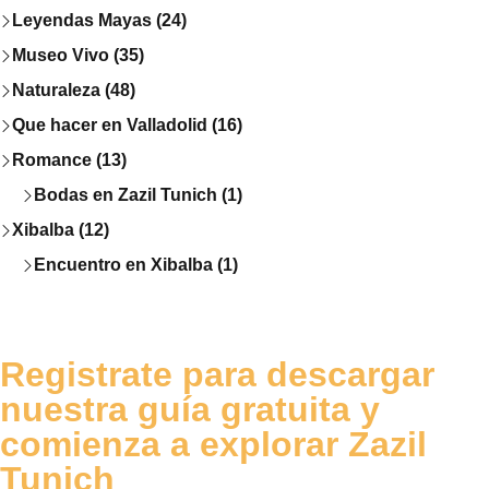
Leyendas Mayas (24)
Museo Vivo (35)
Naturaleza (48)
Que hacer en Valladolid (16)
Romance (13)
Bodas en Zazil Tunich (1)
Xibalba (12)
Encuentro en Xibalba (1)
Registrate para descargar
nuestra guía gratuita y
comienza a explorar Zazil
Tunich