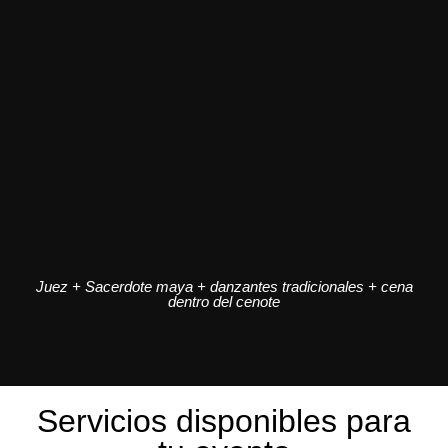
Juez + Sacerdote maya + danzantes tradicionales + cena
dentro del cenote
Servicios disponibles para