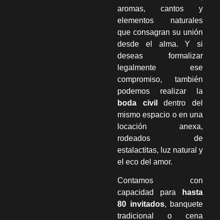
aromas, cantos y
elementos naturales
que consagran su unión
desde el alma. Y si
deseas formalizar
legalmente ese
compromiso, también
podemos realizar la
boda civil
dentro del
mismo espacio o en una
locación anexa,
rodeados de
estalactitas, luz natural y
el eco del amor.
Contamos con
capacidad para
hasta
80 invitados
, banquete
tradicional o cena