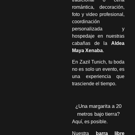
romántica, decoración,
foto y video profesional,
coordinación
personalizada y
hospedaje en nuestras
cabañas de la
Aldea
Maya Xenaba
.
En Zazil Tunich, tu boda
no es solo un evento, es
una experiencia que
trasciende el tiempo.
¿Una margarita a 20
metros bajo tierra?
Aquí, es posible.
Nuestra
barra libre