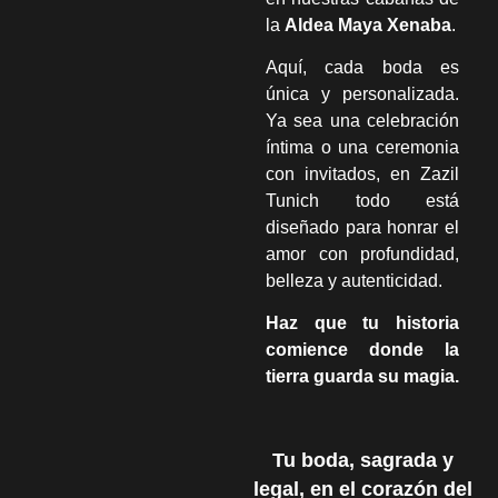
la
Aldea Maya Xenaba
.
Aquí, cada boda es
única y personalizada.
Ya sea una celebración
íntima o una ceremonia
con invitados, en Zazil
Tunich todo está
diseñado para honrar el
amor con profundidad,
belleza y autenticidad.
Haz que tu historia
comience donde la
tierra guarda su magia.
Tu boda, sagrada y
legal, en el corazón del