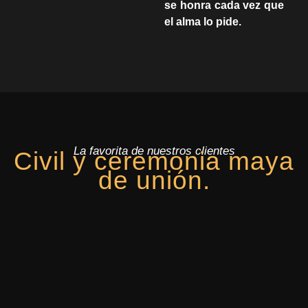
se honra cada vez que
el alma lo pide.
La favorita de nuestros clientes
Civil y ceremonia maya
de unión.