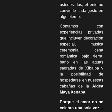
ustedes dos, el entorno
convierte cada gesto en
algo eterno.
Contamos con
experiencias privadas
que incluyen decoración
especial, música
ceremonial, cena
romántica bajo tierra,
baño en las aguas
sagradas de Xibalbá y
la posibilidad de
hospedarse en nuestras
cabañas de la
Aldea
Maya Xenaba
.
Porque el amor no se
celebra una sola vez…