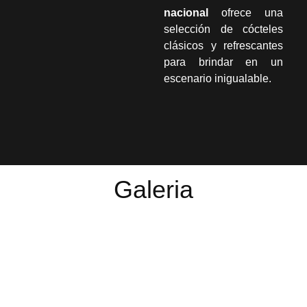
nacional
ofrece una
selección de cócteles
clásicos y refrescantes
para brindar en un
escenario inigualable.
Galeria