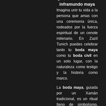
inframundo maya
Imagina unir tu vida a la
persona que amas con
una ceremonia única,
rodeados por la fuerza
espiritual de un cenote
milenario. En Zazil
Tunich puedes celebrar
tanto tu
boda maya
como tu
boda civil
en
un solo lugar, con la
naturaleza como testigo
y la historia como
marco.
La
boda maya
, guiada
por un Xamán
tradicional, es un ritual
lleno de simbolismo,