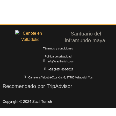
Santuario del
inframundo maya.
Términos y condiciones
Política de privacidad
info@zaziltunich.com
+52 (985) 808-5827
Carretera Yalcobá-Xtut Km. 6, 97780 Valladolid, Yuc.
Recomendado por TripAdvisor
Copyright © 2024 Zazil Tunich