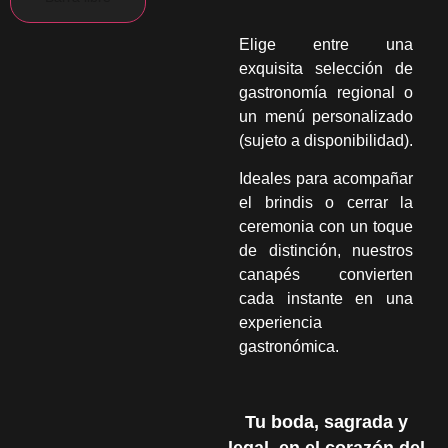
Elige entre una
exquisita selección de
gastronomía regional o
un menú personalizado
(sujeto a disponibilidad).
Ideales para acompañar
el brindis o cerrar la
ceremonia con un toque
de distinción, nuestros
canapés convierten
cada instante en una
experiencia
gastronómica.
Tu boda, sagrada y