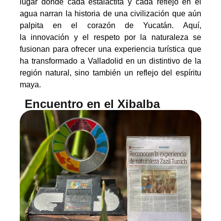
lugar donde cada estalactita y cada reflejo en el
agua narran la historia de una civilización que aún
palpita en el corazón de Yucatán. Aquí,
la innovación y el respeto por la naturaleza se
fusionan para ofrecer una experiencia turística que
ha transformado a Valladolid en un distintivo de la
región natural, sino también un reflejo del espíritu
maya.
Encuentro en el Xibalba