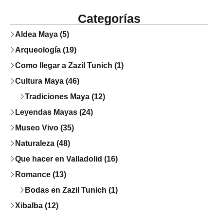
Categorías
Aldea Maya (5)
Arqueología (19)
Como llegar a Zazil Tunich (1)
Cultura Maya (46)
Tradiciones Maya (12)
Leyendas Mayas (24)
Museo Vivo (35)
Naturaleza (48)
Que hacer en Valladolid (16)
Romance (13)
Bodas en Zazil Tunich (1)
Xibalba (12)