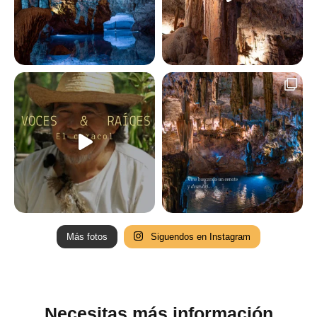
Más fotos
Siguendos en Instagram
Necesitas más información