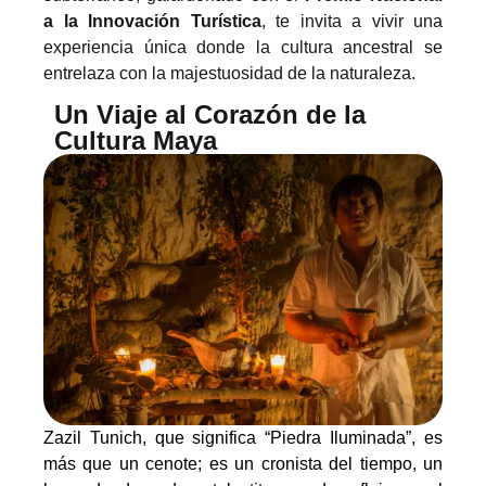
a la Innovación Turística
, te invita a vivir una
experiencia única donde la cultura ancestral se
entrelaza con la majestuosidad de la naturaleza.
Un Viaje al Corazón de la
Cultura Maya
Zazil Tunich, que significa “Piedra Iluminada”, es
más que un cenote; es un cronista del tiempo, un