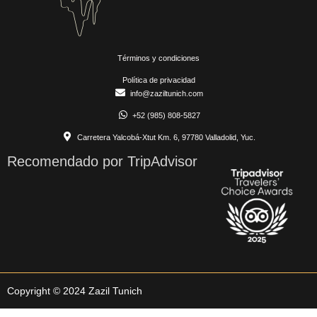
Términos y condiciones
Política de privacidad
info@zaziltunich.com
+52 (985) 808-5827
Carretera Yalcobá-Xtut Km. 6, 97780 Valladolid, Yuc.
Recomendado por TripAdvisor
Copyright © 2024 Zazil Tunich