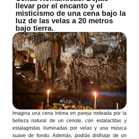
llevar por el encanto y el
misticismo de una cena bajo la
luz de las velas a 20 metros
bajo tierra.
Imagina una cena íntima en pareja rodeada por la
belleza natural de un cenote, con estalactitas y
estalagmitas iluminadas por velas y una música
suave de fondo. Además, podrás disfrutar de un