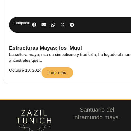
Compartir:
Estructuras Mayas: los Muul
La cultura maya, rica en simbolismo y tradición, ha legado al mu
ancestrales que...
Octubre 13, 2024
Leer más
Santuario del
inframundo maya.