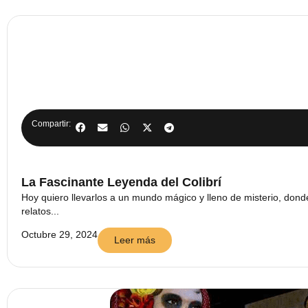
Compartir:
La Fascinante Leyenda del Colibrí
Hoy quiero llevarlos a un mundo mágico y lleno de misterio, dond
relatos...
Octubre 29, 2024
Leer más