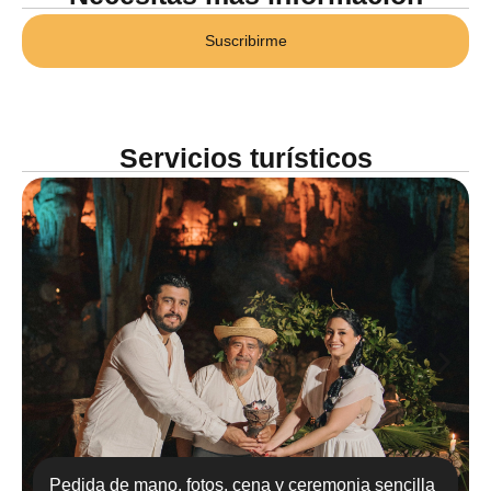
Suscribirme
Servicios turísticos
Pedida de mano, fotos, cena y ceremonia sencilla