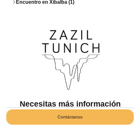
Encuentro en Xibalba (1)
Necesitas más información
Contáctanos