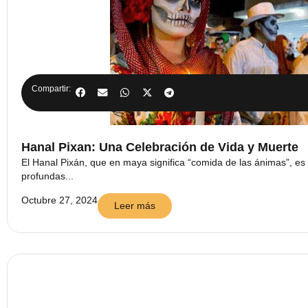
Compartir:
Hanal Pixan: Una Celebración de Vida y Muerte
El Hanal Pixán, que en maya significa “comida de las ánimas”, es
profundas...
Octubre 27, 2024
Leer más