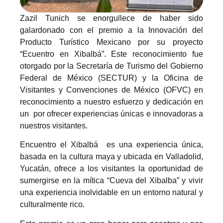
Zazil Tunich se enorgullece de haber sido
galardonado con el premio a la Innovación del
Producto Turístico Mexicano por su proyecto
“Ecuentro en Xibalbá”. Este reconocimiento fue
otorgado por la Secretaría de Turismo del Gobierno
Federal de México (SECTUR) y la Oficina de
Visitantes y Convenciones de México (OFVC) en
reconocimiento a nuestro esfuerzo y dedicación en
un por ofrecer experiencias únicas e innovadoras a
nuestros visitantes.
Encuentro el Xibalbá es una experiencia única,
basada en la cultura maya y ubicada en Valladolid,
Yucatán, ofrece a los visitantes la oportunidad de
sumergirse en la mítica “Cueva del Xibalba” y vivir
una experiencia inolvidable en un entorno natural y
culturalmente rico.