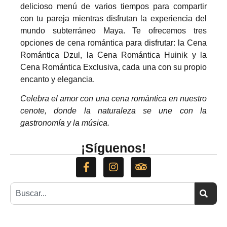
delicioso menú de varios tiempos para compartir
con tu pareja mientras disfrutan la experiencia del
mundo subterráneo Maya. Te ofrecemos tres
opciones de cena romántica para disfrutar: la Cena
Romántica Dzul, la Cena Romántica Huinik y la
Cena Romántica Exclusiva, cada una con su propio
encanto y elegancia.
Celebra el amor con una cena romántica en nuestro
cenote, donde la naturaleza se une con la
gastronomía y la música.
¡Síguenos!