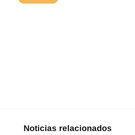
Noticias relacionados