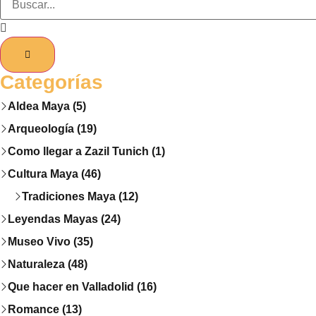
Categorías
Aldea Maya (5)
Arqueología (19)
Como llegar a Zazil Tunich (1)
Cultura Maya (46)
Tradiciones Maya (12)
Leyendas Mayas (24)
Museo Vivo (35)
Naturaleza (48)
Que hacer en Valladolid (16)
Romance (13)