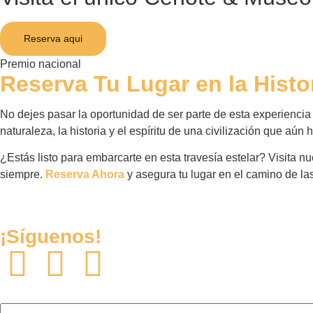
Reserva aqui
Premio nacional
Reserva Tu Lugar en la Histo
No dejes pasar la oportunidad de ser parte de esta experiencia 
naturaleza, la historia y el espíritu de una civilización que aún 
¿Estás listo para embarcarte en esta travesía estelar? Visita nu
siempre.
Reserva Ahora
y asegura tu lugar en el camino de las
¡Síguenos!