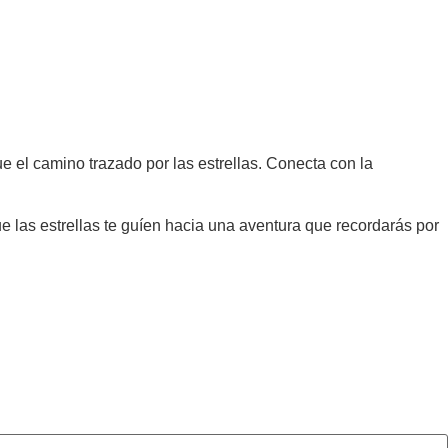
e el camino trazado por las estrellas. Conecta con la
ue las estrellas te guíen hacia una aventura que recordarás por