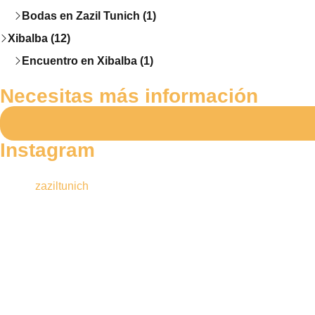
Bodas en Zazil Tunich (1)
Xibalba (12)
Encuentro en Xibalba (1)
Necesitas más información
Instagram
zaziltunich