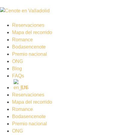
Reservaciones
Mapa del recorrido
Romance
Bodasencenote
Premio nacional
ONG
Blog
FAQs
EN
Reservaciones
Mapa del recorrido
Romance
Bodasencenote
Premio nacional
ONG