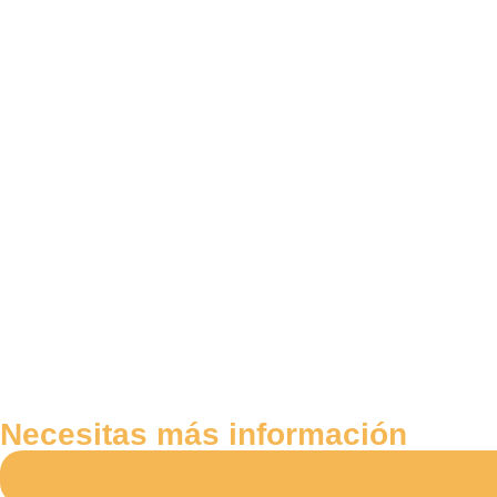
Necesitas más información