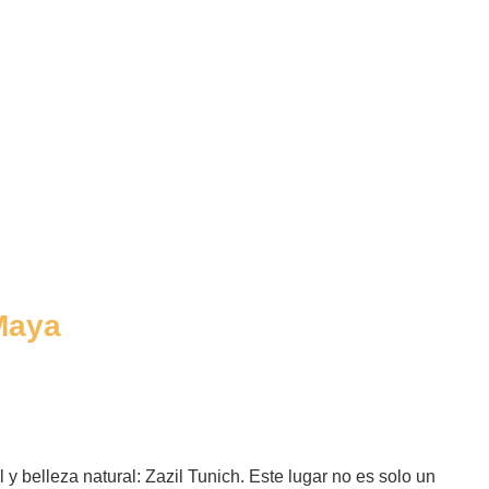
Maya
y belleza natural: Zazil Tunich. Este lugar no es solo un