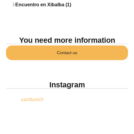
Encuentro en Xibalba (1)
You need more information
Contact us
Instagram
zaziltunich