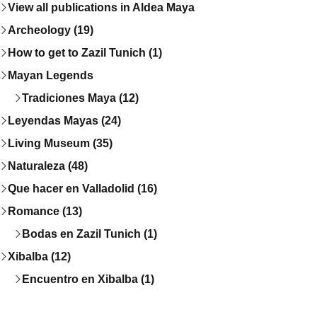
View all publications in Aldea Maya
Archeology (19)
How to get to Zazil Tunich (1)
Mayan Legends
Tradiciones Maya (12)
Leyendas Mayas (24)
Living Museum (35)
Naturaleza (48)
Que hacer en Valladolid (16)
Romance (13)
Bodas en Zazil Tunich (1)
Xibalba (12)
Encuentro en Xibalba (1)