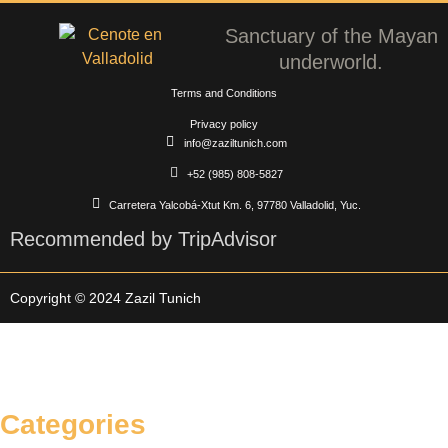
Sanctuary of the Mayan
underworld.
Terms and Conditions
Privacy policy
info@zaziltunich.com
+52 (985) 808-5827
Carretera Yalcobá-Xtut Km. 6, 97780 Valladolid, Yuc.
Recommended by TripAdvisor
Copyright © 2024 Zazil Tunich
Categories