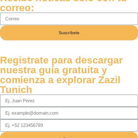
correo:
Suscríbete
Registrate para descargar
nuestra guía gratuita y
comienza a explorar Zazil
Tunich