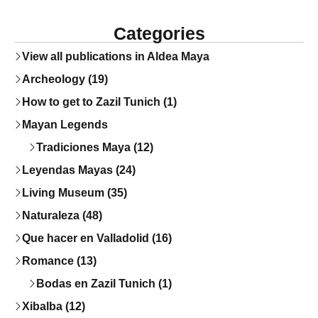
Categories
View all publications in Aldea Maya
Archeology (19)
How to get to Zazil Tunich (1)
Mayan Legends
Tradiciones Maya (12)
Leyendas Mayas (24)
Living Museum (35)
Naturaleza (48)
Que hacer en Valladolid (16)
Romance (13)
Bodas en Zazil Tunich (1)
Xibalba (12)