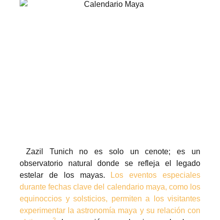
Zazil Tunich no es solo un cenote; es un
observatorio natural donde se refleja el legado
estelar de los mayas.
Los eventos especiales
durante fechas clave del calendario maya, como los
equinoccios y solsticios, permiten a los visitantes
experimentar la astronomía maya y su relación con
2