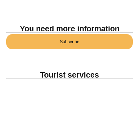
You need more information
Subscribe
Tourist services