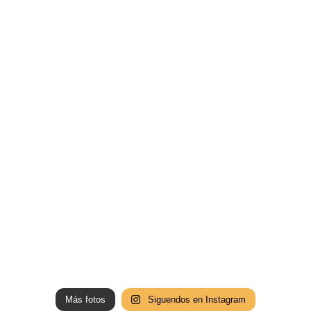
Más fotos
Siguendos en Instagram