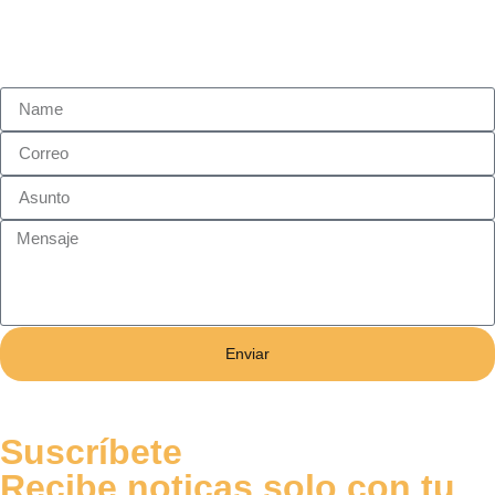
Enviar
Suscríbete
Recibe noticas solo con tu