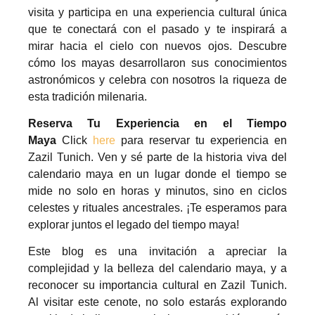
visita y participa en una experiencia cultural única
que te conectará con el pasado y te inspirará a
mirar hacia el cielo con nuevos ojos. Descubre
cómo los mayas desarrollaron sus conocimientos
astronómicos y celebra con nosotros la riqueza de
esta tradición milenaria.
Reserva Tu Experiencia en el Tiempo
Maya
Click
here
para reservar tu experiencia en
Zazil Tunich. Ven y sé parte de la historia viva del
calendario maya en un lugar donde el tiempo se
mide no solo en horas y minutos, sino en ciclos
celestes y rituales ancestrales. ¡Te esperamos para
explorar juntos el legado del tiempo maya!
Este blog es una invitación a apreciar la
complejidad y la belleza del calendario maya, y a
reconocer su importancia cultural en Zazil Tunich.
Al visitar este cenote, no solo estarás explorando