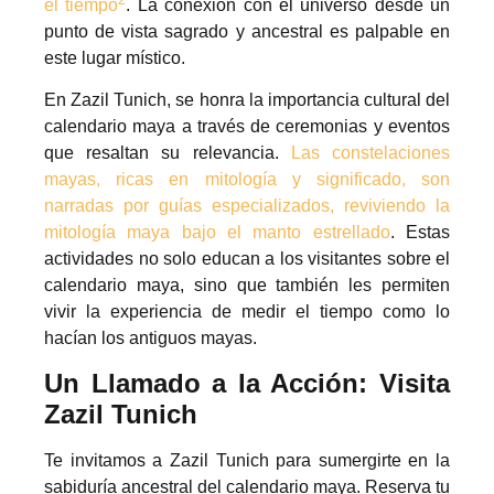
el tiempo
. La conexión con el universo desde un
punto de vista sagrado y ancestral es palpable en
este lugar místico.
En Zazil Tunich, se honra la importancia cultural del
calendario maya a través de ceremonias y eventos
que resaltan su relevancia.
Las constelaciones
mayas, ricas en mitología y significado, son
narradas por guías especializados, reviviendo la
mitología maya bajo el manto estrellado
. Estas
actividades no solo educan a los visitantes sobre el
calendario maya, sino que también les permiten
vivir la experiencia de medir el tiempo como lo
hacían los antiguos mayas.
Un Llamado a la Acción: Visita
Zazil Tunich
Te invitamos a Zazil Tunich para sumergirte en la
sabiduría ancestral del calendario maya. Reserva tu