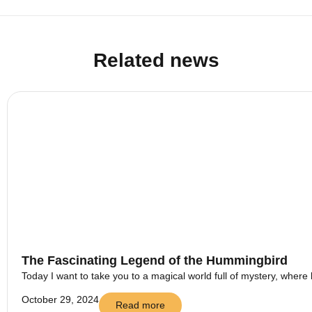
Related news
The Fascinating Legend of the Hummingbird
Today I want to take you to a magical world full of mystery, where 
October 29, 2024
Read more