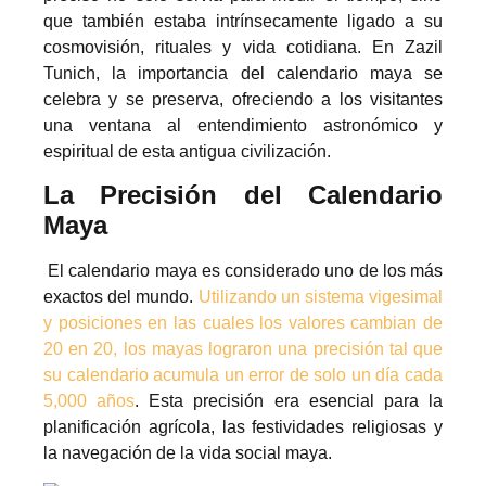
que también estaba intrínsecamente ligado a su
cosmovisión, rituales y vida cotidiana. En Zazil
Tunich, la importancia del calendario maya se
celebra y se preserva, ofreciendo a los visitantes
una ventana al entendimiento astronómico y
espiritual de esta antigua civilización.
La Precisión del Calendario
Maya
El calendario maya es considerado uno de los más
exactos del mundo.
Utilizando un sistema vigesimal
y posiciones en las cuales los valores cambian de
20 en 20, los mayas lograron una precisión tal que
su calendario acumula un error de solo un día cada
5,000 años
. Esta precisión era esencial para la
planificación agrícola, las festividades religiosas y
la navegación de la vida social maya.