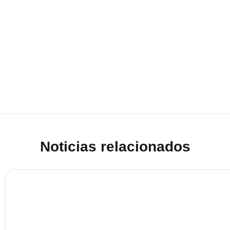
Noticias relacionados