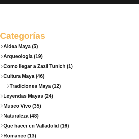
Categorías
Aldea Maya (5)
Arqueología (19)
Como llegar a Zazil Tunich (1)
Cultura Maya (46)
Tradiciones Maya (12)
Leyendas Mayas (24)
Museo Vivo (35)
Naturaleza (48)
Que hacer en Valladolid (16)
Romance (13)