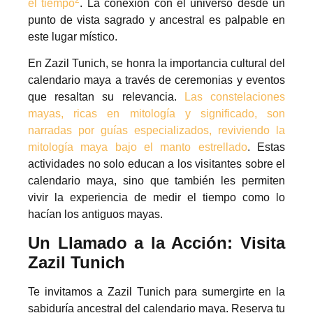
el tiempo
. La conexión con el universo desde un
punto de vista sagrado y ancestral es palpable en
este lugar místico.
En Zazil Tunich, se honra la importancia cultural del
calendario maya a través de ceremonias y eventos
que resaltan su relevancia.
Las constelaciones
mayas, ricas en mitología y significado, son
narradas por guías especializados, reviviendo la
mitología maya bajo el manto estrellado
. Estas
actividades no solo educan a los visitantes sobre el
calendario maya, sino que también les permiten
vivir la experiencia de medir el tiempo como lo
hacían los antiguos mayas.
Un Llamado a la Acción: Visita
Zazil Tunich
Te invitamos a Zazil Tunich para sumergirte en la
sabiduría ancestral del calendario maya. Reserva tu