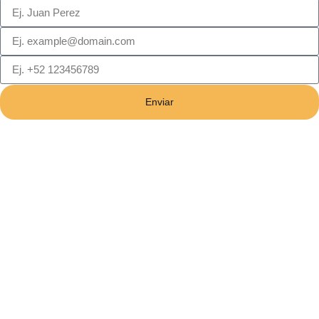
Enviar