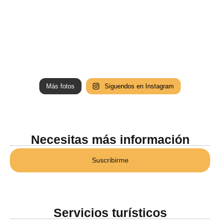
Más fotos
Siguendos en Instagram
Necesitas más información
Suscribirme
Servicios turísticos