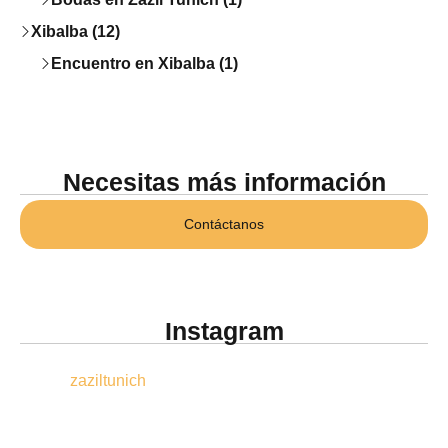
Xibalba (12)
Encuentro en Xibalba (1)
Necesitas más información
Contáctanos
Instagram
zaziltunich