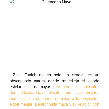
Zazil Tunich no es solo un cenote; es un
observatorio natural donde se refleja el legado
estelar de los mayas.
Los eventos especiales
durante fechas clave del calendario maya, como los
equinoccios y solsticios, permiten a los visitantes
experimentar la astronomía maya y su relación con
2