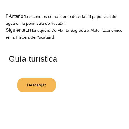
Anterior
Los cenotes como fuente de vida: El papel vital del
agua en la península de Yucatán
Siguiente
El Henequén: De Planta Sagrada a Motor Económico
en la Historia de Yucatán
Guía turística
Descargar