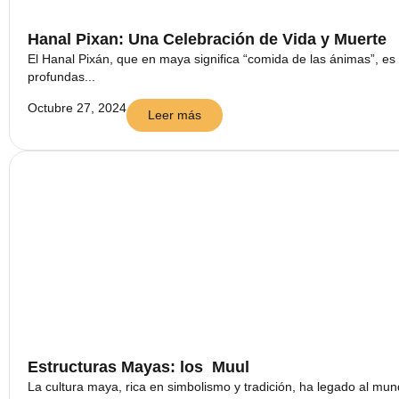
Hanal Pixan: Una Celebración de Vida y Muerte
El Hanal Pixán, que en maya significa “comida de las ánimas”, es
profundas...
Octubre 27, 2024
Leer más
Estructuras Mayas: los Muul
La cultura maya, rica en simbolismo y tradición, ha legado al mu