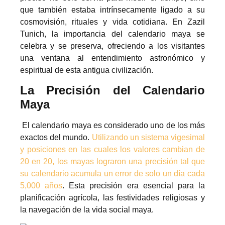
que también estaba intrínsecamente ligado a su
cosmovisión, rituales y vida cotidiana. En Zazil
Tunich, la importancia del calendario maya se
celebra y se preserva, ofreciendo a los visitantes
una ventana al entendimiento astronómico y
espiritual de esta antigua civilización.
La Precisión del Calendario
Maya
El calendario maya es considerado uno de los más
exactos del mundo.
Utilizando un sistema vigesimal
y posiciones en las cuales los valores cambian de
20 en 20, los mayas lograron una precisión tal que
su calendario acumula un error de solo un día cada
5,000 años
. Esta precisión era esencial para la
planificación agrícola, las festividades religiosas y
la navegación de la vida social maya.