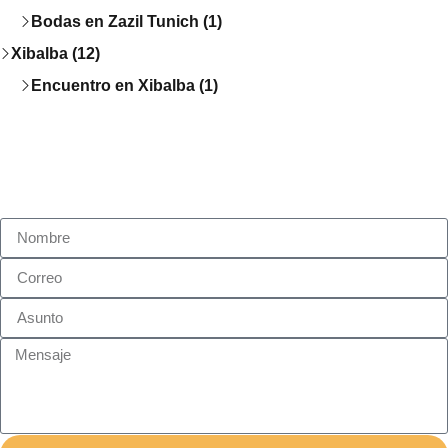
Bodas en Zazil Tunich (1)
Xibalba (12)
Encuentro en Xibalba (1)