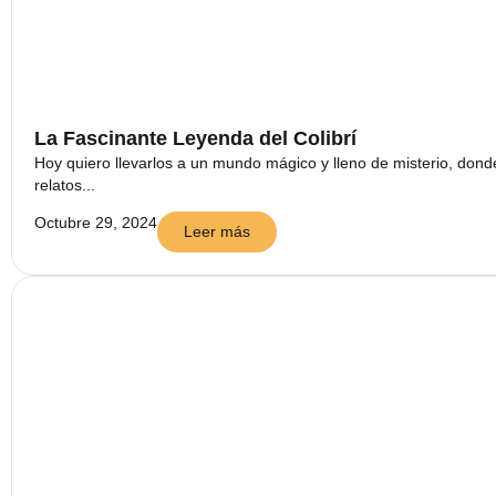
La Fascinante Leyenda del Colibrí
Hoy quiero llevarlos a un mundo mágico y lleno de misterio, dond
relatos...
Octubre 29, 2024
Leer más