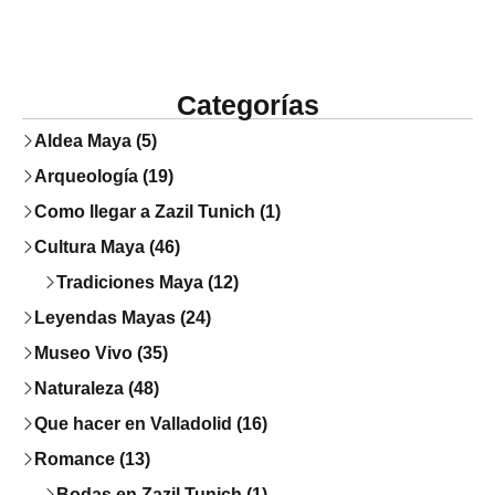
Categorías
Aldea Maya (5)
Arqueología (19)
Como llegar a Zazil Tunich (1)
Cultura Maya (46)
Tradiciones Maya (12)
Leyendas Mayas (24)
Museo Vivo (35)
Naturaleza (48)
Que hacer en Valladolid (16)
Romance (13)
Bodas en Zazil Tunich (1)