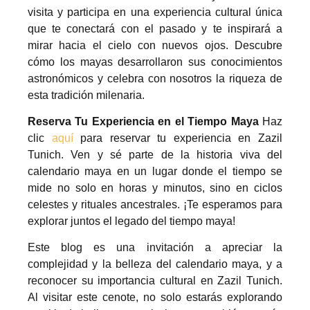
visita y participa en una experiencia cultural única
que te conectará con el pasado y te inspirará a
mirar hacia el cielo con nuevos ojos. Descubre
cómo los mayas desarrollaron sus conocimientos
astronómicos y celebra con nosotros la riqueza de
esta tradición milenaria.
Reserva Tu Experiencia en el Tiempo Maya
Haz
clic
aquí
para reservar tu experiencia en Zazil
Tunich. Ven y sé parte de la historia viva del
calendario maya en un lugar donde el tiempo se
mide no solo en horas y minutos, sino en ciclos
celestes y rituales ancestrales. ¡Te esperamos para
explorar juntos el legado del tiempo maya!
Este blog es una invitación a apreciar la
complejidad y la belleza del calendario maya, y a
reconocer su importancia cultural en Zazil Tunich.
Al visitar este cenote, no solo estarás explorando