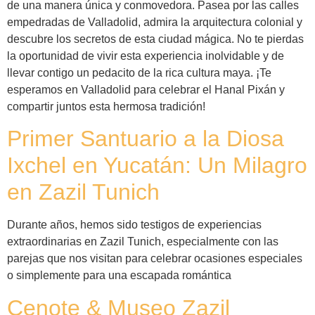
de una manera única y conmovedora. Pasea por las calles
empedradas de Valladolid, admira la arquitectura colonial y
descubre los secretos de esta ciudad mágica. No te pierdas
la oportunidad de vivir esta experiencia inolvidable y de
llevar contigo un pedacito de la rica cultura maya. ¡Te
esperamos en Valladolid para celebrar el Hanal Pixán y
compartir juntos esta hermosa tradición!
Primer Santuario a la Diosa
Ixchel en Yucatán: Un Milagro
en Zazil Tunich
Durante años, hemos sido testigos de experiencias
extraordinarias en Zazil Tunich, especialmente con las
parejas que nos visitan para celebrar ocasiones especiales
o simplemente para una escapada romántica
Cenote & Museo Zazil