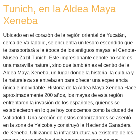
Tunich, en la Aldea Maya
Xeneba
Ubicado en el corazón de la región oriental de Yucatán,
cerca de Valladolid, se encuentra un tesoro escondido que
te transportará a la época de los antiguos mayas: el Cenote-
Museo Zazil Tunich. Este impresionante cenote no solo es
una maravilla natural, sino que también es el centro de la
Aldea Maya Xeneba, un lugar donde la historia, la cultura y
la naturaleza se entrelazan para ofrecer una experiencia
única e inolvidable. Historia de la Aldea Maya Xeneba Hace
aproximadamente 200 años, los mayas de esta región
enfrentaron la invasión de los españoles, quienes se
establecieron en lo que hoy conocemos como la ciudad de
Valladolid. Una sección de estos colonizadores se asentó
en la zona de Yalcobá y construyó la Hacienda Ganadera
de Xeneba. Utilizando la infraestructura ya existente de los