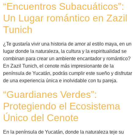
“Encuentros Subacuáticos”:
Un Lugar romántico en Zazil
Tunich
¿Te gustaría vivir una historia de amor al estilo maya, en un
lugar donde la naturaleza, la cultura y la espiritualidad se
combinan para crear un ambiente encantador y romántico?
En Zazil Tunich, el cenote más impresionante de la
península de Yucatán, podrás cumplir este sueño y disfrutar
de una experiencia única e inolvidable con tu pareja.
“Guardianes Verdes”:
Protegiendo el Ecosistema
Único del Cenote
En la península de Yucatán, donde la naturaleza teje su