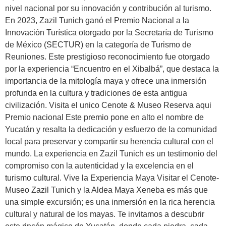
nivel nacional por su innovación y contribución al turismo.
En 2023, Zazil Tunich ganó el Premio Nacional a la
Innovación Turística otorgado por la Secretaría de Turismo
de México (SECTUR) en la categoría de Turismo de
Reuniones. Este prestigioso reconocimiento fue otorgado
por la experiencia “Encuentro en el Xibalbá”, que destaca la
importancia de la mitología maya y ofrece una inmersión
profunda en la cultura y tradiciones de esta antigua
civilización. Visita el unico Cenote & Museo Reserva aqui
Premio nacional Este premio pone en alto el nombre de
Yucatán y resalta la dedicación y esfuerzo de la comunidad
local para preservar y compartir su herencia cultural con el
mundo. La experiencia en Zazil Tunich es un testimonio del
compromiso con la autenticidad y la excelencia en el
turismo cultural. Vive la Experiencia Maya Visitar el Cenote-
Museo Zazil Tunich y la Aldea Maya Xeneba es más que
una simple excursión; es una inmersión en la rica herencia
cultural y natural de los mayas. Te invitamos a descubrir