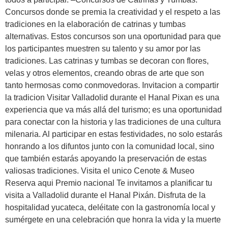
Concursos donde se premia la creatividad y el respeto a las
tradiciones en la elaboración de catrinas y tumbas
alternativas. Estos concursos son una oportunidad para que
los participantes muestren su talento y su amor por las
tradiciones. Las catrinas y tumbas se decoran con flores,
velas y otros elementos, creando obras de arte que son
tanto hermosas como conmovedoras. Invitacion a compartir
la tradicion Visitar Valladolid durante el Hanal Pixan es una
experiencia que va más allá del turismo; es una oportunidad
para conectar con la historia y las tradiciones de una cultura
milenaria. Al participar en estas festividades, no solo estarás
honrando a los difuntos junto con la comunidad local, sino
que también estarás apoyando la preservación de estas
valiosas tradiciones. Visita el unico Cenote & Museo
Reserva aqui Premio nacional Te invitamos a planificar tu
visita a Valladolid durante el Hanal Pixán. Disfruta de la
hospitalidad yucateca, deléitate con la gastronomía local y
sumérgete en una celebración que honra la vida y la muerte