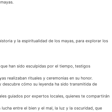
s mayas.
toria y la espiritualidad de los mayas, para explorar los
que han sido esculpidas por el tiempo, testigos
yas realizaban rituales y ceremonias en su honor.
, y descubre cómo su leyenda ha sido transmitida de
ales guiados por expertos locales, quienes te compartirán
lucha entre el bien y el mal, la luz y la oscuridad, que