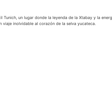
il Tunich, un lugar donde la leyenda de la Xtabay y la ener
 viaje inolvidable al corazón de la selva yucateca.