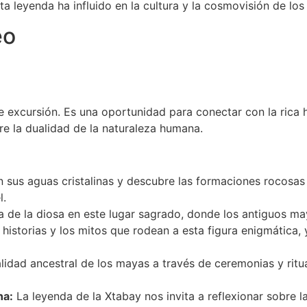
a leyenda ha influido en la cultura y la cosmovisión de lo
eo
excursión. Es una oportunidad para conectar con la rica his
re la dualidad de la naturaleza humana.
sus aguas cristalinas y descubre las formaciones rocosas 
l.
a de la diosa en este lugar sagrado, donde los antiguos ma
historias y los mitos que rodean a esta figura enigmática
lidad ancestral de los mayas a través de ceremonias y ritu
na:
La leyenda de la Xtabay nos invita a reflexionar sobre la 