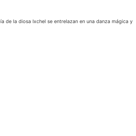
gía de la diosa Ixchel se entrelazan en una danza mágica y