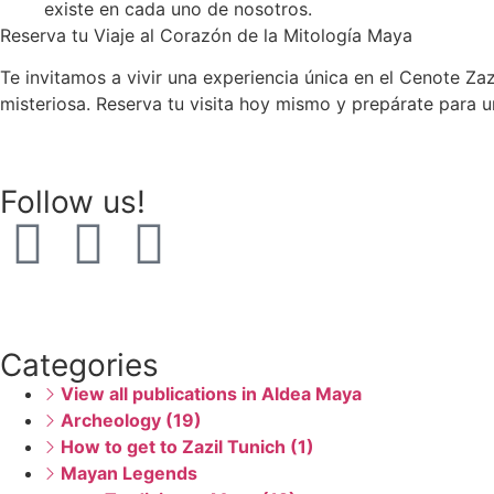
existe en cada uno de nosotros.
Reserva tu Viaje al Corazón de la Mitología Maya
Te invitamos a vivir una experiencia única en el Cenote Zaz
misteriosa. Reserva tu visita hoy mismo y prepárate para un
Follow us!
Categories
View all publications in Aldea Maya
Archeology (19)
How to get to Zazil Tunich (1)
Mayan Legends