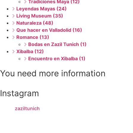
Tradiciones Maya (12)
Leyendas Mayas (24)
Living Museum (35)
Naturaleza (48)
Que hacer en Valladolid (16)
Romance (13)
Bodas en Zazil Tunich (1)
Xibalba (12)
Encuentro en Xibalba (1)
You need more information
Instagram
zaziltunich