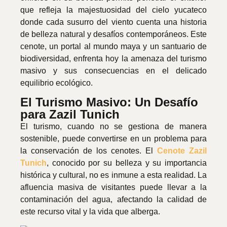
que refleja la majestuosidad del cielo yucateco
donde cada susurro del viento cuenta una historia
de belleza natural y desafíos contemporáneos. Este
cenote, un portal al mundo maya y un santuario de
biodiversidad, enfrenta hoy la amenaza del turismo
masivo y sus consecuencias en el delicado
equilibrio ecológico.
El Turismo Masivo: Un Desafío
para Zazil Tunich
El turismo, cuando no se gestiona de manera
sostenible, puede convertirse en un problema para
la conservación de los cenotes. El
Cenote Zazil
Tunich
, conocido por su belleza y su importancia
histórica y cultural, no es inmune a esta realidad. La
afluencia masiva de visitantes puede llevar a la
contaminación del agua, afectando la calidad de
este recurso vital y la vida que alberga.