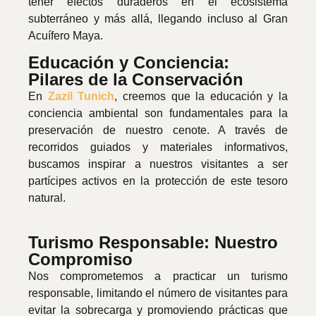
tener efectos duraderos en el ecosistema
subterráneo y más allá, llegando incluso al Gran
Acuífero Maya.
Educación y Conciencia:
Pilares de la Conservación
En
Zazil Tunich
, creemos que la educación y la
conciencia ambiental son fundamentales para la
preservación de nuestro cenote. A través de
recorridos guiados y materiales informativos,
buscamos inspirar a nuestros visitantes a ser
partícipes activos en la protección de este tesoro
natural.
Turismo Responsable: Nuestro
Compromiso
Nos comprometemos a practicar un turismo
responsable, limitando el número de visitantes para
evitar la sobrecarga y promoviendo prácticas que