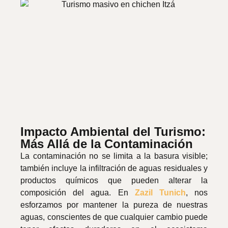
Impacto Ambiental del Turismo:
Más Allá de la Contaminación
La contaminación no se limita a la basura visible;
también incluye la infiltración de aguas residuales y
productos químicos que pueden alterar la
composición del agua. En
Zazil Tunich
, nos
esforzamos por mantener la pureza de nuestras
aguas, conscientes de que cualquier cambio puede