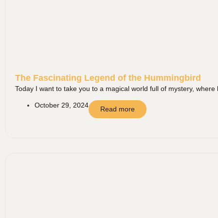
The Fascinating Legend of the Hummingbird
Today I want to take you to a magical world full of mystery, where 
October 29, 2024
Read more