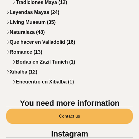
Tradiciones Maya (12)
Leyendas Mayas (24)
Living Museum (35)
Naturaleza (48)
Que hacer en Valladolid (16)
Romance (13)
Bodas en Zazil Tunich (1)
Xibalba (12)
Encuentro en Xibalba (1)
You need more information
Contact us
Instagram