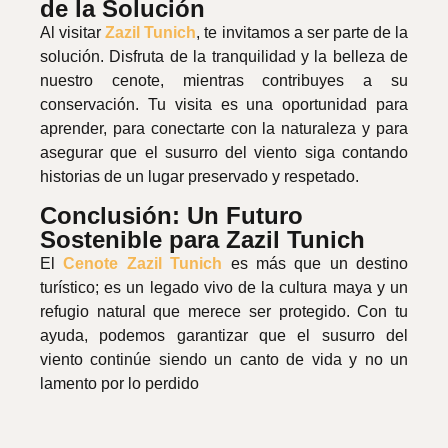
de la Solución
Al visitar
Zazil Tunich
, te invitamos a ser parte de la
solución. Disfruta de la tranquilidad y la belleza de
nuestro cenote, mientras contribuyes a su
conservación. Tu visita es una oportunidad para
aprender, para conectarte con la naturaleza y para
asegurar que el susurro del viento siga contando
historias de un lugar preservado y respetado.
Conclusión: Un Futuro
Sostenible para Zazil Tunich
El
Cenote Zazil Tunich
es más que un destino
turístico; es un legado vivo de la cultura maya y un
refugio natural que merece ser protegido. Con tu
ayuda, podemos garantizar que el susurro del
viento continúe siendo un canto de vida y no un
lamento por lo perdido