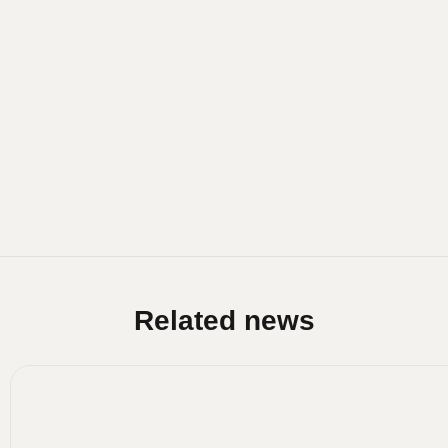
Related news