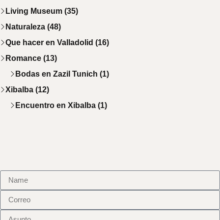
Living Museum (35)
Naturaleza (48)
Que hacer en Valladolid (16)
Romance (13)
Bodas en Zazil Tunich (1)
Xibalba (12)
Encuentro en Xibalba (1)