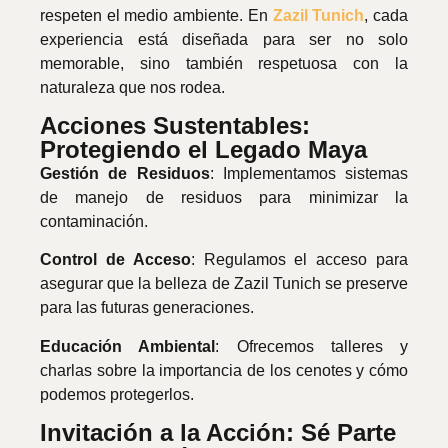
respeten el medio ambiente. En
Zazil Tunich
, cada
experiencia está diseñada para ser no solo
memorable, sino también respetuosa con la
naturaleza que nos rodea.
Acciones Sustentables:
Protegiendo el Legado Maya
Gestión de Residuos
: Implementamos sistemas
de manejo de residuos para minimizar la
contaminación.
Control de Acceso
: Regulamos el acceso para
asegurar que la belleza de Zazil Tunich se preserve
para las futuras generaciones.
Educación Ambiental
: Ofrecemos talleres y
charlas sobre la importancia de los cenotes y cómo
podemos protegerlos.
Invitación a la Acción: Sé Parte