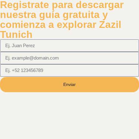
Registrate para descargar
nuestra guía gratuita y
comienza a explorar Zazil
Tunich
Enviar