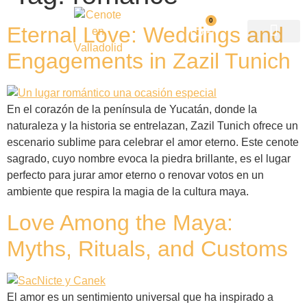
0
Eternal Love: Weddings and
Engagements in Zazil Tunich
En el corazón de la península de Yucatán, donde la
naturaleza y la historia se entrelazan, Zazil Tunich ofrece un
escenario sublime para celebrar el amor eterno. Este cenote
sagrado, cuyo nombre evoca la piedra brillante, es el lugar
perfecto para jurar amor eterno o renovar votos en un
ambiente que respira la magia de la cultura maya.
Love Among the Maya:
Myths, Rituals, and Customs
El amor es un sentimiento universal que ha inspirado a