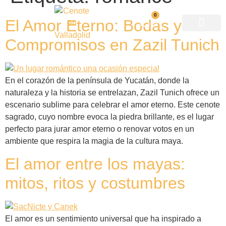
0
El Amor Eterno: Bodas y
Compromisos en Zazil Tunich
Mapa del recorrido
Premio nacional
En el corazón de la península de Yucatán, donde la
naturaleza y la historia se entrelazan, Zazil Tunich ofrece un
escenario sublime para celebrar el amor eterno. Este cenote
sagrado, cuyo nombre evoca la piedra brillante, es el lugar
perfecto para jurar amor eterno o renovar votos en un
ambiente que respira la magia de la cultura maya.
El amor entre los mayas:
mitos, ritos y costumbres
El amor es un sentimiento universal que ha inspirado a