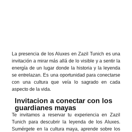
La presencia de los Aluxes en Zazil Tunich es una
invitación a mirar más allá de lo visible y a sentir la
energía de un lugar donde la historia y la leyenda
se entrelazan. Es una oportunidad para conectarse
con una cultura que veía lo sagrado en cada
aspecto de la vida.
Invitacion a conectar con los
guardianes mayas
Te invitamos a reservar tu experiencia en Zazil
Tunich para descubrir la leyenda de los Aluxes.
Sumérgete en la cultura maya, aprende sobre los