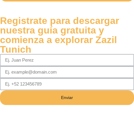
Registrate para descargar
nuestra guía gratuita y
comienza a explorar Zazil
Tunich
Enviar