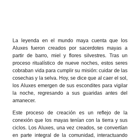
La leyenda en el mundo maya cuenta que los
Aluxes fueron creados por sacerdotes mayas a
partir de barro, miel y flores silvestres. Tras un
proceso ritualístico de nueve noches, estos seres
cobraban vida para cumplir su misión: cuidar de las
cosechas y la selva. Hoy, se dice que al caer el sol,
los Aluxes emergen de sus escondites para vigilar
la noche, regresando a sus guaridas antes del
amanecer.
Este proceso de creación es un reflejo de la
conexión que los mayas tenían con la tierra y sus
ciclos. Los Aluxes, una vez creados, se convertían
en parte integral de la comunidad, interactuando