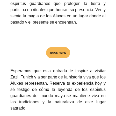
espíritus guardianes que protegen la tierra y
participa en rituales que honran su presencia. Ven y
siente la magia de los Aluxes en un lugar donde el
pasado y el presente se encuentran.
Visita el unico Cenote & Museo
BOOK HERE
Esperamos que esta entrada te inspire a visitar
NATIONAL AWARD
Zazil Tunich y a ser parte de la historia viva que los
Aluxes representan. Reserva tu experiencia hoy y
sé testigo de cómo la leyenda de los espíritus
guardianes del mundo maya se mantiene viva en
las tradiciones y la naturaleza de este lugar
sagrado