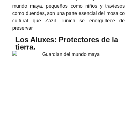
mundo maya, pequeños como niños y traviesos
como duendes, son una parte esencial del mosaico
cultural que Zazil Tunich se enorgullece de
preservar.
Los Aluxes: Protectores de la
tierra.