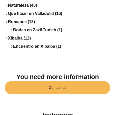
Naturaleza (48)
Que hacer en Valladolid (16)
Romance (13)
Bodas en Zazil Tunich (1)
Xibalba (12)
Encuentro en Xibalba (1)
You need more information
Contact us