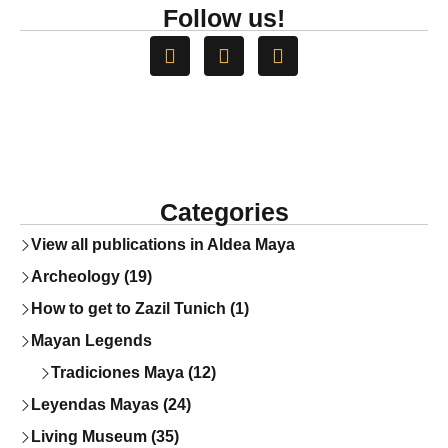
Follow us!
Categories
View all publications in Aldea Maya
Archeology (19)
How to get to Zazil Tunich (1)
Mayan Legends
Tradiciones Maya (12)
Leyendas Mayas (24)
Living Museum (35)