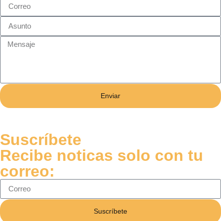
Enviar
Suscríbete
Recibe noticas solo con tu
correo:
Suscríbete