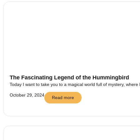
The Fascinating Legend of the Hummingbird
Today I want to take you to a magical world full of mystery, where 
October 29, 2024
Read more