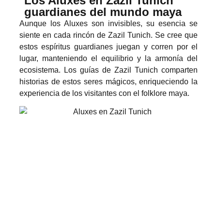
Los Aluxes en Zazil Tunich
guardianes del mundo maya
Aunque los Aluxes son invisibles, su esencia se
siente en cada rincón de Zazil Tunich. Se cree que
estos espíritus guardianes juegan y corren por el
lugar, manteniendo el equilibrio y la armonía del
ecosistema. Los guías de Zazil Tunich comparten
historias de estos seres mágicos, enriqueciendo la
experiencia de los visitantes con el folklore maya.