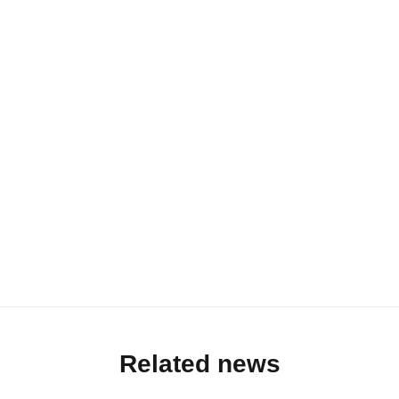
Related news