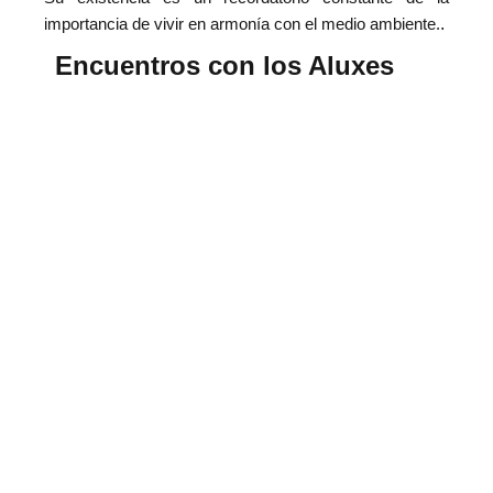
importancia de vivir en armonía con el medio ambiente.
.
Encuentros con los Aluxes