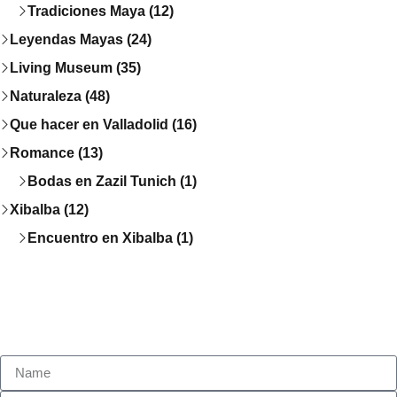
Tradiciones Maya (12)
Leyendas Mayas (24)
Living Museum (35)
Naturaleza (48)
Que hacer en Valladolid (16)
Romance (13)
Bodas en Zazil Tunich (1)
Xibalba (12)
Encuentro en Xibalba (1)