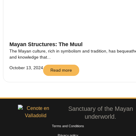
Mayan Structures: The Muul
The Mayan culture, rich in symbolism and tradition, has bequeathed
and knowledge that...
October 13, 2024
Read more
Sanctuary of the Mayan
underworld.
Terms and Conditions
Privacy policy