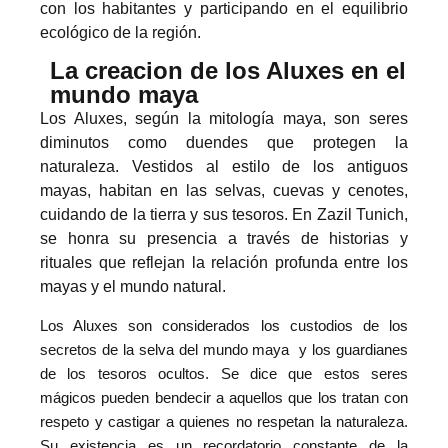
con los habitantes y participando en el equilibrio
ecológico de la región.
La creacion de los Aluxes en el
mundo maya
Los Aluxes, según la mitología maya, son seres
diminutos como duendes que protegen la
naturaleza. Vestidos al estilo de los antiguos
mayas, habitan en las selvas, cuevas y cenotes,
cuidando de la tierra y sus tesoros. En Zazil Tunich,
se honra su presencia a través de historias y
rituales que reflejan la relación profunda entre los
mayas y el mundo natural.
Los Aluxes son considerados los custodios de los
secretos de la selva del mundo maya y los guardianes
de los tesoros ocultos. Se dice que estos seres
mágicos pueden bendecir a aquellos que los tratan con
respeto y castigar a quienes no respetan la naturaleza.
Su existencia es un recordatorio constante de la