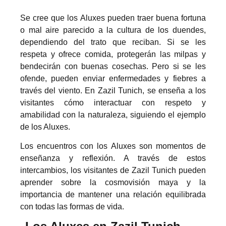
Se cree que los Aluxes pueden traer buena fortuna
o mal aire parecido a la cultura de los duendes,
dependiendo del trato que reciban. Si se les
respeta y ofrece comida, protegerán las milpas y
bendecirán con buenas cosechas. Pero si se les
ofende, pueden enviar enfermedades y fiebres a
través del viento. En Zazil Tunich, se enseña a los
visitantes cómo interactuar con respeto y
amabilidad con la naturaleza, siguiendo el ejemplo
de los Aluxes.
Los encuentros con los Aluxes son momentos de
enseñanza y reflexión. A través de estos
intercambios, los visitantes de Zazil Tunich pueden
aprender sobre la cosmovisión maya y la
importancia de mantener una relación equilibrada
con todas las formas de vida.