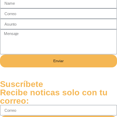
Enviar
Suscríbete
Recibe noticas solo con tu
correo: