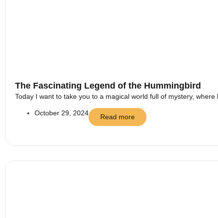
The Fascinating Legend of the Hummingbird
Today I want to take you to a magical world full of mystery, where 
October 29, 2024
Read more