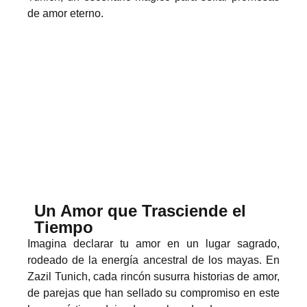
de amor eterno.
Un Amor que Trasciende el
Tiempo
Imagina declarar tu amor en un lugar sagrado,
rodeado de la energía ancestral de los mayas. En
Zazil Tunich, cada rincón susurra historias de amor,
de parejas que han sellado su compromiso en este