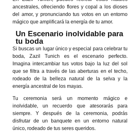
ancestrales, ofreciendo flores y copal a los dioses
del amor, y pronunciando tus votos en un entorno
mágico que amplificará la energía de tu amor.
Un Escenario inolvidable para
tu boda
Si buscas un lugar único y especial para celebrar tu
boda, Zazil Tunich es el escenario perfecto.
Imagina intercambiar tus votos bajo la luz del sol
que se filtra a través de las aberturas en el techo,
rodeado de la belleza natural de la selva y la
energía ancestral de los mayas.
Tu ceremonia será un momento mágico e
inolvidable, un recuerdo que atesorarás para
siempre. Y después de la ceremonia, podrás
disfrutar de un banquete en un entorno natural
único, rodeado de tus seres queridos.