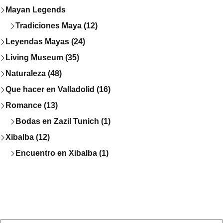
Mayan Legends
Tradiciones Maya (12)
Leyendas Mayas (24)
Living Museum (35)
Naturaleza (48)
Que hacer en Valladolid (16)
Romance (13)
Bodas en Zazil Tunich (1)
Xibalba (12)
Encuentro en Xibalba (1)