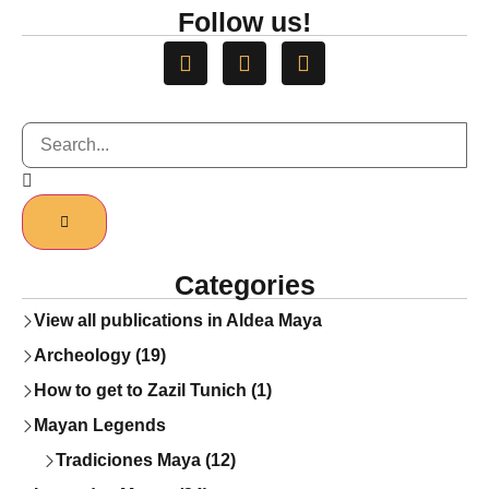
Follow us!
Categories
View all publications in Aldea Maya
Archeology (19)
How to get to Zazil Tunich (1)
Mayan Legends
Tradiciones Maya (12)