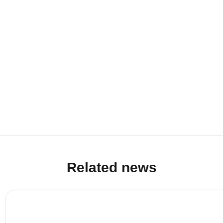
Related news