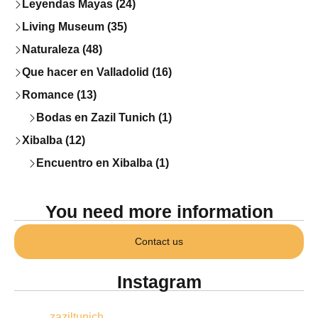
Leyendas Mayas (24)
Living Museum (35)
Naturaleza (48)
Que hacer en Valladolid (16)
Romance (13)
Bodas en Zazil Tunich (1)
Xibalba (12)
Encuentro en Xibalba (1)
You need more information
Contact us
Instagram
zaziltunich