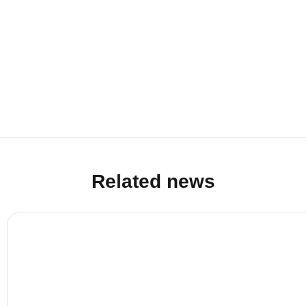
Related news