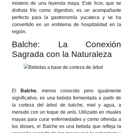
misterio de una leyenda maya. Este licor, que se
disfruta frío como digestivo, es un acompañante
perfecto para la gastronomía yucateca y se ha
convertido en un emblema de hospitalidad en la
región.
Balche: La Conexión
Sagrada con la Naturaleza
El
Balche
, menos conocido pero igualmente
significativo, es una bebida fermentada a partir de
la corteza del árbol de balche, miel y agua, a
menudo con un toque de anís. Utilizado en rituales
mayas para curar enfermedades y como ofrenda a
los dioses, el Balche es una bebida que refleja la