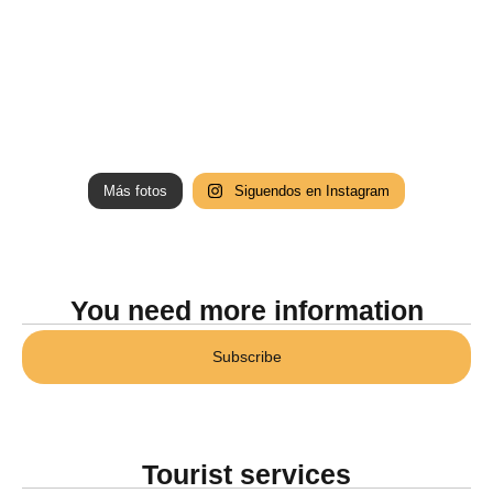
Más fotos
Siguendos en Instagram
You need more information
Subscribe
Tourist services