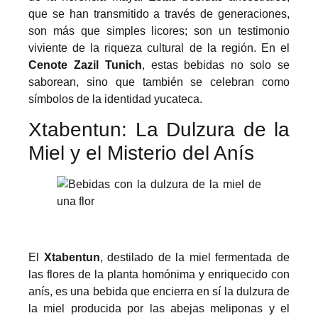
que se han transmitido a través de generaciones,
son más que simples licores; son un testimonio
viviente de la riqueza cultural de la región. En el
Cenote Zazil Tunich
, estas bebidas no solo se
saborean, sino que también se celebran como
símbolos de la identidad yucateca.
Xtabentun: La Dulzura de la
Miel y el Misterio del Anís
El
Xtabentun
, destilado de la miel fermentada de
las flores de la planta homónima y enriquecido con
anís, es una bebida que encierra en sí la dulzura de
la miel producida por las abejas meliponas y el