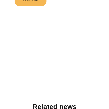
Related news