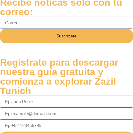
Recibe noticas solo con tu
correo:
Suscríbete
Registrate para descargar
nuestra guía gratuita y
comienza a explorar Zazil
Tunich