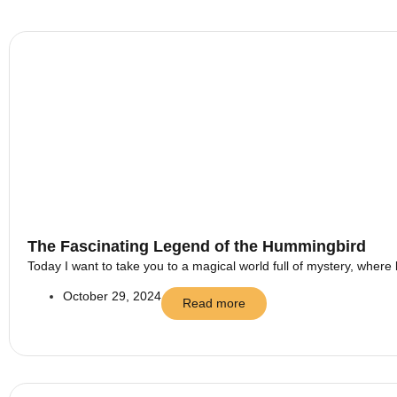
The Fascinating Legend of the Hummingbird
Today I want to take you to a magical world full of mystery, where 
October 29, 2024
Read more