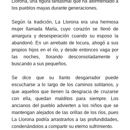
Llorona, una figura fantasmal que ha atormentado a
los pueblos mayas durante generaciones.
Según la tradición, La Llorona era una hermosa
mujer llamada María, cuyo corazón se llenó de
amargura y desesperación cuando su esposo la
abandonó. En un arrebato de locura, ahogó a sus
propios hijos en el río, y desde entonces vaga por
las noches, llorando desconsoladamente y
buscando a sus pequeños.
Se dice que su llanto desgarrador puede
escucharse a lo largo de los caminos solitarios, y
que aquellos que tienen la desgracia de cruzarse
con ella, quedan malditos para siempre. Los
ancianos del pueblo advierten a los niños que se
mantengan alejados de las orillas de los ríos, pues
La Llorona podría arrastrarlos a las profundidades,
condenándolos a compartir su eterno sufrimiento.