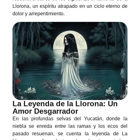
Llorona, un espíritu atrapado en un ciclo eterno de
dolor y arrepentimiento.
La Leyenda de la Llorona: Un
Amor Desgarrador
En las profundas selvas del Yucatán, donde la
niebla se enreda entre las ramas y los ecos del
pasado resuenan, se cuenta la leyenda de La