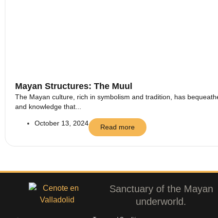
Mayan Structures: The Muul
The Mayan culture, rich in symbolism and tradition, has bequeathed
and knowledge that...
October 13, 2024
Read more
Sanctuary of the Mayan
underworld.