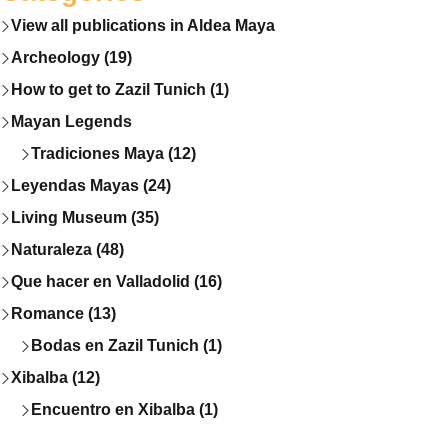
View all publications in Aldea Maya
Archeology (19)
How to get to Zazil Tunich (1)
Mayan Legends
Tradiciones Maya (12)
Leyendas Mayas (24)
Living Museum (35)
Naturaleza (48)
Que hacer en Valladolid (16)
Romance (13)
Bodas en Zazil Tunich (1)
Xibalba (12)
Encuentro en Xibalba (1)