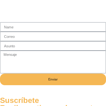
Enviar
Suscríbete