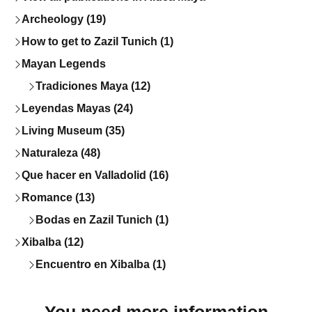
Archeology (19)
How to get to Zazil Tunich (1)
Mayan Legends
Tradiciones Maya (12)
Leyendas Mayas (24)
Living Museum (35)
Naturaleza (48)
Que hacer en Valladolid (16)
Romance (13)
Bodas en Zazil Tunich (1)
Xibalba (12)
Encuentro en Xibalba (1)