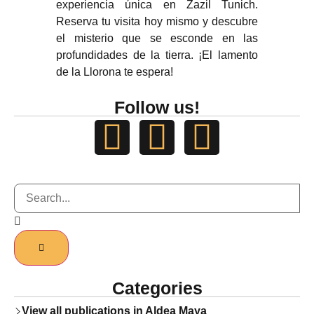
experiencia única en Zazil Tunich.
Reserva tu visita hoy mismo y descubre
el misterio que se esconde en las
profundidades de la tierra. ¡El lamento
de la Llorona te espera!
Follow us!
Categories
View all publications in Aldea Maya