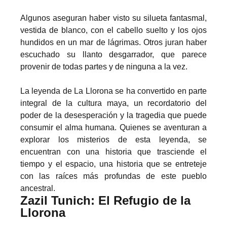
Algunos aseguran haber visto su silueta fantasmal,
vestida de blanco, con el cabello suelto y los ojos
hundidos en un mar de lágrimas. Otros juran haber
escuchado su llanto desgarrador, que parece
provenir de todas partes y de ninguna a la vez.
La leyenda de La Llorona se ha convertido en parte
integral de la cultura maya, un recordatorio del
poder de la desesperación y la tragedia que puede
consumir el alma humana. Quienes se aventuran a
explorar los misterios de esta leyenda, se
encuentran con una historia que trasciende el
tiempo y el espacio, una historia que se entreteje
con las raíces más profundas de este pueblo
ancestral.
Zazil Tunich: El Refugio de la
Llorona