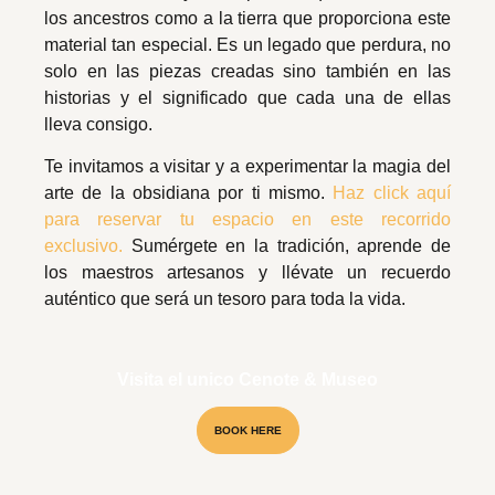
los ancestros como a la tierra que proporciona este
material tan especial. Es un legado que perdura, no
solo en las piezas creadas sino también en las
historias y el significado que cada una de ellas
lleva consigo.
Te invitamos a visitar y a experimentar la magia del
arte de la obsidiana por ti mismo.
Haz click aquí
para reservar tu espacio en este recorrido
exclusivo.
Sumérgete en la tradición, aprende de
los maestros artesanos y llévate un recuerdo
auténtico que será un tesoro para toda la vida.
Visita el unico Cenote & Museo
BOOK HERE