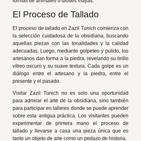
formas de animales o dioses mayas.
El Proceso de Tallado
El proceso de tallado en Zazil Tunich comienza con
la selección cuidadosa de la obsidiana, buscando
aquellas piezas con las tonalidades y la calidad
adecuadas. Luego, mediante golpeteo y pulido, los
artesanos dan forma a la piedra, revelando su brillo
vítreo oscuro y su suave textura. Cada golpe es un
diálogo entre el artesano y la piedra, entre el
presente y el pasado.
Visitar Zazil Tunich no es solo una oportunidad
para admirar el arte de la obsidiana, sino también
para participar en talleres donde se puede aprender
sobre esta antigua práctica. Los visitantes pueden
experimentar de primera mano el proceso de
tallado y llevarse a casa una pieza única que es
tanto un objeto de arte como un pedazo de historia.