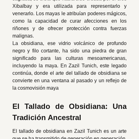
Xibalbay y era utilizada para representarlo y
venerarlo. Los mayas le atribuían poderes mágicos,
como la capacidad de curar afecciones en los
riñones y de ofrecer protección contra fuerzas
malignas.
La obsidiana, ese vidrio volcánico de profundo
negro y filo cortante, ha sido una piedra de gran
significado para las culturas mesoamericanas,
incluyendo la maya. En Zazil Tunich, este legado
continúa, donde el arte del tallado de obsidiana se
convierte en una ventana al pasado y un reflejo de
la cosmovisión maya
El Tallado de Obsidiana: Una
Tradición Ancestral
El tallado de obsidiana en Zazil Tunich es un arte
que se ha transmitido de generación en generación.