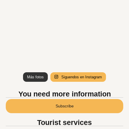
Más fotos
Siguendos en Instagram
You need more information
Subscribe
Tourist services