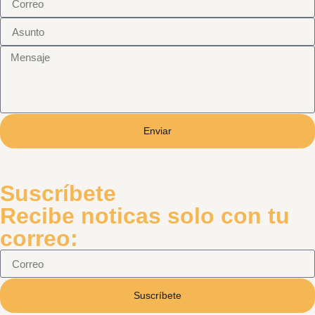
Enviar
Suscríbete
Recibe noticas solo con tu
correo:
Suscríbete