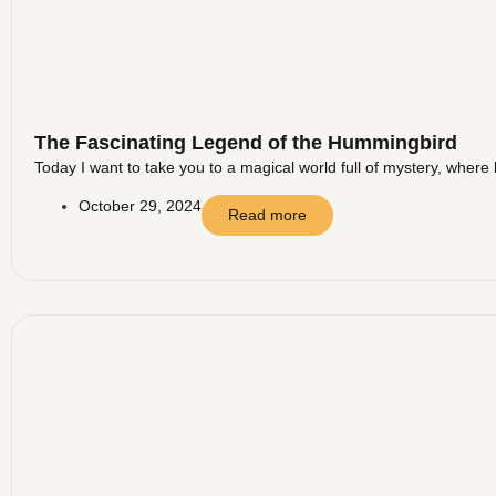
The Fascinating Legend of the Hummingbird
Today I want to take you to a magical world full of mystery, where 
October 29, 2024
Read more