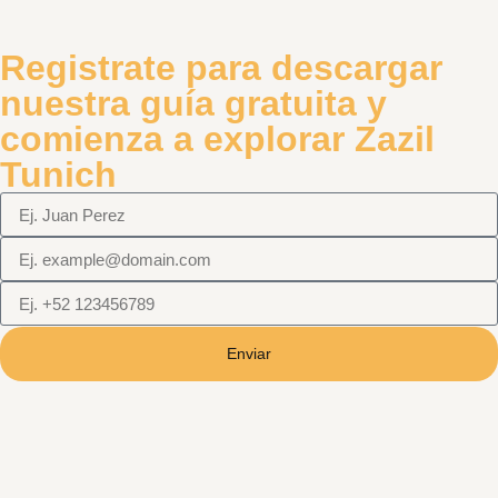
Registrate para descargar
nuestra guía gratuita y
comienza a explorar Zazil
Tunich
Enviar