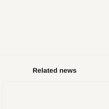
Related news