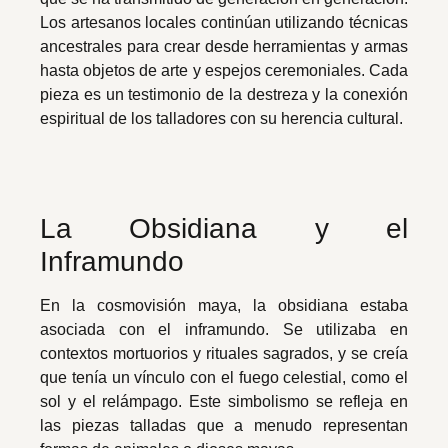
Los artesanos locales continúan utilizando técnicas
ancestrales para crear desde herramientas y armas
hasta objetos de arte y espejos ceremoniales. Cada
pieza es un testimonio de la destreza y la conexión
espiritual de los talladores con su herencia cultural.
La Obsidiana y el
Inframundo
En la cosmovisión maya, la obsidiana estaba
asociada con el inframundo. Se utilizaba en
contextos mortuorios y rituales sagrados, y se creía
que tenía un vínculo con el fuego celestial, como el
sol y el relámpago. Este simbolismo se refleja en
las piezas talladas que a menudo representan