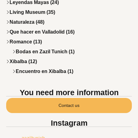
Leyendas Mayas (24)
Living Museum (35)
Naturaleza (48)
Que hacer en Valladolid (16)
Romance (13)
Bodas en Zazil Tunich (1)
Xibalba (12)
Encuentro en Xibalba (1)
You need more information
Contact us
Instagram