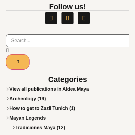
NATIONAL AWARD
Follow us!
Categories
View all publications in Aldea Maya
Archeology (19)
How to get to Zazil Tunich (1)
Mayan Legends
Tradiciones Maya (12)