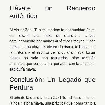
Llévate un Recuerdo
Auténtico
Al visitar Zazil Tunich, tendrás la oportunidad única
de llevarte una pieza de obsidiana tallada
detalladamente por manos auténticas mayas. Cada
pieza es una obra de arte en sí misma, imbuida con
la historia y el espíritu de la cultura maya. Estas
piezas no solo son recuerdos, sino también
amuletos que conectan al portador con la ancestral
sabiduría maya.
Conclusión: Un Legado que
Perdura
El arte de la obsidiana en Zazil Tunich es un eco de
la rica historia maya, una práctica que honra tanto a