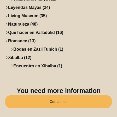
Leyendas Mayas (24)
Living Museum (35)
Naturaleza (48)
Que hacer en Valladolid (16)
Romance (13)
Bodas en Zazil Tunich (1)
Xibalba (12)
Encuentro en Xibalba (1)
You need more information
Contact us