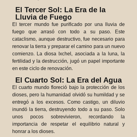
El Tercer Sol: La Era de la
Lluvia de Fuego
El tercer mundo fue purificado por una lluvia de
fuego que arrasó con todo a su paso. Este
cataclismo, aunque destructivo, fue necesario para
renovar la tierra y preparar el camino para un nuevo
comienzo. La diosa Ixchel, asociada a la luna, la
fertilidad y la destrucción, jugó un papel importante
en este ciclo de renovación.
El Cuarto Sol: La Era del Agua
El cuarto mundo floreció bajo la protección de los
dioses, pero la humanidad olvidó su humildad y se
entregó a los excesos. Como castigo, un diluvio
inundó la tierra, destruyendo todo a su paso. Solo
unos pocos sobrevivieron, recordando la
importancia de respetar el equilibrio natural y
honrar a los dioses.