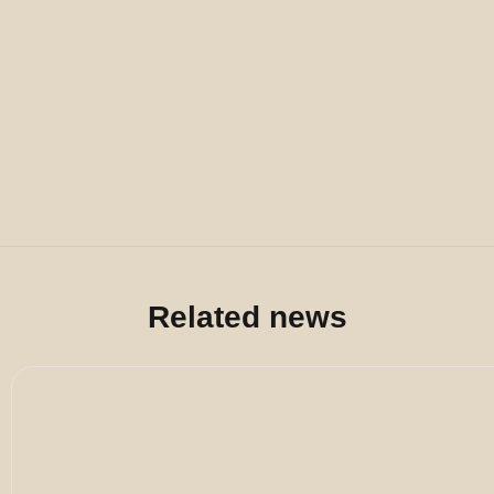
Related news