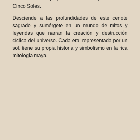
Cinco Soles.
Desciende a las profundidades de este cenote
sagrado y sumérgete en un mundo de mitos y
leyendas que narran la creación y destrucción
cíclica del universo. Cada era, representada por un
sol, tiene su propia historia y simbolismo en la rica
mitología maya.