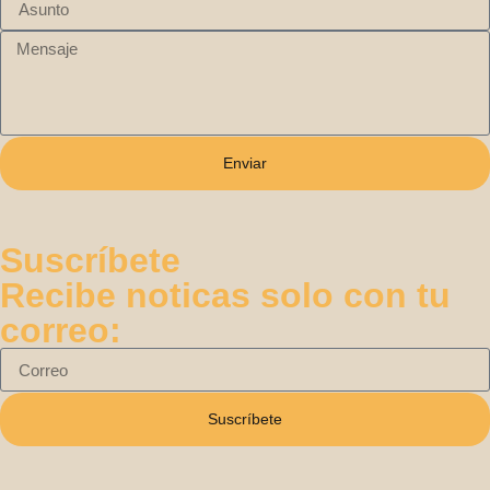
Enviar
Suscríbete
Recibe noticas solo con tu
correo:
Suscríbete