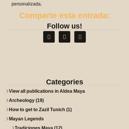
personalizada.
Comparte esta entrada:
Follow us!
Categories
View all publications in Aldea Maya
Archeology (19)
How to get to Zazil Tunich (1)
Mayan Legends
Tradiciones Maya (12)