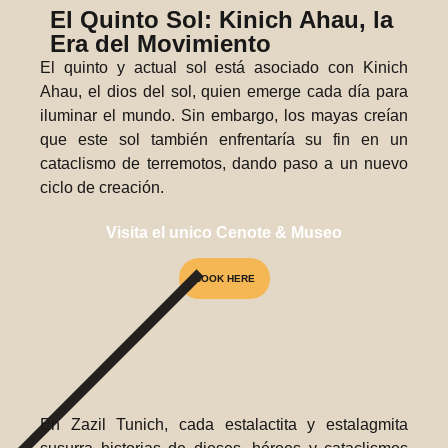
El Quinto Sol: Kinich Ahau, la
Era del Movimiento
El quinto y actual sol está asociado con Kinich
Ahau, el dios del sol, quien emerge cada día para
iluminar el mundo. Sin embargo, los mayas creían
que este sol también enfrentaría su fin en un
cataclismo de terremotos, dando paso a un nuevo
ciclo de creación.
Visita el unico Cenote & Museo
BOOK HERE
En Zazil Tunich, cada estalactita y estalagmita