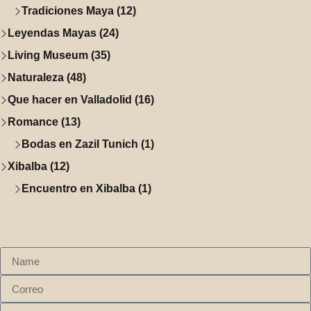
Tradiciones Maya (12)
Leyendas Mayas (24)
Living Museum (35)
Naturaleza (48)
Que hacer en Valladolid (16)
Romance (13)
Bodas en Zazil Tunich (1)
Xibalba (12)
Encuentro en Xibalba (1)