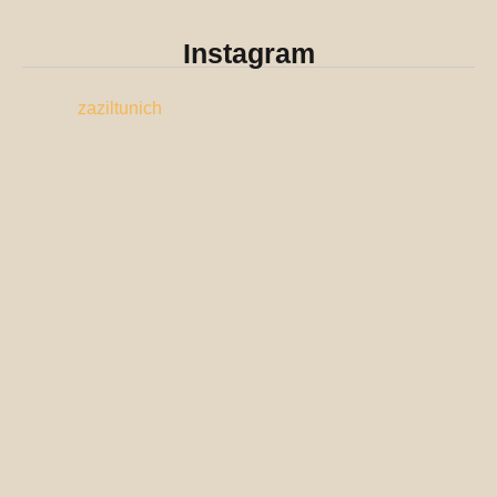
Instagram
zaziltunich