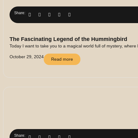
Share:
The Fascinating Legend of the Hummingbird
Today I want to take you to a magical world full of mystery, where 
October 29, 2024
Read more
Share: