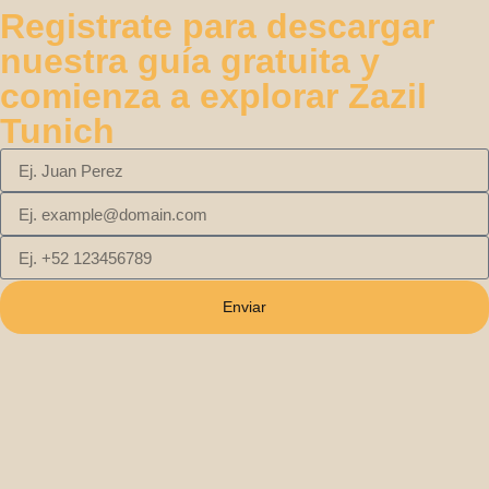
Registrate para descargar
nuestra guía gratuita y
comienza a explorar Zazil
Tunich
Enviar