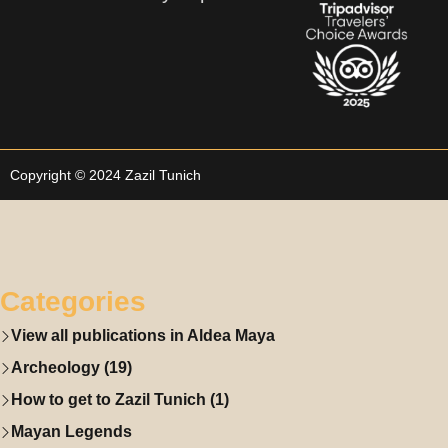
Copyright © 2024 Zazil Tunich
Categories
View all publications in Aldea Maya
Archeology (19)
How to get to Zazil Tunich (1)
Mayan Legends