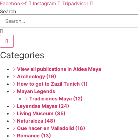
Facebook-f
Instagram
Tripadvisor
Search
Categories
View all publications in Aldea Maya
Archeology (19)
How to get to Zazil Tunich (1)
Mayan Legends
Tradiciones Maya (12)
Leyendas Mayas (24)
Living Museum (35)
Naturaleza (48)
Que hacer en Valladolid (16)
Romance (13)