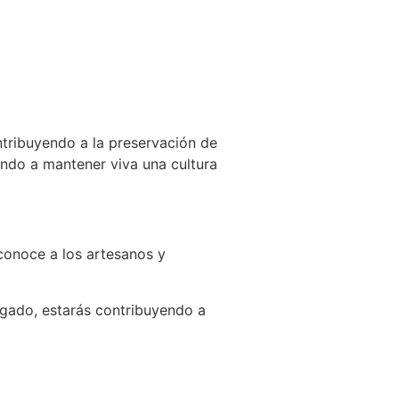
tribuyendo a la preservación de
ando a mantener viva una cultura
conoce a los artesanos y
egado, estarás contribuyendo a