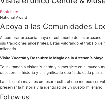
Visita el unico Cenote & Mus
Book here
National Award
Apoya a las Comunidades Loca
Al comprar artesanía maya directamente de los artesanos 
sus tradiciones ancestrales. Estás valorando el trabajo de
milenaria.
Visita Yucatán y Descubre la Magia de la Artesanía Maya
Te invitamos a visitar Yucatán y sumergirte en el mundo m
descubre la historia y el significado detrás de cada pieza.
La artesanía maya es un tesoro cultural que merece ser val
preservar la historia y la identidad de un pueblo milena
rio.
Follow us!