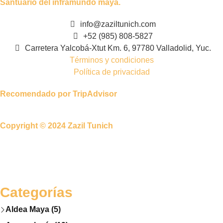
Santuario del inframundo maya.
info@zaziltunich.com
+52 (985) 808-5827
Carretera Yalcobá-Xtut Km. 6, 97780 Valladolid, Yuc.
Términos y condiciones
Política de privacidad
Recomendado por TripAdvisor
Copyright © 2024 Zazil Tunich
Categorías
Aldea Maya (5)