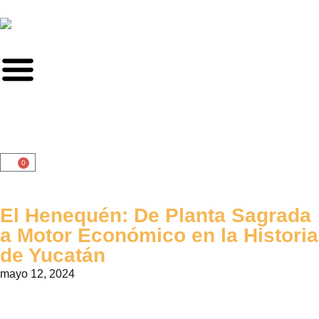
0
El Henequén: De Planta Sagrada
a Motor Económico en la Historia
de Yucatán
mayo 12, 2024