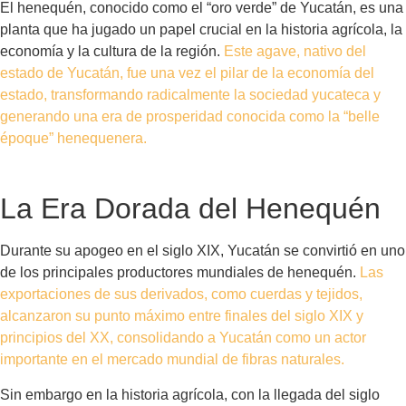
El henequén, conocido como el “oro verde” de Yucatán, es una
planta que ha jugado un papel crucial en la historia agrícola, la
economía y la cultura de la región.
Este agave, nativo del
estado de Yucatán, fue una vez el pilar de la economía del
estado, transformando radicalmente la sociedad yucateca y
generando una era de prosperidad conocida como la “belle
époque” henequenera.
La Era Dorada del Henequén
Durante su apogeo en el siglo XIX, Yucatán se convirtió en uno
de los principales productores mundiales de henequén.
Las
exportaciones de sus derivados, como cuerdas y tejidos,
alcanzaron su punto máximo entre finales del siglo XIX y
principios del XX, consolidando a Yucatán como un actor
importante en el mercado mundial de fibras naturales.
Sin embargo en la historia agrícola, con la llegada del siglo