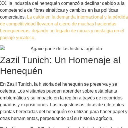
XX, la industria del henequén comenzó a declinar debido a la
competencia de fibras sintéticas y cambios en las políticas
comerciales.
La caída en la demanda internacional y la pérdida
de competitividad llevaron al cierre de muchas haciendas
henequeneras, dejando un legado de ruinas y nostalgia en el
paisaje yucateco.
Zazil Tunich: Un Homenaje al
Henequén
En Zazil Tunich, la historia del henequén se preserva y se
celebra. Los visitantes pueden aprender sobre esta planta
emblemática y su impacto en la región a través de recorridos
guiados y exposiciones. Las majestuosas fibras de diferentes
plantas heredadas del henequén se utilizan para hacer papel y
otras herramientas, perpetuando así su historia agrícola.