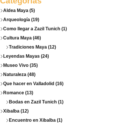
Categorías
Aldea Maya (5)
Arqueología (19)
Como llegar a Zazil Tunich (1)
Cultura Maya (46)
Tradiciones Maya (12)
Leyendas Mayas (24)
Museo Vivo (35)
Naturaleza (48)
Que hacer en Valladolid (16)
Romance (13)
Bodas en Zazil Tunich (1)
Xibalba (12)
Encuentro en Xibalba (1)