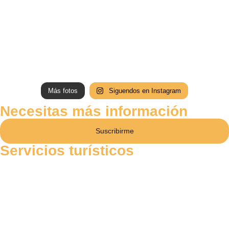
Más fotos
Siguendos en Instagram
Necesitas más información
Suscribirme
Servicios turísticos