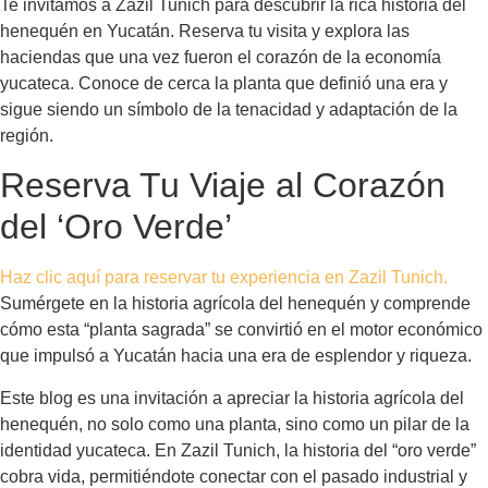
Te invitamos a Zazil Tunich para descubrir la rica historia del
henequén en Yucatán. Reserva tu visita y explora las
haciendas que una vez fueron el corazón de la economía
yucateca. Conoce de cerca la planta que definió una era y
sigue siendo un símbolo de la tenacidad y adaptación de la
región.
Reserva Tu Viaje al Corazón
del ‘Oro Verde’
Haz clic aquí para reservar tu experiencia en Zazil Tunich.
Sumérgete en la historia agrícola del henequén y comprende
cómo esta “planta sagrada” se convirtió en el motor económico
que impulsó a Yucatán hacia una era de esplendor y riqueza.
Este blog es una invitación a apreciar la historia agrícola del
henequén, no solo como una planta, sino como un pilar de la
identidad yucateca. En Zazil Tunich, la historia del “oro verde”
cobra vida, permitiéndote conectar con el pasado industrial y