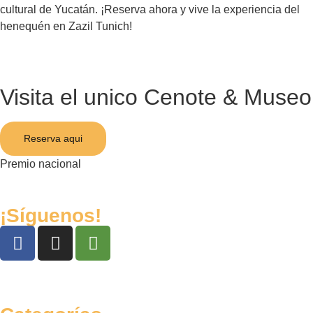
cultural de Yucatán. ¡Reserva ahora y vive la experiencia del
henequén en Zazil Tunich!
Visita el unico Cenote & Museo
Reserva aqui
Premio nacional
¡Síguenos!