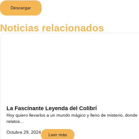
Descargar
Noticias relacionados
La Fascinante Leyenda del Colibrí
Hoy quiero llevarlos a un mundo mágico y lleno de misterio, donde 
relatos...
Octubre 29, 2024
Leer más