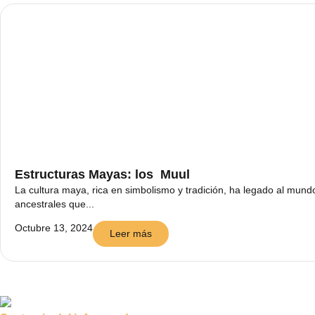
Estructuras Mayas: los Muul
La cultura maya, rica en simbolismo y tradición, ha legado al mund
ancestrales que...
Octubre 13, 2024
Leer más