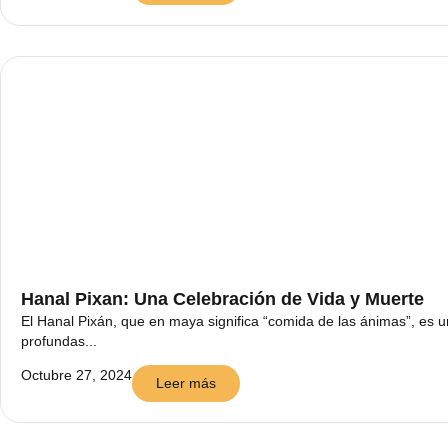
Hanal Pixan: Una Celebración de Vida y Muerte
El Hanal Pixán, que en maya significa “comida de las ánimas”, es 
profundas...
Octubre 27, 2024
Leer más