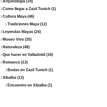
Arqueología (19)
Como llegar a Zazil Tunich (1)
Cultura Maya (46)
Tradiciones Maya (12)
Leyendas Mayas (24)
Museo Vivo (35)
Naturaleza (48)
Que hacer en Valladolid (16)
Romance (13)
Bodas en Zazil Tunich (1)
Xibalba (12)
Encuentro en Xibalba (1)