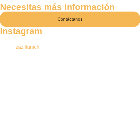
Necesitas más información
Contáctanos
Instagram
zaziltunich