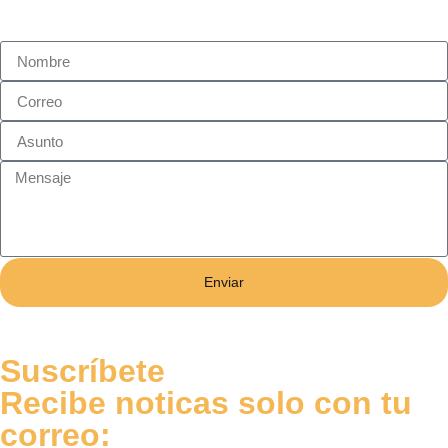
Enviar
Suscríbete
Recibe noticas solo con tu
correo: