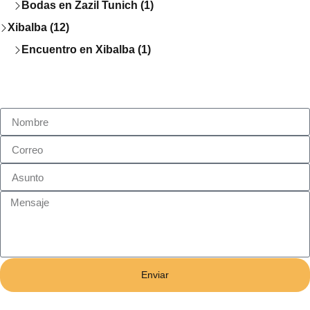
Bodas en Zazil Tunich (1)
Xibalba (12)
Encuentro en Xibalba (1)
Enviar