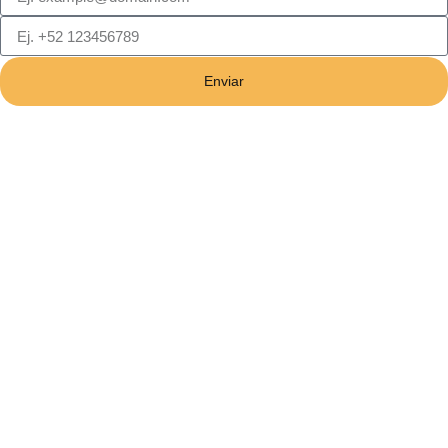
Enviar