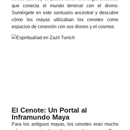
que conecta el mundo terrenal con el divino.
Sumérgete en este santuario ancestral y descubre
cómo los mayas utilizaban los cenotes como
espacios de conexión con sus dioses y el cosmos
.
El Cenote: Un Portal al
Inframundo Maya
Para los antiguos mayas, los cenotes eran mucho