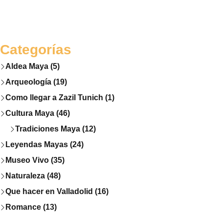
Categorías
Aldea Maya (5)
Arqueología (19)
Como llegar a Zazil Tunich (1)
Cultura Maya (46)
Tradiciones Maya (12)
Leyendas Mayas (24)
Museo Vivo (35)
Naturaleza (48)
Que hacer en Valladolid (16)
Romance (13)