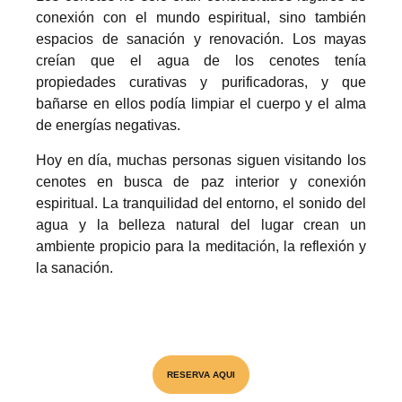
conexión con el mundo espiritual, sino también
espacios de sanación y renovación. Los mayas
creían que el agua de los cenotes tenía
propiedades curativas y purificadoras, y que
bañarse en ellos podía limpiar el cuerpo y el alma
de energías negativas.
Hoy en día, muchas personas siguen visitando los
cenotes en busca de paz interior y conexión
espiritual. La tranquilidad del entorno, el sonido del
agua y la belleza natural del lugar crean un
ambiente propicio para la meditación, la reflexión y
la sanación.
Visita el unico Cenote & Museo
RESERVA AQUI