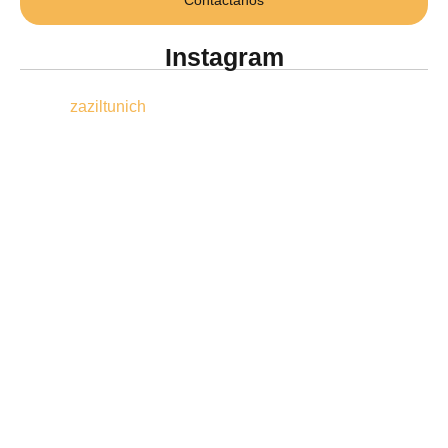
Instagram
zaziltunich