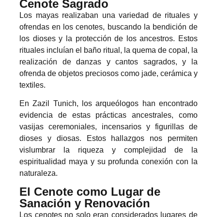
Cenote Sagrado
Los mayas realizaban una variedad de rituales y
ofrendas en los cenotes, buscando la bendición de
los dioses y la protección de los ancestros. Estos
rituales incluían el baño ritual, la quema de copal, la
realización de danzas y cantos sagrados, y la
ofrenda de objetos preciosos como jade, cerámica y
textiles.
En Zazil Tunich, los arqueólogos han encontrado
evidencia de estas prácticas ancestrales, como
vasijas ceremoniales, incensarios y figurillas de
dioses y diosas. Estos hallazgos nos permiten
vislumbrar la riqueza y complejidad de la
espiritualidad maya y su profunda conexión con la
naturaleza.
El Cenote como Lugar de
Sanación y Renovación
Los cenotes no solo eran considerados lugares de