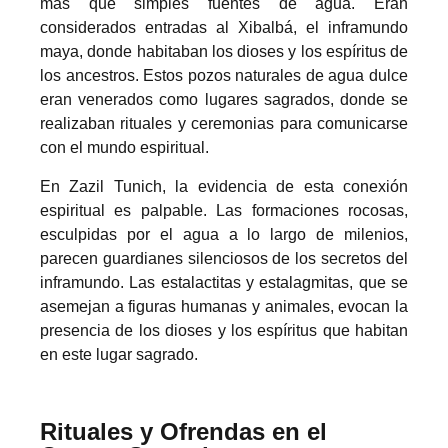
más que simples fuentes de agua. Eran
considerados entradas al Xibalbá, el inframundo
maya, donde habitaban los dioses y los espíritus de
los ancestros. Estos pozos naturales de agua dulce
eran venerados como lugares sagrados, donde se
realizaban rituales y ceremonias para comunicarse
con el mundo espiritual.
En Zazil Tunich, la evidencia de esta conexión
espiritual es palpable. Las formaciones rocosas,
esculpidas por el agua a lo largo de milenios,
parecen guardianes silenciosos de los secretos del
inframundo. Las estalactitas y estalagmitas, que se
asemejan a figuras humanas y animales, evocan la
presencia de los dioses y los espíritus que habitan
en este lugar sagrado.
Rituales y Ofrendas en el