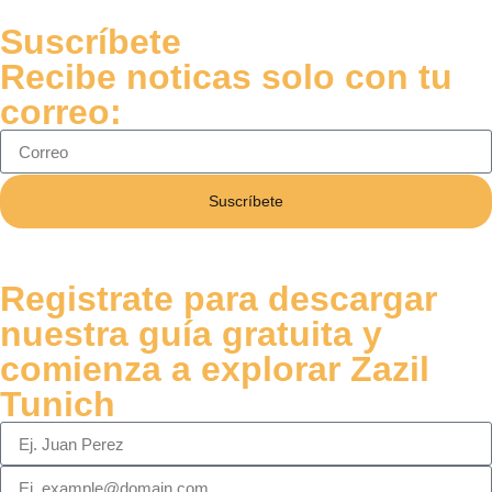
Suscríbete
Recibe noticas solo con tu
correo:
Suscríbete
Registrate para descargar
nuestra guía gratuita y
comienza a explorar Zazil
Tunich