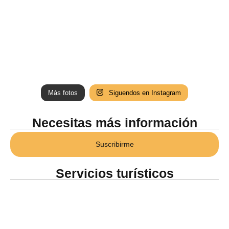
Más fotos
Siguendos en Instagram
Necesitas más información
Suscribirme
Servicios turísticos