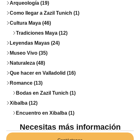
Arqueología (19)
Como llegar a Zazil Tunich (1)
Cultura Maya (46)
Tradiciones Maya (12)
Leyendas Mayas (24)
Museo Vivo (35)
Naturaleza (48)
Que hacer en Valladolid (16)
Romance (13)
Bodas en Zazil Tunich (1)
Xibalba (12)
Encuentro en Xibalba (1)
Necesitas más información
Contáctanos