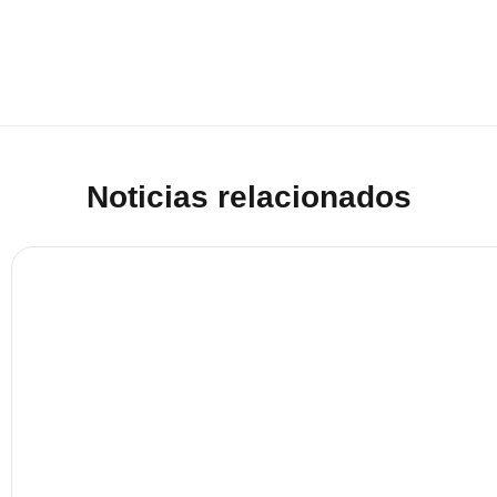
Noticias relacionados