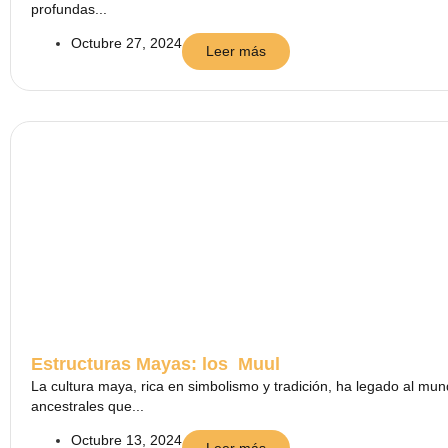
profundas...
Octubre 27, 2024
Leer más
Estructuras Mayas: los Muul
La cultura maya, rica en simbolismo y tradición, ha legado al mu
ancestrales que...
Octubre 13, 2024