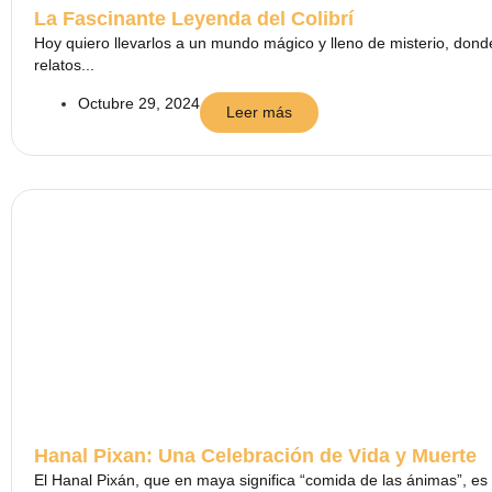
La Fascinante Leyenda del Colibrí
Hoy quiero llevarlos a un mundo mágico y lleno de misterio, dond
relatos...
Octubre 29, 2024
Leer más
Hanal Pixan: Una Celebración de Vida y Muerte
El Hanal Pixán, que en maya significa “comida de las ánimas”, es