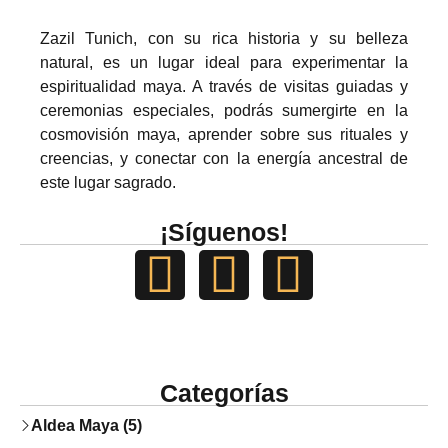
Zazil Tunich, con su rica historia y su belleza
PREMIO NACIONAL
natural, es un lugar ideal para experimentar la
espiritualidad maya. A través de visitas guiadas y
ceremonias especiales, podrás sumergirte en la
cosmovisión maya, aprender sobre sus rituales y
creencias, y conectar con la energía ancestral de
este lugar sagrado.
¡Síguenos!
Categorías
Aldea Maya (5)