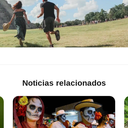
Noticias relacionados