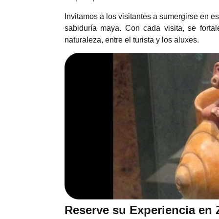
Invitamos a los visitantes a sumergirse en e
sabiduría maya. Con cada visita, se fortal
naturaleza, entre el turista y los aluxes.
Reserve su Experiencia en 