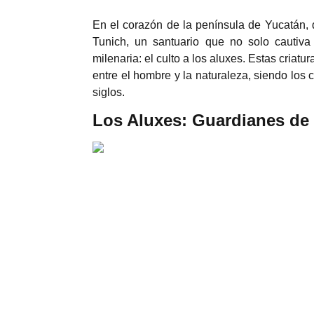
En el corazón de la península de Yucatán, d
Tunich, un santuario que no solo cautiva
milenaria: el culto a los aluxes. Estas cria
entre el hombre y la naturaleza, siendo los 
siglos.
Los Aluxes: Guardianes de l