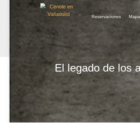
Reservaciones
Mapa 
El legado de los 