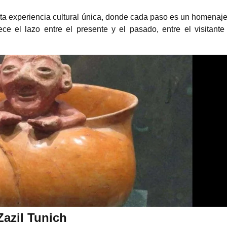
sta experiencia cultural única, donde cada paso es un homenaje
ece el lazo entre el presente y el pasado, entre el visitante
Zazil Tunich