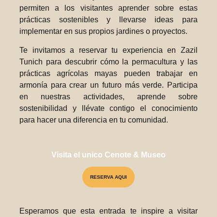
permiten a los visitantes aprender sobre estas
prácticas sostenibles y llevarse ideas para
implementar en sus propios jardines o proyectos.
Te invitamos a reservar tu experiencia en Zazil
Tunich para descubrir cómo la permacultura y las
prácticas agrícolas mayas pueden trabajar en
armonía para crear un futuro más verde. Participa
en nuestras actividades, aprende sobre
sostenibilidad y llévate contigo el conocimiento
para hacer una diferencia en tu comunidad.
Visita el unico Cenote & Museo
RESERVA AQUI
Esperamos que esta entrada te inspire a visitar