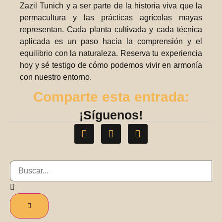
PREMIO NACIONAL
Zazil Tunich y a ser parte de la historia viva que la
permacultura y las prácticas agrícolas mayas
representan. Cada planta cultivada y cada técnica
aplicada es un paso hacia la comprensión y el
equilibrio con la naturaleza. Reserva tu experiencia
hoy y sé testigo de cómo podemos vivir en armonía
con nuestro entorno.
Comparte esta entrada:
¡Síguenos!