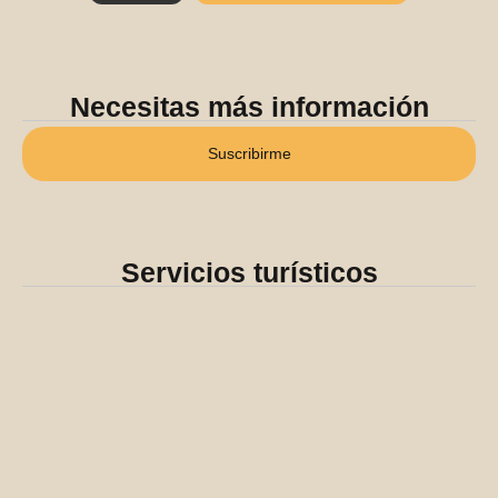
Necesitas más información
Suscribirme
Servicios turísticos