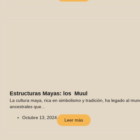
Estructuras Mayas: los Muul
La cultura maya, rica en simbolismo y tradición, ha legado al mu
ancestrales que...
Octubre 13, 2024
Leer más