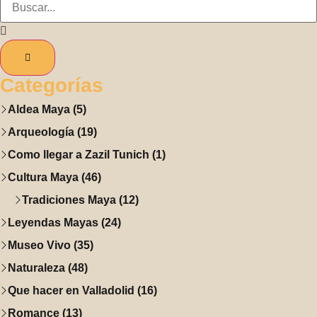
Categorías
Aldea Maya (5)
Arqueología (19)
Como llegar a Zazil Tunich (1)
Cultura Maya (46)
Tradiciones Maya (12)
Leyendas Mayas (24)
Museo Vivo (35)
Naturaleza (48)
Que hacer en Valladolid (16)
Romance (13)