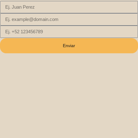
Enviar