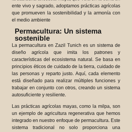
ente vivo y sagrado, adoptamos prácticas agrícolas
que promueven la sostenibilidad y la armonía con
el medio ambiente
Permacultura: Un sistema
sostenible
La permacultura en Zazil Tunich es un sistema de
diseño agrícola que imita los patrones y
características del ecosistema natural. Se basa en
principios éticos de cuidado de la tierra, cuidado de
las personas y reparto justo. Aquí, cada elemento
está diseñado para realizar múltiples funciones y
trabajar en conjunto con otros, creando un sistema
autosuficiente y resiliente.
Las prácticas agrícolas mayas, como la milpa, son
un ejemplo de agricultura regenerativa que hemos
integrado en nuestro enfoque de permacultura. Este
sistema tradicional no solo proporciona una