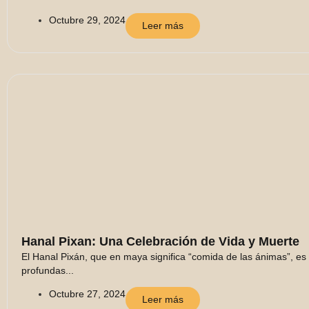
Octubre 29, 2024
Leer más
Hanal Pixan: Una Celebración de Vida y Muerte
El Hanal Pixán, que en maya significa “comida de las ánimas”, es
profundas...
Octubre 27, 2024
Leer más