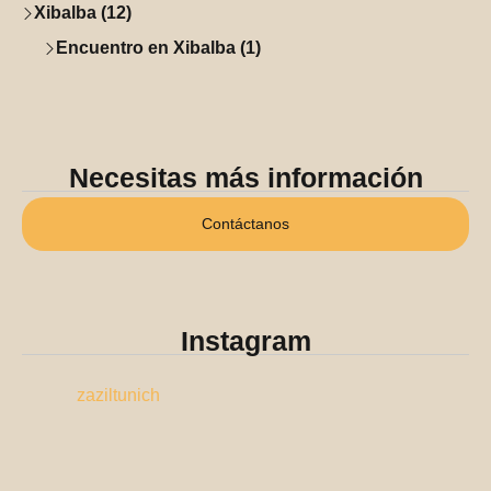
Xibalba (12)
Encuentro en Xibalba (1)
Necesitas más información
Contáctanos
Instagram
zaziltunich