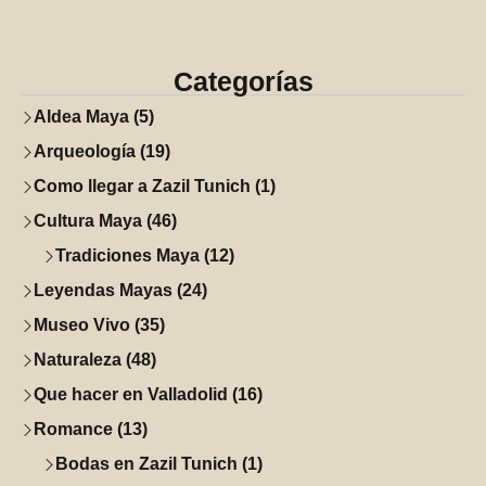
Categorías
Aldea Maya (5)
Arqueología (19)
Como llegar a Zazil Tunich (1)
Cultura Maya (46)
Tradiciones Maya (12)
Leyendas Mayas (24)
Museo Vivo (35)
Naturaleza (48)
Que hacer en Valladolid (16)
Romance (13)
Bodas en Zazil Tunich (1)