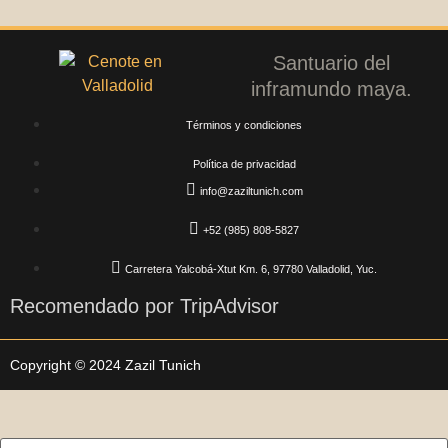
Santuario del
inframundo maya.
Términos y condiciones
Política de privacidad
info@zaziltunich.com
+52 (985) 808-5827
Carretera Yalcobá-Xtut Km. 6, 97780 Valladolid, Yuc.
Recomendado por TripAdvisor
Copyright © 2024 Zazil Tunich