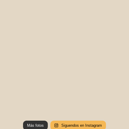
Más fotos
Siguendos en Instagram