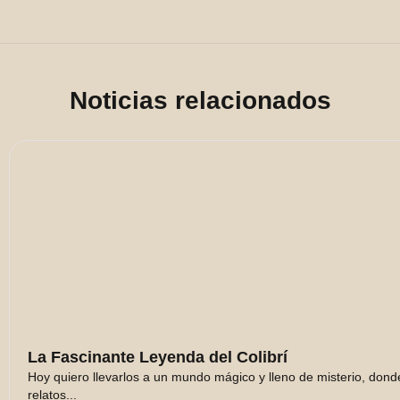
Noticias relacionados
La Fascinante Leyenda del Colibrí
Hoy quiero llevarlos a un mundo mágico y lleno de misterio, dond
relatos...