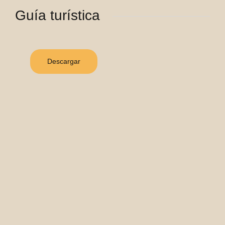
Guía turística
Descargar