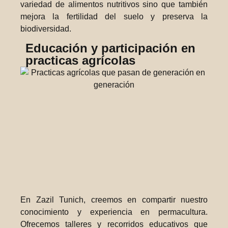
variedad de alimentos nutritivos sino que también
mejora la fertilidad del suelo y preserva la
biodiversidad.
Educación y participación en
practicas agrícolas
En Zazil Tunich, creemos en compartir nuestro
conocimiento y experiencia en permacultura.
Ofrecemos talleres y recorridos educativos que