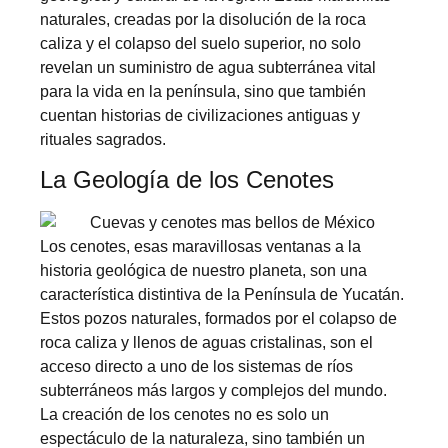
naturales, creadas por la disolución de la roca
caliza y el colapso del suelo superior, no solo
revelan un suministro de agua subterránea vital
para la vida en la península, sino que también
cuentan historias de civilizaciones antiguas y
rituales sagrados.
La Geología de los Cenotes
Los cenotes, esas maravillosas ventanas a la
historia geológica de nuestro planeta, son una
característica distintiva de la Península de Yucatán.
Estos pozos naturales, formados por el colapso de
roca caliza y llenos de aguas cristalinas, son el
acceso directo a uno de los sistemas de ríos
subterráneos más largos y complejos del mundo.
La creación de los cenotes no es solo un
espectáculo de la naturaleza, sino también un