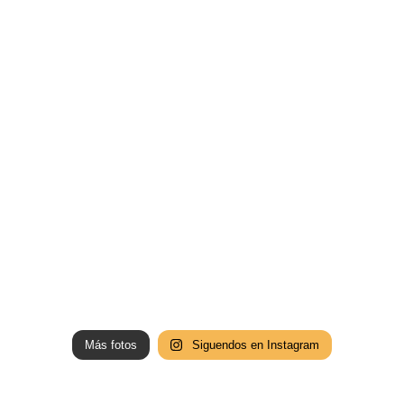
Más fotos
Siguendos en Instagram