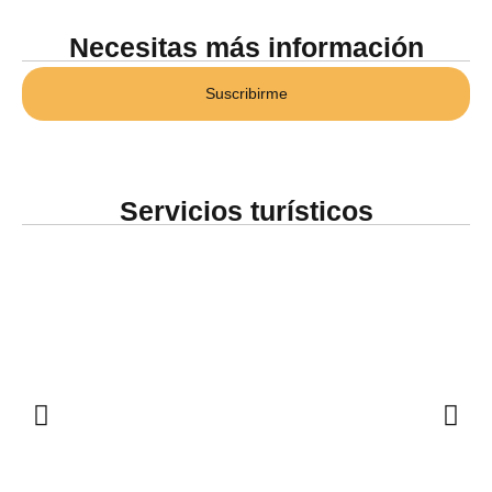
Necesitas más información
Suscribirme
Servicios turísticos