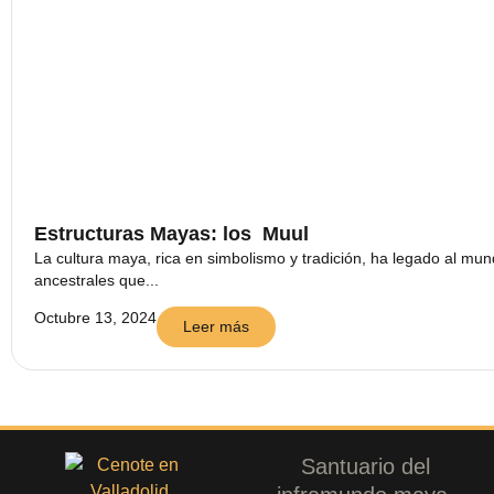
Estructuras Mayas: los Muul
La cultura maya, rica en simbolismo y tradición, ha legado al mu
ancestrales que...
Octubre 13, 2024
Leer más
Santuario del