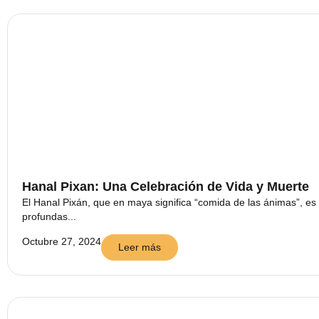
Hanal Pixan: Una Celebración de Vida y Muerte
El Hanal Pixán, que en maya significa “comida de las ánimas”, es
profundas...
Octubre 27, 2024
Leer más