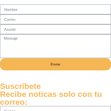
Enviar
Suscríbete
Recibe noticas solo con tu
correo: