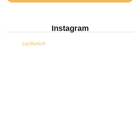
Instagram
zaziltunich