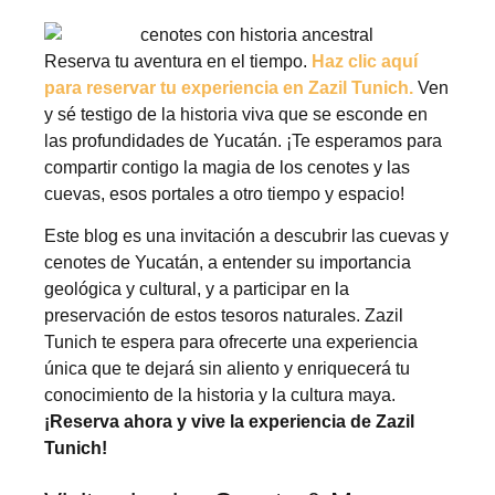
Reserva tu aventura en el tiempo.
Haz clic aquí
para reservar tu experiencia en Zazil Tunich.
Ven
y sé testigo de la historia viva que se esconde en
las profundidades de Yucatán. ¡Te esperamos para
compartir contigo la magia de los cenotes y las
cuevas, esos portales a otro tiempo y espacio!
Este blog es una invitación a descubrir las cuevas y
cenotes de Yucatán, a entender su importancia
geológica y cultural, y a participar en la
preservación de estos tesoros naturales. Zazil
Tunich te espera para ofrecerte una experiencia
única que te dejará sin aliento y enriquecerá tu
conocimiento de la historia y la cultura maya.
¡Reserva ahora y vive la experiencia de Zazil
Tunich!