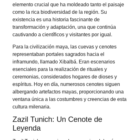
elemento crucial que ha moldeado tanto el paisaje
como la rica biodiversidad de la región. Su
existencia es una historia fascinante de
transformación y adaptación, una que continúa
cautivando a científicos y visitantes por igual.
Para la civilización maya, las cuevas y cenotes
representaban portales sagrados hacia el
inframundo, llamado Xibalbá. Eran escenarios
esenciales para la realización de rituales y
ceremonias, considerados hogares de dioses y
espíritus. Hoy en día, numerosos cenotes siguen
albergando artefactos mayas, proporcionando una
ventana única a las costumbres y creencias de esta
cultura milenaria.
Zazil Tunich: Un Cenote de
Leyenda