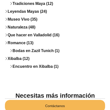
Tradiciones Maya (12)
Leyendas Mayas (24)
Museo Vivo (35)
Naturaleza (48)
Que hacer en Valladolid (16)
Romance (13)
Bodas en Zazil Tunich (1)
Xibalba (12)
Encuentro en Xibalba (1)
Necesitas más información
Contáctanos