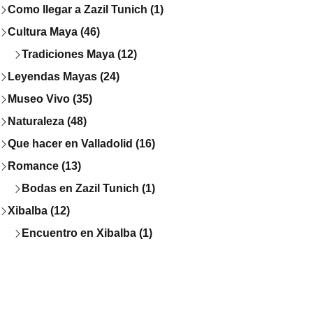
Como llegar a Zazil Tunich (1)
Cultura Maya (46)
Tradiciones Maya (12)
Leyendas Mayas (24)
Museo Vivo (35)
Naturaleza (48)
Que hacer en Valladolid (16)
Romance (13)
Bodas en Zazil Tunich (1)
Xibalba (12)
Encuentro en Xibalba (1)