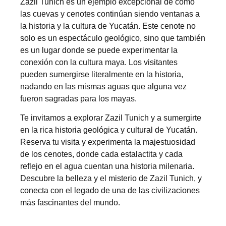
Zazil Tunich es un ejemplo excepcional de cómo
las cuevas y cenotes continúan siendo ventanas a
la historia y la cultura de Yucatán. Este cenote no
solo es un espectáculo geológico, sino que también
es un lugar donde se puede experimentar la
conexión con la cultura maya. Los visitantes
pueden sumergirse literalmente en la historia,
nadando en las mismas aguas que alguna vez
fueron sagradas para los mayas.
Te invitamos a explorar Zazil Tunich y a sumergirte
en la rica historia geológica y cultural de Yucatán.
Reserva tu visita y experimenta la majestuosidad
de los cenotes, donde cada estalactita y cada
reflejo en el agua cuentan una historia milenaria.
Descubre la belleza y el misterio de Zazil Tunich, y
conecta con el legado de una de las civilizaciones
más fascinantes del mundo.