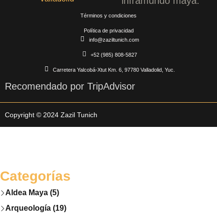
inframundo maya.
Términos y condiciones
Política de privacidad
info@zaziltunich.com
+52 (985) 808-5827
Carretera Yalcobá-Xtut Km. 6, 97780 Valladolid, Yuc.
Recomendado por TripAdvisor
Copyright © 2024 Zazil Tunich
Categorías
Aldea Maya (5)
Arqueología (19)