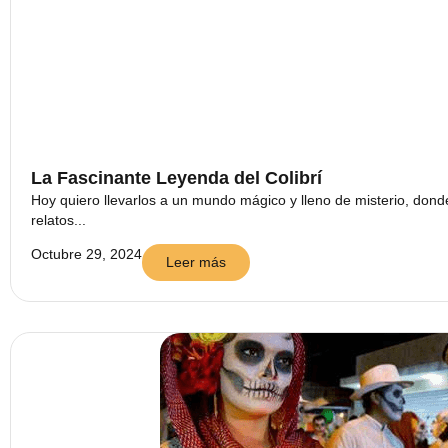
La Fascinante Leyenda del Colibrí
Hoy quiero llevarlos a un mundo mágico y lleno de misterio, dond
relatos...
Octubre 29, 2024
Leer más