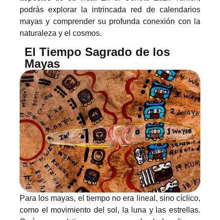
podrás explorar la intrincada red de calendarios
mayas y comprender su profunda conexión con la
naturaleza y el cosmos.
El Tiempo Sagrado de los
Mayas
Para los mayas, el tiempo no era lineal, sino cíclico,
como el movimiento del sol, la luna y las estrellas.