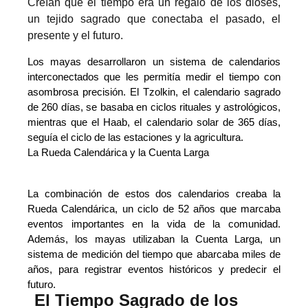
Creían que el tiempo era un regalo de los dioses,
un tejido sagrado que conectaba el pasado, el
presente y el futuro.
Los mayas desarrollaron un sistema de calendarios 
interconectados que les permitía medir el tiempo con 
asombrosa precisión. El Tzolkin, el calendario sagrado 
de 260 días, se basaba en ciclos rituales y astrológicos, 
mientras que el Haab, el calendario solar de 365 días, 
seguía el ciclo de las estaciones y la agricultura.
La Rueda Calendárica y la Cuenta Larga
La combinación de estos dos calendarios creaba la 
Rueda Calendárica, un ciclo de 52 años que marcaba 
eventos importantes en la vida de la comunidad. 
Además, los mayas utilizaban la Cuenta Larga, un 
sistema de medición del tiempo que abarcaba miles de 
años, para registrar eventos históricos y predecir el 
futuro.
El Tiempo Sagrado de los