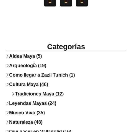
Categorías
Aldea Maya (5)
Arqueología (19)
Como llegar a Zazil Tunich (1)
Cultura Maya (46)
Tradiciones Maya (12)
Leyendas Mayas (24)
Museo Vivo (35)
Naturaleza (48)
Que hacer en Valladolid (16)