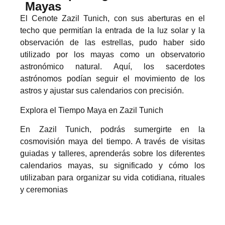
Mayas
El Cenote Zazil Tunich, con sus aberturas en el
techo que permitían la entrada de la luz solar y la
observación de las estrellas, pudo haber sido
utilizado por los mayas como un observatorio
astronómico natural. Aquí, los sacerdotes
astrónomos podían seguir el movimiento de los
astros y ajustar sus calendarios con precisión.
Explora el Tiempo Maya en Zazil Tunich
En Zazil Tunich, podrás sumergirte en la
cosmovisión maya del tiempo. A través de visitas
guiadas y talleres, aprenderás sobre los diferentes
calendarios mayas, su significado y cómo los
utilizaban para organizar su vida cotidiana, rituales
y ceremonias