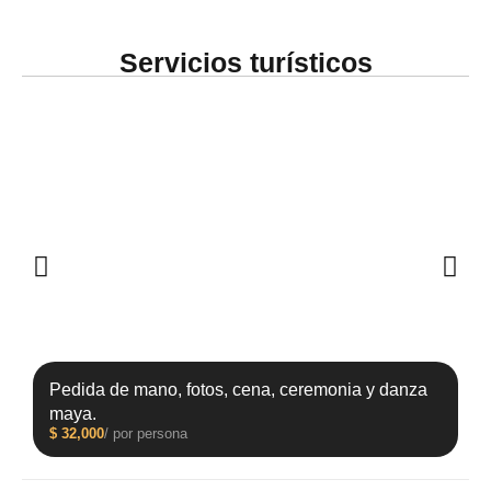
Servicios turísticos
Pedida de mano, fotos, cena, ceremonia y danza
maya.
$
32,000
/ por persona