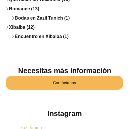
Romance (13)
Bodas en Zazil Tunich (1)
Xibalba (12)
Encuentro en Xibalba (1)
Necesitas más información
Contáctanos
Instagram
zaziltunich