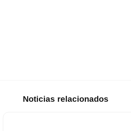
Noticias relacionados