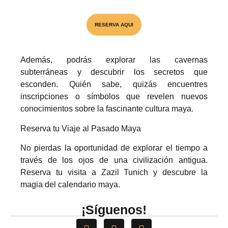
Visita el unico Cenote & Museo
RESERVA AQUI
Además, podrás explorar las cavernas
PREMIO NACIONAL
subterráneas y descubrir los secretos que
esconden. Quién sabe, quizás encuentres
inscripciones o símbolos que revelen nuevos
conocimientos sobre la fascinante cultura maya.
Reserva tu Viaje al Pasado Maya
No pierdas la oportunidad de explorar el tiempo a
través de los ojos de una civilización antigua.
Reserva tu visita a Zazil Tunich y descubre la
magia del calendario maya.
¡Síguenos!