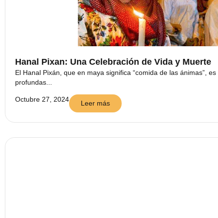
Hanal Pixan: Una Celebración de Vida y Muerte
El Hanal Pixán, que en maya significa “comida de las ánimas”, es
profundas...
Octubre 27, 2024
Leer más