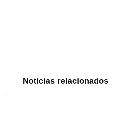
Noticias relacionados