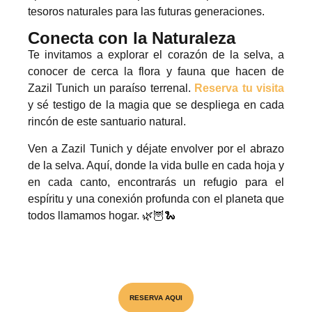
tesoros naturales para las futuras generaciones.
Conecta con la Naturaleza
Te invitamos a explorar el corazón de la selva, a
conocer de cerca la flora y fauna que hacen de
Zazil Tunich un paraíso terrenal.
Reserva tu visita
y sé testigo de la magia que se despliega en cada
rincón de este santuario natural.
Ven a Zazil Tunich y déjate envolver por el abrazo
de la selva. Aquí, donde la vida bulle en cada hoja y
en cada canto, encontrarás un refugio para el
espíritu y una conexión profunda con el planeta que
todos llamamos hogar. 🌿🦉🐍
Visita el unico Cenote & Museo
RESERVA AQUI