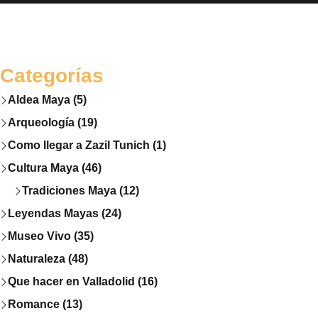
Categorías
Aldea Maya (5)
Arqueología (19)
Como llegar a Zazil Tunich (1)
Cultura Maya (46)
Tradiciones Maya (12)
Leyendas Mayas (24)
Museo Vivo (35)
Naturaleza (48)
Que hacer en Valladolid (16)
Romance (13)