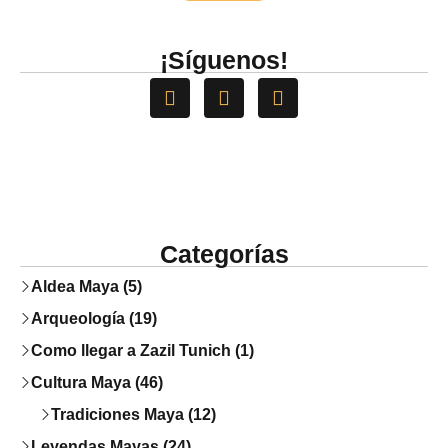
PREMIO NACIONAL
¡Síguenos!
Categorías
Aldea Maya (5)
Arqueología (19)
Como llegar a Zazil Tunich (1)
Cultura Maya (46)
Tradiciones Maya (12)
Leyendas Mayas (24)