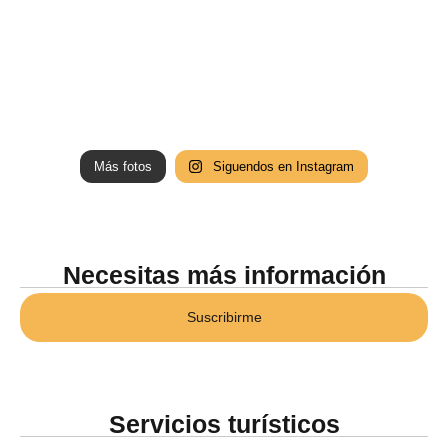
Más fotos
Siguendos en Instagram
Necesitas más información
Suscribirme
Servicios turísticos