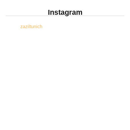
Instagram
zaziltunich