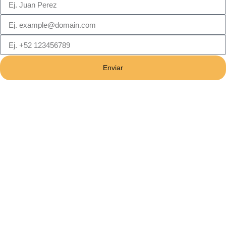
Enviar