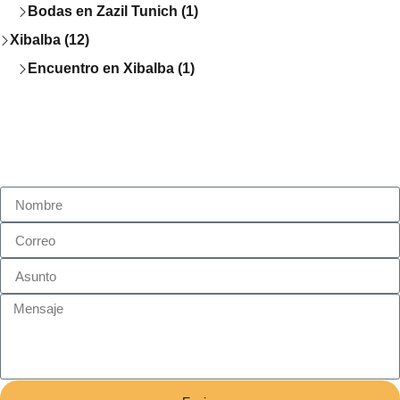
Bodas en Zazil Tunich (1)
Xibalba (12)
Encuentro en Xibalba (1)