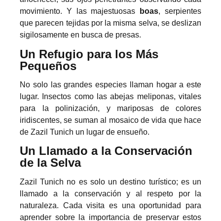
movimiento. Y las majestuosas
boas
, serpientes
que parecen tejidas por la misma selva, se deslizan
sigilosamente en busca de presas.
Un Refugio para los Más
Pequeños
No solo las grandes especies llaman hogar a este
lugar. Insectos como las abejas meliponas, vitales
para la polinización, y mariposas de colores
iridiscentes, se suman al mosaico de vida que hace
de Zazil Tunich un lugar de ensueño.
Un Llamado a la Conservación
de la Selva
Zazil Tunich no es solo un destino turístico; es un
llamado a la conservación y al respeto por la
naturaleza. Cada visita es una oportunidad para
aprender sobre la importancia de preservar estos