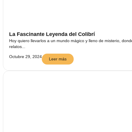
La Fascinante Leyenda del Colibrí
Hoy quiero llevarlos a un mundo mágico y lleno de misterio, dond
relatos...
Octubre 29, 2024
Leer más