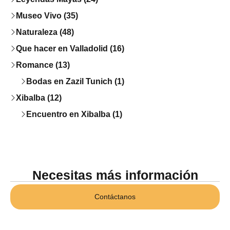
Museo Vivo (35)
Naturaleza (48)
Que hacer en Valladolid (16)
Romance (13)
Bodas en Zazil Tunich (1)
Xibalba (12)
Encuentro en Xibalba (1)
Necesitas más información
Contáctanos