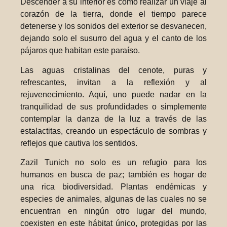
Descender a su interior es como realizar un viaje al
corazón de la tierra, donde el tiempo parece
detenerse y los sonidos del exterior se desvanecen,
dejando solo el susurro del agua y el canto de los
pájaros que habitan este paraíso.
Las aguas cristalinas del cenote, puras y
refrescantes, invitan a la reflexión y al
rejuvenecimiento. Aquí, uno puede nadar en la
tranquilidad de sus profundidades o simplemente
contemplar la danza de la luz a través de las
estalactitas, creando un espectáculo de sombras y
reflejos que cautiva los sentidos.
Zazil Tunich no solo es un refugio para los
humanos en busca de paz; también es hogar de
una rica biodiversidad. Plantas endémicas y
especies de animales, algunas de las cuales no se
encuentran en ningún otro lugar del mundo,
coexisten en este hábitat único, protegidas por las