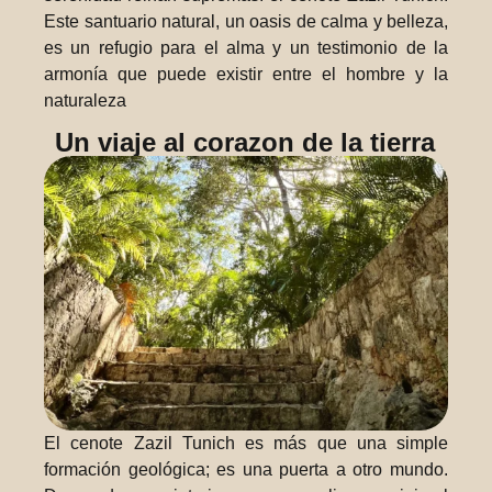
Este santuario natural, un oasis de calma y belleza,
es un refugio para el alma y un testimonio de la
armonía que puede existir entre el hombre y la
naturaleza
Un viaje al corazon de la tierra
El cenote Zazil Tunich es más que una simple
formación geológica; es una puerta a otro mundo.