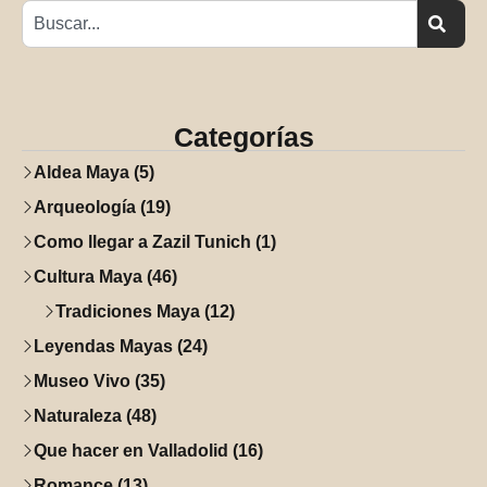
Categorías
Aldea Maya (5)
Arqueología (19)
Como llegar a Zazil Tunich (1)
Cultura Maya (46)
Tradiciones Maya (12)
Leyendas Mayas (24)
Museo Vivo (35)
Naturaleza (48)
Que hacer en Valladolid (16)
Romance (13)