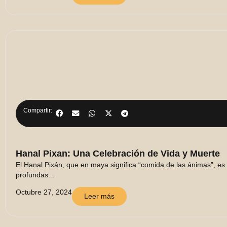
Compartir:
Hanal Pixan: Una Celebración de Vida y Muerte
El Hanal Pixán, que en maya significa “comida de las ánimas”, es
profundas...
Octubre 27, 2024
Leer más