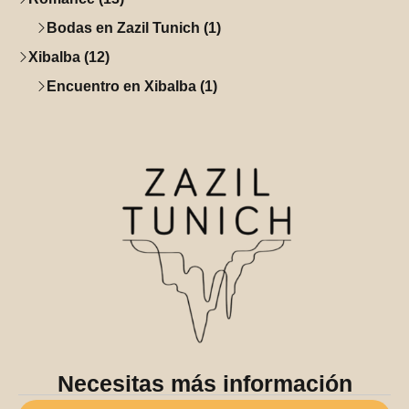
Bodas en Zazil Tunich (1)
Xibalba (12)
Encuentro en Xibalba (1)
Necesitas más información