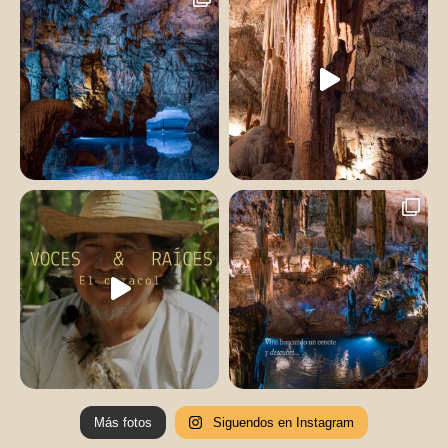
Más fotos
Siguendos en Instagram