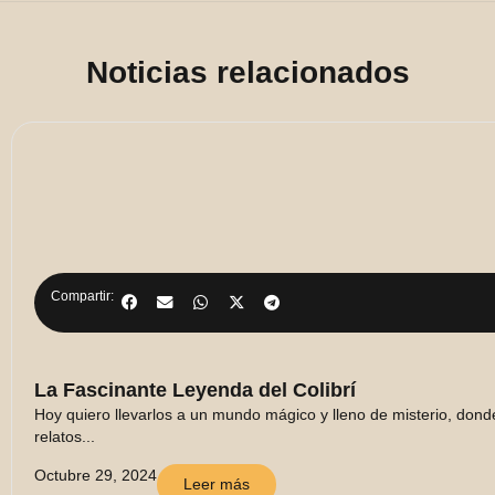
Noticias relacionados
Compartir:
La Fascinante Leyenda del Colibrí
Hoy quiero llevarlos a un mundo mágico y lleno de misterio, dond
relatos...
Octubre 29, 2024
Leer más