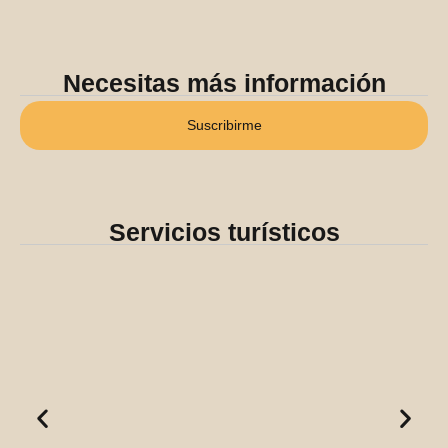
Necesitas más información
Suscribirme
Servicios turísticos