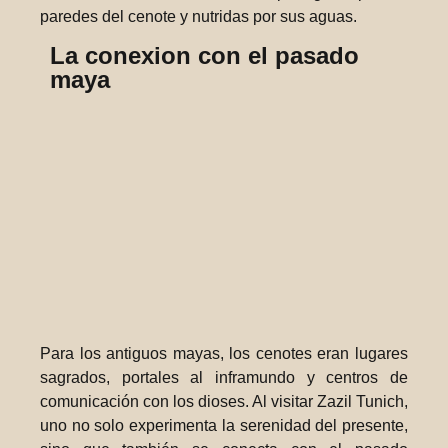
paredes del cenote y nutridas por sus aguas.
La conexion con el pasado
maya
Para los antiguos mayas, los cenotes eran lugares
sagrados, portales al inframundo y centros de
comunicación con los dioses. Al visitar Zazil Tunich,
uno no solo experimenta la serenidad del presente,