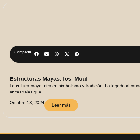
Compartir:
Estructuras Mayas: los Muul
La cultura maya, rica en simbolismo y tradición, ha legado al mu
ancestrales que...
Octubre 13, 2024
Leer más