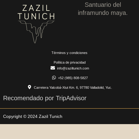
Santuario del
inframundo maya.
Términos y condiciones
Política de privacidad
info@zaziltunich.com
+52 (985) 808-5827
Carretera Yalcobá-Xtut Km. 6, 97780 Valladolid, Yuc.
Recomendado por TripAdvisor
Copyright © 2024 Zazil Tunich