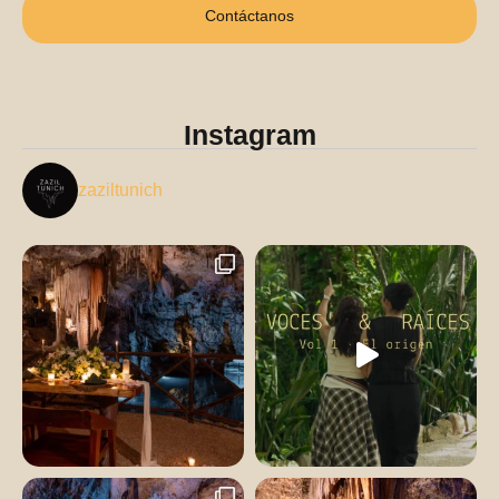
Contáctanos
Instagram
zaziltunich