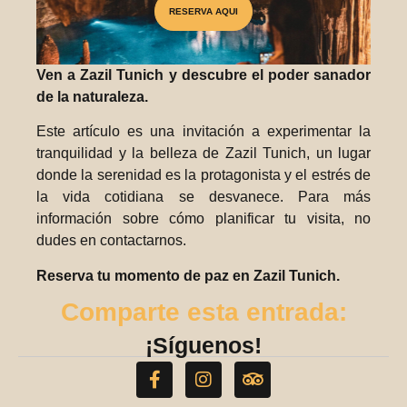
RESERVA AQUI
Ven a Zazil Tunich y descubre el poder sanador
PREMIO NACIONAL
de la naturaleza.
Este artículo es una invitación a experimentar la
tranquilidad y la belleza de Zazil Tunich, un lugar
donde la serenidad es la protagonista y el estrés de
la vida cotidiana se desvanece. Para más
información sobre cómo planificar tu visita, no
dudes en contactarnos.
Reserva tu momento de paz en Zazil Tunich.
Comparte esta entrada:
¡Síguenos!