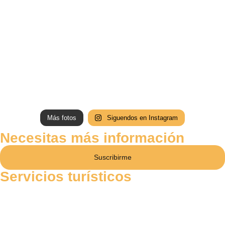
Más fotos
Siguendos en Instagram
Necesitas más información
Suscribirme
Servicios turísticos