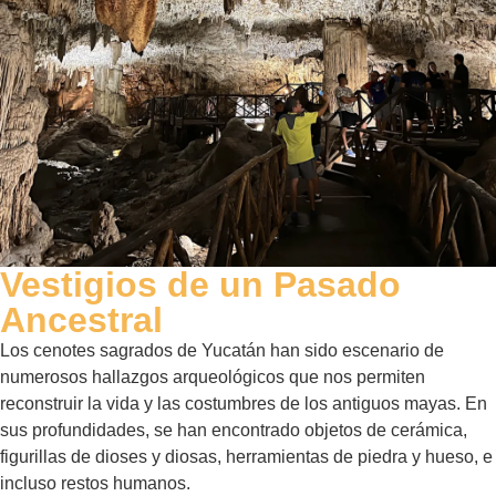
Vestigios de un Pasado
Ancestral
Los cenotes sagrados de Yucatán han sido escenario de
numerosos hallazgos arqueológicos que nos permiten
reconstruir la vida y las costumbres de los antiguos mayas. En
sus profundidades, se han encontrado objetos de cerámica,
figurillas de dioses y diosas, herramientas de piedra y hueso, e
incluso restos humanos.