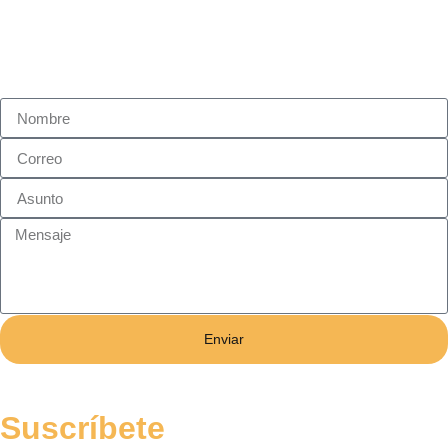
Enviar
Suscríbete