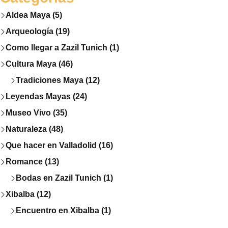
Aldea Maya (5)
Arqueología (19)
Como llegar a Zazil Tunich (1)
Cultura Maya (46)
Tradiciones Maya (12)
Leyendas Mayas (24)
Museo Vivo (35)
Naturaleza (48)
Que hacer en Valladolid (16)
Romance (13)
Bodas en Zazil Tunich (1)
Xibalba (12)
Encuentro en Xibalba (1)