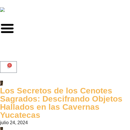
0
Los Secretos de los Cenotes
Sagrados: Descifrando Objetos
Hallados en las Cavernas
Yucatecas
julio 24, 2024