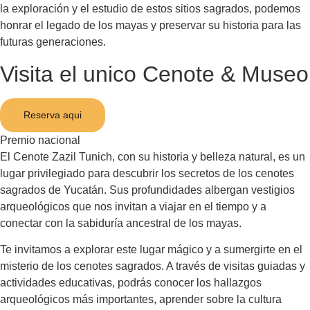
la exploración y el estudio de estos sitios sagrados, podemos
honrar el legado de los mayas y preservar su historia para las
futuras generaciones.
Visita el unico Cenote & Museo
Reserva aqui
Premio nacional
El Cenote Zazil Tunich, con su historia y belleza natural, es un
lugar privilegiado para descubrir los secretos de los cenotes
sagrados de Yucatán. Sus profundidades albergan vestigios
arqueológicos que nos invitan a viajar en el tiempo y a
conectar con la sabiduría ancestral de los mayas.
Te invitamos a explorar este lugar mágico y a sumergirte en el
misterio de los cenotes sagrados. A través de visitas guiadas y
actividades educativas, podrás conocer los hallazgos
arqueológicos más importantes, aprender sobre la cultura