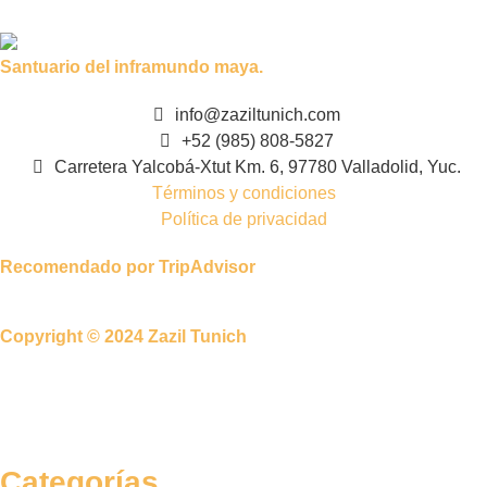
Santuario del inframundo maya.
info@zaziltunich.com
+52 (985) 808-5827
Carretera Yalcobá-Xtut Km. 6, 97780 Valladolid, Yuc.
Términos y condiciones
Política de privacidad
Recomendado por TripAdvisor
Copyright © 2024 Zazil Tunich
Categorías