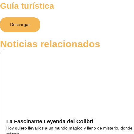
Guía turística
Descargar
Noticias relacionados
La Fascinante Leyenda del Colibrí
Hoy quiero llevarlos a un mundo mágico y lleno de misterio, donde 