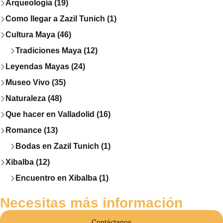
Arqueología (19)
Como llegar a Zazil Tunich (1)
Cultura Maya (46)
Tradiciones Maya (12)
Leyendas Mayas (24)
Museo Vivo (35)
Naturaleza (48)
Que hacer en Valladolid (16)
Romance (13)
Bodas en Zazil Tunich (1)
Xibalba (12)
Encuentro en Xibalba (1)
Necesitas más información
Contáctanos