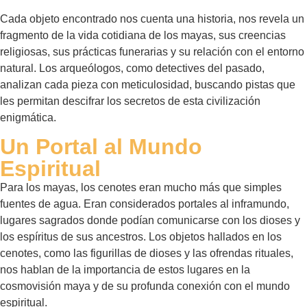
Cada objeto encontrado nos cuenta una historia, nos revela un
fragmento de la vida cotidiana de los mayas, sus creencias
religiosas, sus prácticas funerarias y su relación con el entorno
natural. Los arqueólogos, como detectives del pasado,
analizan cada pieza con meticulosidad, buscando pistas que
les permitan descifrar los secretos de esta civilización
enigmática.
Un Portal al Mundo
Espiritual
Para los mayas, los cenotes eran mucho más que simples
fuentes de agua. Eran considerados portales al inframundo,
lugares sagrados donde podían comunicarse con los dioses y
los espíritus de sus ancestros. Los objetos hallados en los
cenotes, como las figurillas de dioses y las ofrendas rituales,
nos hablan de la importancia de estos lugares en la
cosmovisión maya y de su profunda conexión con el mundo
espiritual.