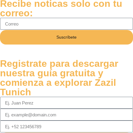
Recibe noticas solo con tu
correo:
Suscríbete
Registrate para descargar
nuestra guía gratuita y
comienza a explorar Zazil
Tunich