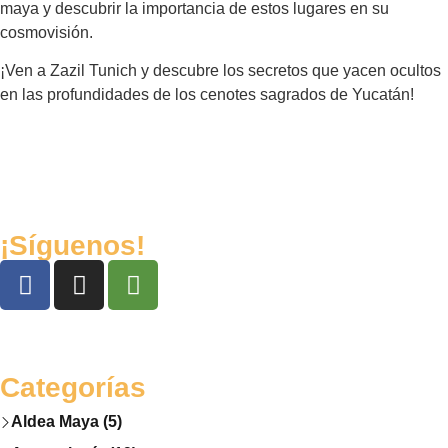
maya y descubrir la importancia de estos lugares en su
cosmovisión.
¡Ven a Zazil Tunich y descubre los secretos que yacen ocultos
en las profundidades de los cenotes sagrados de Yucatán!
¡Síguenos!
Categorías
Aldea Maya (5)