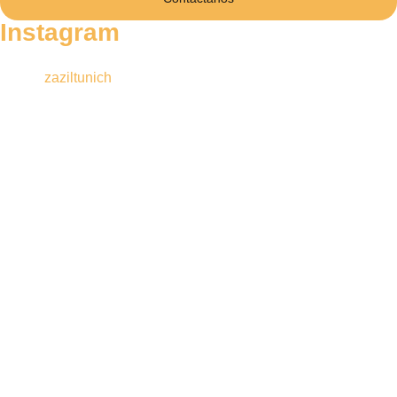
Instagram
zaziltunich