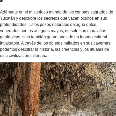
Adéntrate en el misterioso mundo de los cenotes sagrados de
Yucatán y descubre los secretos que yacen ocultos en sus
profundidades. Estos pozos naturales de agua dulce,
venerados por los antiguos mayas, no solo son maravillas
geológicas, sino también guardianes de un legado cultural
invaluable. A través de los objetos hallados en sus cavernas,
podemos descifrar la historia, las creencias y los rituales de
esta civilización milenaria
.