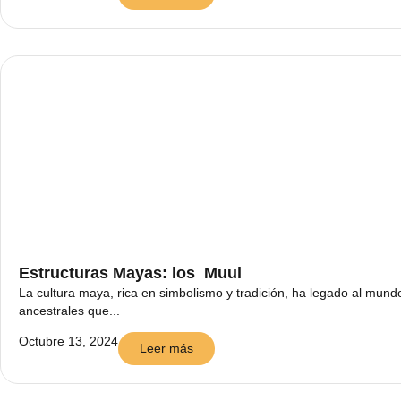
Estructuras Mayas: los Muul
La cultura maya, rica en simbolismo y tradición, ha legado al mund
ancestrales que...
Octubre 13, 2024
Leer más