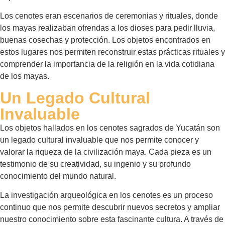
Los cenotes eran escenarios de ceremonias y rituales, donde
los mayas realizaban ofrendas a los dioses para pedir lluvia,
buenas cosechas y protección. Los objetos encontrados en
estos lugares nos permiten reconstruir estas prácticas rituales y
comprender la importancia de la religión en la vida cotidiana
de los mayas.
Un Legado Cultural
Invaluable
Los objetos hallados en los cenotes sagrados de Yucatán son
un legado cultural invaluable que nos permite conocer y
valorar la riqueza de la civilización maya. Cada pieza es un
testimonio de su creatividad, su ingenio y su profundo
conocimiento del mundo natural.
La investigación arqueológica en los cenotes es un proceso
continuo que nos permite descubrir nuevos secretos y ampliar
nuestro conocimiento sobre esta fascinante cultura. A través de