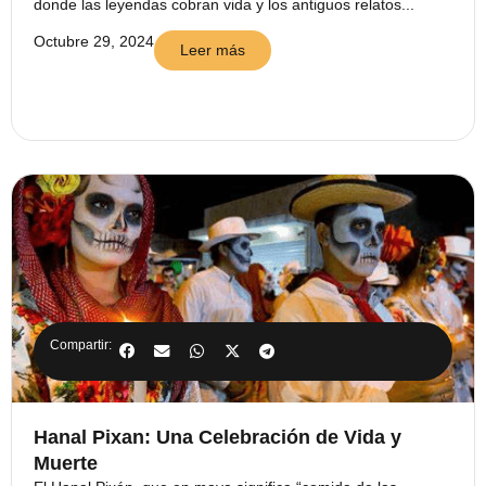
donde las leyendas cobran vida y los antiguos relatos...
Octubre 29, 2024
Leer más
Compartir:
Hanal Pixan: Una Celebración de Vida y
Muerte