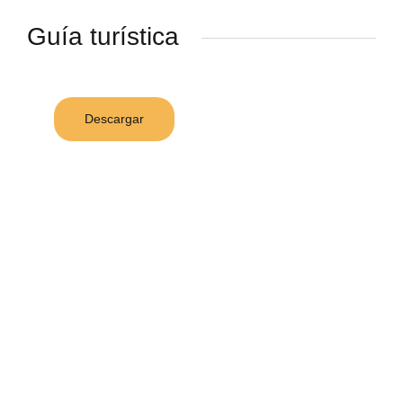
Guía turística
Descargar