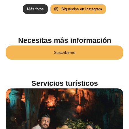
Más fotos
Siguendos en Instagram
Necesitas más información
Suscribirme
Servicios turísticos