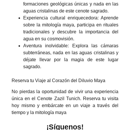
formaciones geológicas únicas y nada en las
aguas cristalinas de este cenote sagrado.
Experiencia cultural enriquecedora: Aprende
sobre la mitología maya, participa en rituales
tradicionales y descubre la importancia del
agua en su cosmovisión.
Aventura inolvidable: Explora las cámaras
subterráneas, nada en las aguas cristalinas y
déjate llevar por la magia de este lugar
sagrado.
Reserva tu Viaje al Corazón del Diluvio Maya
No pierdas la oportunidad de vivir una experiencia
única en el Cenote Zazil Tunich. Reserva tu visita
hoy mismo y embárcate en un viaje a través del
tiempo y la mitología maya
¡Síguenos!