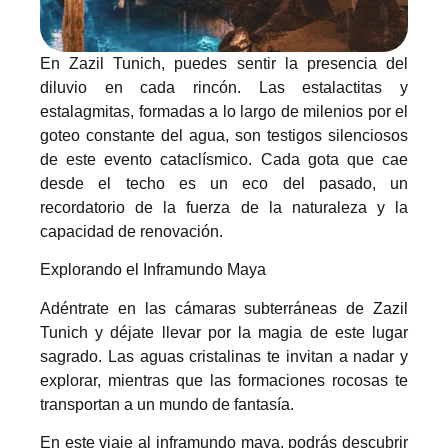
En Zazil Tunich, puedes sentir la presencia del
diluvio en cada rincón. Las estalactitas y
estalagmitas, formadas a lo largo de milenios por el
goteo constante del agua, son testigos silenciosos
de este evento cataclísmico. Cada gota que cae
desde el techo es un eco del pasado, un
recordatorio de la fuerza de la naturaleza y la
capacidad de renovación.
Explorando el Inframundo Maya
Adéntrate en las cámaras subterráneas de Zazil
Tunich y déjate llevar por la magia de este lugar
sagrado. Las aguas cristalinas te invitan a nadar y
explorar, mientras que las formaciones rocosas te
transportan a un mundo de fantasía.
En este viaje al inframundo maya, podrás descubrir