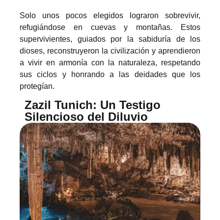
Solo unos pocos elegidos lograron sobrevivir,
refugiándose en cuevas y montañas. Estos
supervivientes, guiados por la sabiduría de los
dioses, reconstruyeron la civilización y aprendieron
a vivir en armonía con la naturaleza, respetando
sus ciclos y honrando a las deidades que los
protegían.
Zazil Tunich: Un Testigo
Silencioso del Diluvio