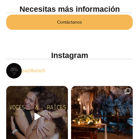
Necesitas más información
Contáctanos
Instagram
zaziltunich