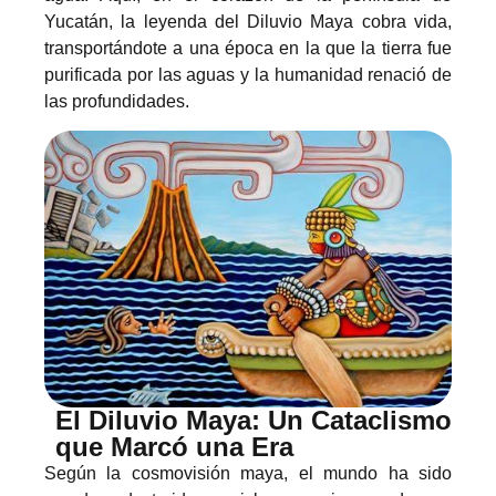
Yucatán, la leyenda del Diluvio Maya cobra vida,
transportándote a una época en la que la tierra fue
purificada por las aguas y la humanidad renació de
las profundidades.
El Diluvio Maya: Un Cataclismo
que Marcó una Era
Según la cosmovisión maya, el mundo ha sido