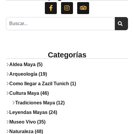
Categorías
Aldea Maya (5)
Arqueología (19)
Como llegar a Zazil Tunich (1)
Cultura Maya (46)
Tradiciones Maya (12)
Leyendas Mayas (24)
Museo Vivo (35)
Naturaleza (48)