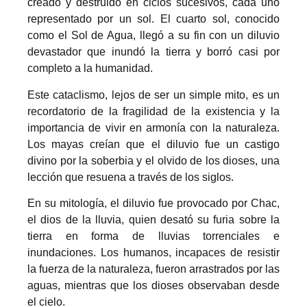
creado y destruido en ciclos sucesivos, cada uno
representado por un sol. El cuarto sol, conocido
como el Sol de Agua, llegó a su fin con un diluvio
devastador que inundó la tierra y borró casi por
completo a la humanidad.
Este cataclismo, lejos de ser un simple mito, es un
recordatorio de la fragilidad de la existencia y la
importancia de vivir en armonía con la naturaleza.
Los mayas creían que el diluvio fue un castigo
divino por la soberbia y el olvido de los dioses, una
lección que resuena a través de los siglos.
En su mitología, el diluvio fue provocado por Chac,
el dios de la lluvia, quien desató su furia sobre la
tierra en forma de lluvias torrenciales e
inundaciones. Los humanos, incapaces de resistir
la fuerza de la naturaleza, fueron arrastrados por las
aguas, mientras que los dioses observaban desde
el cielo.