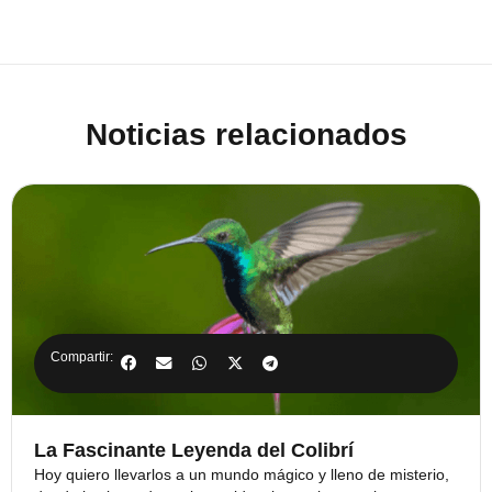
Noticias relacionados
Compartir:
La Fascinante Leyenda del Colibrí
Hoy quiero llevarlos a un mundo mágico y lleno de misterio,