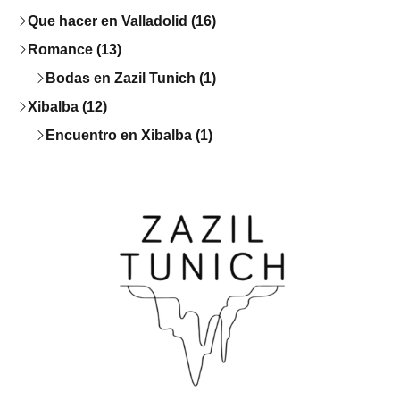
Que hacer en Valladolid (16)
Romance (13)
Bodas en Zazil Tunich (1)
Xibalba (12)
Encuentro en Xibalba (1)