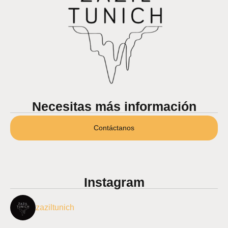
Necesitas más información
Contáctanos
Instagram
zaziltunich