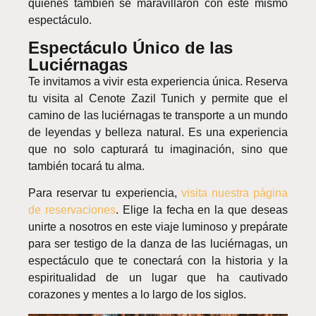
quienes también se maravillaron con este mismo
espectáculo.
Espectáculo Único de las
Luciérnagas
Te invitamos a vivir esta experiencia única. Reserva
tu visita al Cenote Zazil Tunich y permite que el
camino de las luciérnagas te transporte a un mundo
de leyendas y belleza natural. Es una experiencia
que no solo capturará tu imaginación, sino que
también tocará tu alma.
Para reservar tu experiencia,
visita nuestra página
de reservaciones
. Elige la fecha en la que deseas
unirte a nosotros en este viaje luminoso y prepárate
para ser testigo de la danza de las luciérnagas, un
espectáculo que te conectará con la historia y la
espiritualidad de un lugar que ha cautivado
corazones y mentes a lo largo de los siglos.