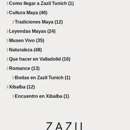
Como llegar a Zazil Tunich (1)
Cultura Maya (46)
Tradiciones Maya (12)
Leyendas Mayas (24)
Museo Vivo (35)
Naturaleza (48)
Que hacer en Valladolid (16)
Romance (13)
Bodas en Zazil Tunich (1)
Xibalba (12)
Encuentro en Xibalba (1)