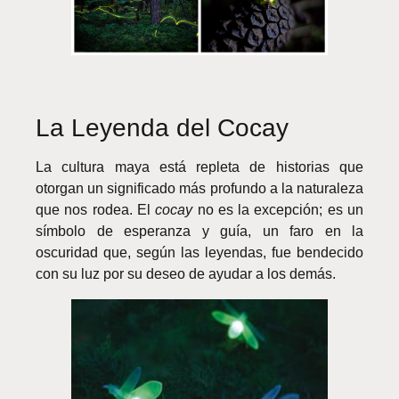
La Leyenda del Cocay
La cultura maya está repleta de historias que
otorgan un significado más profundo a la naturaleza
que nos rodea. El
cocay
no es la excepción; es un
símbolo de esperanza y guía, un faro en la
oscuridad que, según las leyendas, fue bendecido
con su luz por su deseo de ayudar a los demás.