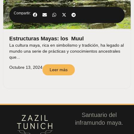
Compartir:
Estructuras Mayas: los Muul
La cultura maya, rica en simbolismo y tradición, ha legado al
mundo una serie de prácticas y conocimientos ancestrales
que...
Octubre 13, 2024
Leer más
Santuario del
inframundo maya.