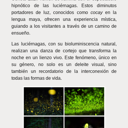
hipnótico de las luciérnagas. Estos diminutos
portadores de luz, conocidos como
cocay
en la
lengua maya, ofrecen una experiencia mística,
guiando a los visitantes a través de un camino de
ensueño.
Las luciérnagas, con su bioluminiscencia natural,
realizan una danza de cortejo que transforma la
noche en un lienzo vivo. Este fenómeno, único en
su género, no solo es un deleite visual, sino
también un recordatorio de la interconexión de
todas las formas de vida.