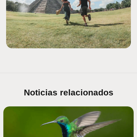
Noticias relacionados