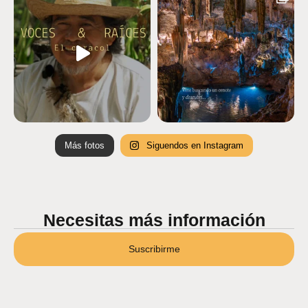
Más fotos
Siguendos en Instagram
Necesitas más información
Suscribirme