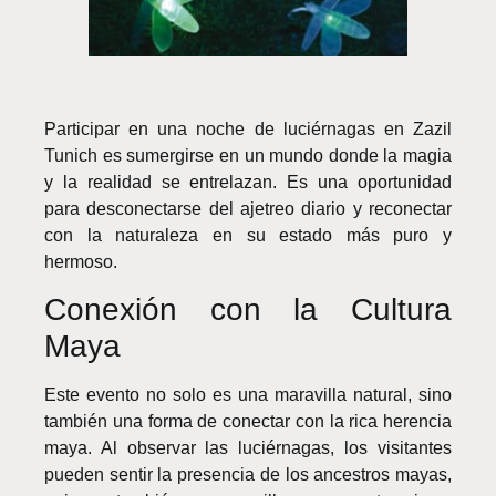
Participar en una noche de luciérnagas en Zazil
Tunich es sumergirse en un mundo donde la magia
y la realidad se entrelazan. Es una oportunidad
para desconectarse del ajetreo diario y reconectar
con la naturaleza en su estado más puro y
hermoso.
Conexión con la Cultura
Maya
Este evento no solo es una maravilla natural, sino
también una forma de conectar con la rica herencia
maya. Al observar las luciérnagas, los visitantes
pueden sentir la presencia de los ancestros mayas,