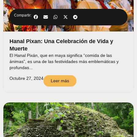
Compartir:
Hanal Pixan: Una Celebración de Vida y
Muerte
El Hanal Pixán, que en maya significa “comida de las
ánimas”, es una de las festividades más emblemáticas y
profundas...
Octubre 27, 2024
Leer más