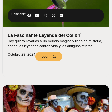
Compartir:
La Fascinante Leyenda del Colibrí
Hoy quiero llevarlos a un mundo mágico y lleno de misterio,
donde las leyendas cobran vida y los antiguos relatos...
Octubre 29, 2024
Leer más