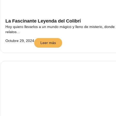
La Fascinante Leyenda del Colibrí
Hoy quiero llevarlos a un mundo mágico y lleno de misterio, donde 
relatos...
Octubre 29, 2024
Leer más