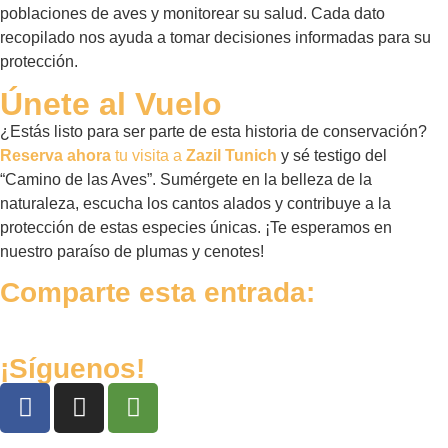
poblaciones de aves y monitorear su salud. Cada dato
recopilado nos ayuda a tomar decisiones informadas para su
protección.
Únete al Vuelo
¿Estás listo para ser parte de esta historia de conservación?
Reserva ahora
tu visita a
Zazil Tunich
y sé testigo del
“Camino de las Aves”. Sumérgete en la belleza de la
naturaleza, escucha los cantos alados y contribuye a la
protección de estas especies únicas. ¡Te esperamos en
nuestro paraíso de plumas y cenotes!
Comparte esta entrada:
¡Síguenos!