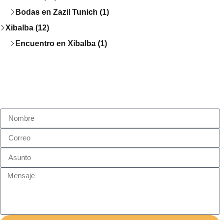
Bodas en Zazil Tunich (1)
Xibalba (12)
Encuentro en Xibalba (1)