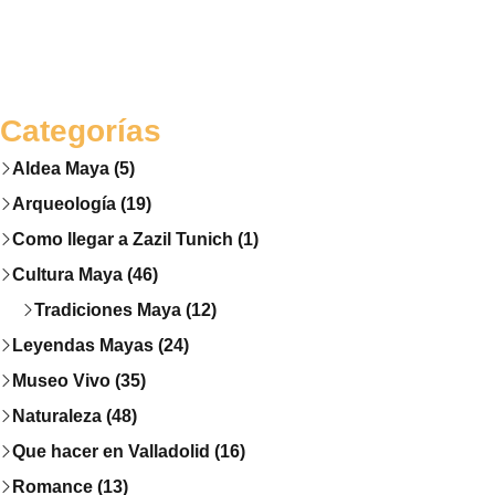
Categorías
Aldea Maya (5)
Arqueología (19)
Como llegar a Zazil Tunich (1)
Cultura Maya (46)
Tradiciones Maya (12)
Leyendas Mayas (24)
Museo Vivo (35)
Naturaleza (48)
Que hacer en Valladolid (16)
Romance (13)