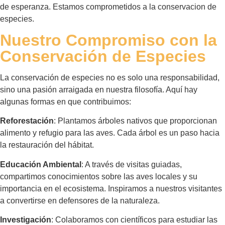
de esperanza. Estamos comprometidos a la conservacion de
especies.
Nuestro Compromiso con la
Conservación de Especies
La conservación de especies no es solo una responsabilidad,
sino una pasión arraigada en nuestra filosofía. Aquí hay
algunas formas en que contribuimos:
Reforestación
: Plantamos árboles nativos que proporcionan
alimento y refugio para las aves. Cada árbol es un paso hacia
la restauración del hábitat.
Educación Ambiental
: A través de visitas guiadas,
compartimos conocimientos sobre las aves locales y su
importancia en el ecosistema. Inspiramos a nuestros visitantes
a convertirse en defensores de la naturaleza.
Investigación
: Colaboramos con científicos para estudiar las