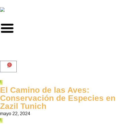
0
El Camino de las Aves:
Conservación de Especies en
Zazil Tunich
mayo 22, 2024