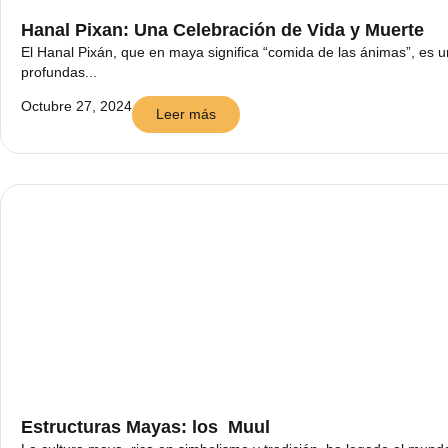
Hanal Pixan: Una Celebración de Vida y Muerte
El Hanal Pixán, que en maya significa “comida de las ánimas”, es 
profundas...
Octubre 27, 2024
Leer más
Estructuras Mayas: los Muul