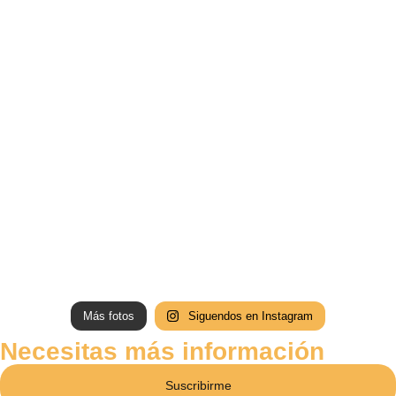
Más fotos
Siguendos en Instagram
Necesitas más información
Suscribirme