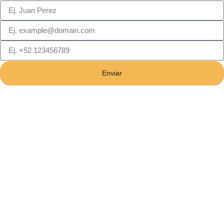
Enviar