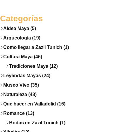
Categorías
Aldea Maya (5)
Arqueología (19)
Como llegar a Zazil Tunich (1)
Cultura Maya (46)
Tradiciones Maya (12)
Leyendas Mayas (24)
Museo Vivo (35)
Naturaleza (48)
Que hacer en Valladolid (16)
Romance (13)
Bodas en Zazil Tunich (1)