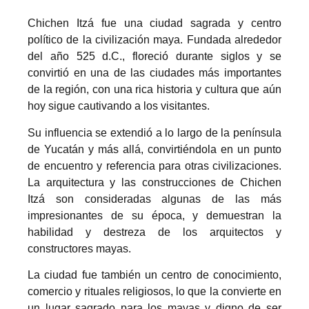
Chichen Itzá fue una ciudad sagrada y centro
político de la civilización maya. Fundada alrededor
del año 525 d.C., floreció durante siglos y se
convirtió en una de las ciudades más importantes
de la región, con una rica historia y cultura que aún
hoy sigue cautivando a los visitantes.
Su influencia se extendió a lo largo de la península
de Yucatán y más allá, convirtiéndola en un punto
de encuentro y referencia para otras civilizaciones.
La arquitectura y las construcciones de Chichen
Itzá son consideradas algunas de las más
impresionantes de su época, y demuestran la
habilidad y destreza de los arquitectos y
constructores mayas.
La ciudad fue también un centro de conocimiento,
comercio y rituales religiosos, lo que la convierte en
un lugar sagrado para los mayas y digno de ser