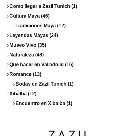
Como llegar a Zazil Tunich (1)
Cultura Maya (46)
Tradiciones Maya (12)
Leyendas Mayas (24)
Museo Vivo (35)
Naturaleza (48)
Que hacer en Valladolid (16)
Romance (13)
Bodas en Zazil Tunich (1)
Xibalba (12)
Encuentro en Xibalba (1)