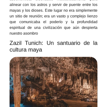
alinear con los astros y servir de puente entre los
mayas y los dioses. Este lugar no era simplemente
un sitio de reunión; era un vasto y complejo lienzo
que comunicaba el poderío y la profundidad
espiritual de una civilización que aún despierta
nuestro asombro
Zazil Tunich: Un santuario de la
cultura maya