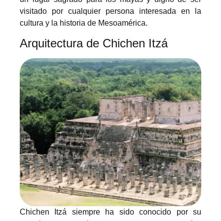
visitado por cualquier persona interesada en la
cultura y la historia de Mesoamérica.
Arquitectura de Chichen Itzá
Chichen Itzá siempre ha sido conocido por su