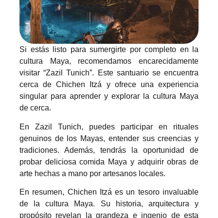
Si estás listo para sumergirte por completo en la
cultura Maya, recomendamos encarecidamente
visitar “Zazil Tunich”. Este santuario se encuentra
cerca de Chichen Itzá y ofrece una experiencia
singular para aprender y explorar la cultura Maya
de cerca.
En Zazil Tunich, puedes participar en rituales
genuinos de los Mayas, entender sus creencias y
tradiciones. Además, tendrás la oportunidad de
probar deliciosa comida Maya y adquirir obras de
arte hechas a mano por artesanos locales.
En resumen, Chichen Itzá es un tesoro invaluable
de la cultura Maya. Su historia, arquitectura y
propósito revelan la grandeza e ingenio de esta