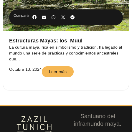
Compartir:
Estructuras Mayas: los Muul
La cultura maya, rica en simbolismo y tradición, ha legado al
mundo una serie de prácticas y conocimientos ancestrales
que...
Octubre 13, 2024
Leer más
Santuario del
inframundo maya.