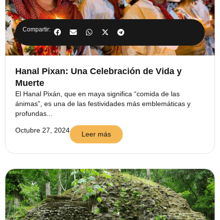
Compartir:
Hanal Pixan: Una Celebración de Vida y
Muerte
El Hanal Pixán, que en maya significa “comida de las
ánimas”, es una de las festividades más emblemáticas y
profundas...
Octubre 27, 2024
Leer más