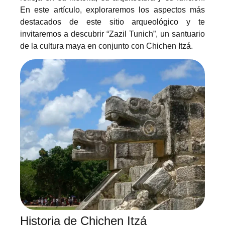
En este artículo, exploraremos los aspectos más
destacados de este sitio arqueológico y te
invitaremos a descubrir “Zazil Tunich”, un santuario
de la cultura maya en conjunto con Chichen Itzá.
Historia de Chichen Itzá