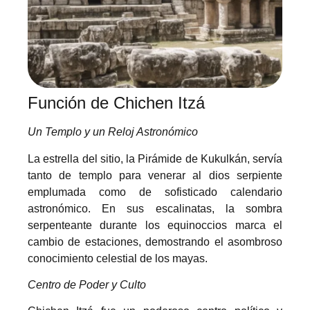
Función de Chichen Itzá
Un Templo y un Reloj Astronómico
La estrella del sitio, la Pirámide de Kukulkán, servía
tanto de templo para venerar al dios serpiente
emplumada como de sofisticado calendario
astronómico. En sus escalinatas, la sombra
serpenteante durante los equinoccios marca el
cambio de estaciones, demostrando el asombroso
conocimiento celestial de los mayas.
Centro de Poder y Culto