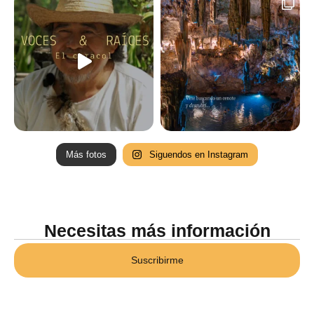
Más fotos
Siguendos en Instagram
Necesitas más información
Suscribirme