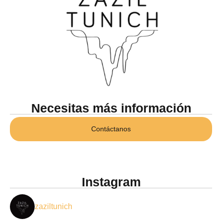
Necesitas más información
Contáctanos
Instagram
zaziltunich