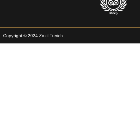
Copyright © 2024 Zazil Tunich