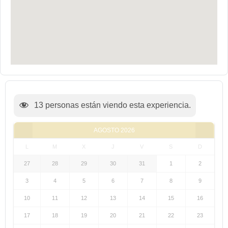
13
personas están viendo esta experiencia.
AGOSTO
2026
L
M
X
J
V
S
D
27
28
29
30
31
1
2
3
4
5
6
7
8
9
10
11
12
13
14
15
16
17
18
19
20
21
22
23