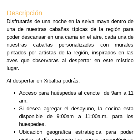
Descripción
Disfrutarás de una noche en la selva maya dentro de
una de nuestras cabañas típicas de la región para
poder descansar en una cama en el aire, cada una de
nuestras cabañas personalizadas con murales
pintados por artistas de la región, inspirados en las
aves que observaras al despertar en este místico
lugar.
Al despertar en Xibalba podrás:
Acceso para huéspedes al cenote de 9am a 11
am.
Si desea agregar el desayuno, la cocina esta
disponible de 9:00am a 11:00a.m. para los
huespedes.
Ubicación geográfica estratégica para poder
visitar al día siguiente las zonas arqueológicas