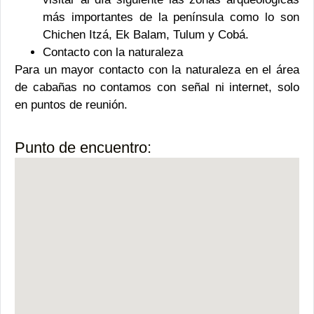
más importantes de la península como lo son
Chichen Itzá, Ek Balam, Tulum y Cobá.
Contacto con la naturaleza
Para un mayor contacto con la naturaleza en el área
de cabañas no contamos con señal ni internet, solo
en puntos de reunión.
Punto de encuentro: