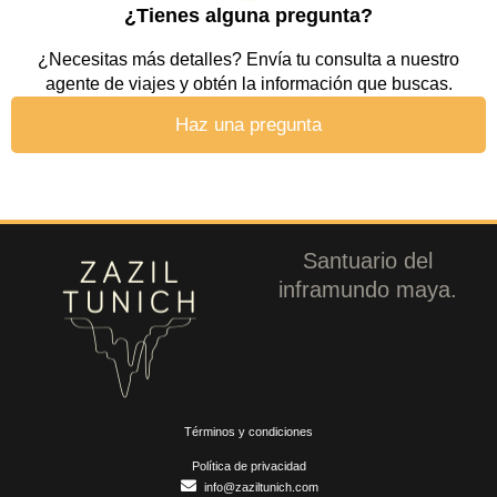
¿Tienes alguna pregunta?
¿Necesitas más detalles? Envía tu consulta a nuestro
agente de viajes y obtén la información que buscas.
Haz una pregunta
Santuario del
inframundo maya.
Términos y condiciones
Política de privacidad
info@zaziltunich.com