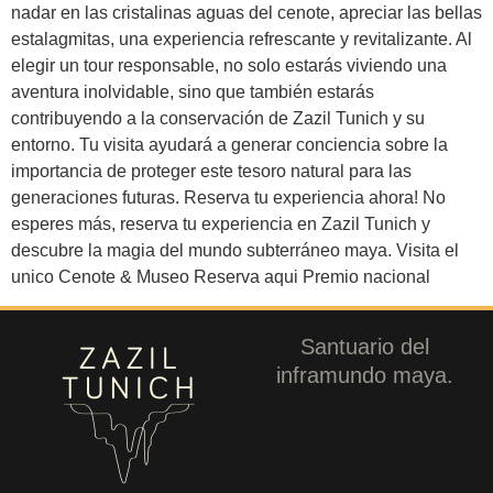
nadar en las cristalinas aguas del cenote, apreciar las bellas
estalagmitas, una experiencia refrescante y revitalizante. Al
elegir un tour responsable, no solo estarás viviendo una
aventura inolvidable, sino que también estarás
contribuyendo a la conservación de Zazil Tunich y su
entorno. Tu visita ayudará a generar conciencia sobre la
importancia de proteger este tesoro natural para las
generaciones futuras. Reserva tu experiencia ahora! No
esperes más, reserva tu experiencia en Zazil Tunich y
descubre la magia del mundo subterráneo maya. Visita el
unico Cenote & Museo Reserva aqui Premio nacional
Santuario del
inframundo maya.