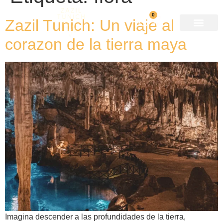
0
Zazil Tunich: Un viaje al
corazon de la tierra maya
Imagina descender a las profundidades de la tierra,