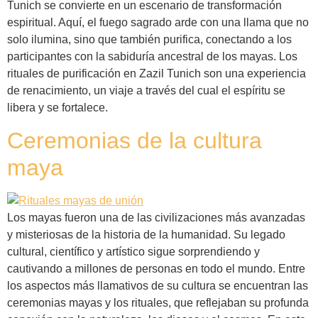
Tunich se convierte en un escenario de transformación
espiritual. Aquí, el fuego sagrado arde con una llama que no
solo ilumina, sino que también purifica, conectando a los
participantes con la sabiduría ancestral de los mayas. Los
rituales de purificación en Zazil Tunich son una experiencia
de renacimiento, un viaje a través del cual el espíritu se
libera y se fortalece.
Ceremonias de la cultura
maya
Los mayas fueron una de las civilizaciones más avanzadas
y misteriosas de la historia de la humanidad. Su legado
cultural, científico y artístico sigue sorprendiendo y
cautivando a millones de personas en todo el mundo. Entre
los aspectos más llamativos de su cultura se encuentran las
ceremonias mayas y los rituales, que reflejaban su profunda