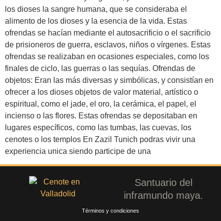
los dioses la sangre humana, que se consideraba el
alimento de los dioses y la esencia de la vida. Estas
ofrendas se hacían mediante el autosacrificio o el sacrificio
de prisioneros de guerra, esclavos, niños o vírgenes. Estas
ofrendas se realizaban en ocasiones especiales, como los
finales de ciclo, las guerras o las sequías. Ofrendas de
objetos: Eran las más diversas y simbólicas, y consistían en
ofrecer a los dioses objetos de valor material, artístico o
espiritual, como el jade, el oro, la cerámica, el papel, el
incienso o las flores. Estas ofrendas se depositaban en
lugares específicos, como las tumbas, las cuevas, los
cenotes o los templos En Zazil Tunich podras vivir una
experiencia unica siendo participe de una
Santuario del
inframundo maya.
Términos y condiciones